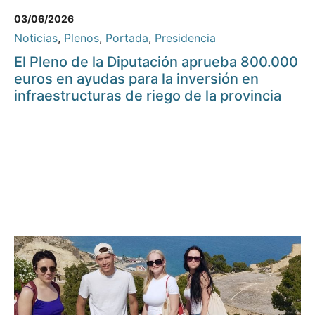
03/06/2026
Noticias
,
Plenos
,
Portada
,
Presidencia
El Pleno de la Diputación aprueba 800.000
euros en ayudas para la inversión en
infraestructuras de riego de la provincia