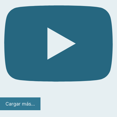
Cargar más...