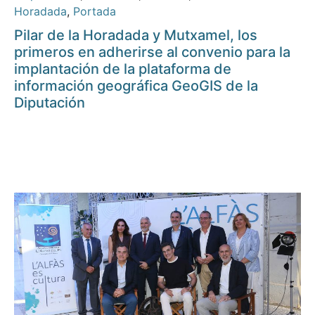
Horadada
,
Portada
Pilar de la Horadada y Mutxamel, los
primeros en adherirse al convenio para la
implantación de la plataforma de
información geográfica GeoGIS de la
Diputación