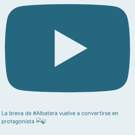
La breva de #Albatera vuelve a convertirse en
protagonista