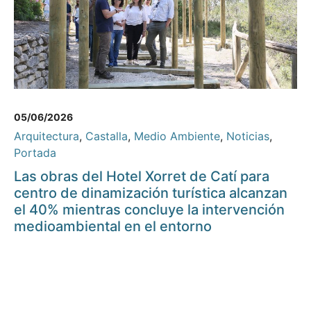
05/06/2026
Arquitectura
,
Castalla
,
Medio Ambiente
,
Noticias
,
Portada
Las obras del Hotel Xorret de Catí para
centro de dinamización turística alcanzan
el 40% mientras concluye la intervención
medioambiental en el entorno