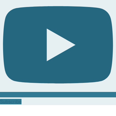
Subscribe