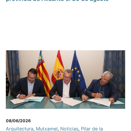
08/06/2026
Arquitectura
,
Mutxamel
,
Noticias
,
Pilar de la