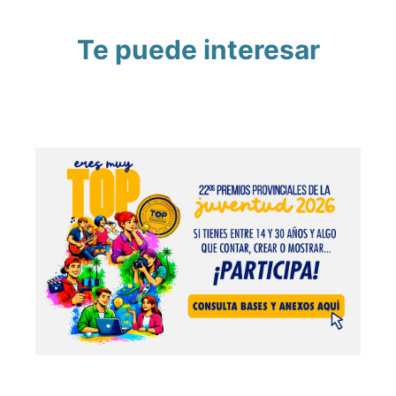
Te puede interesar