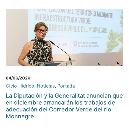
04/06/2026
Ciclo Hidríco
,
Noticias
,
Portada
La Diputación y la Generalitat anuncian que
en diciembre arrancarán los trabajos de
adecuación del Corredor Verde del rio
Monnegre