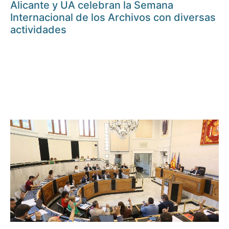
Alicante y UA celebran la Semana
Internacional de los Archivos con diversas
actividades