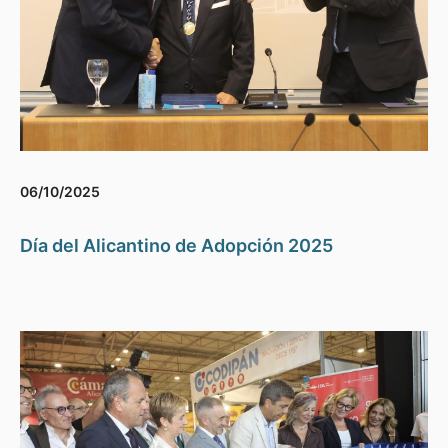
06/10/2025
Día del Alicantino de Adopción 2025