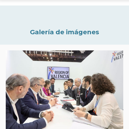
Galería de imágenes