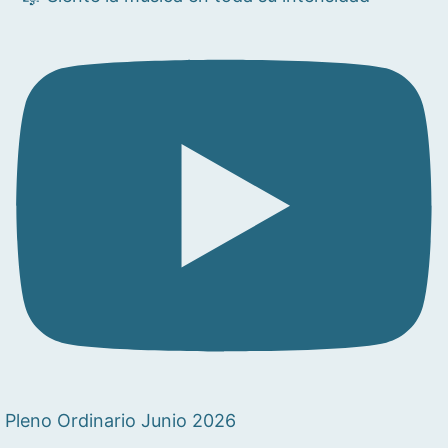
Pleno Ordinario Junio 2026