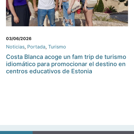
03/06/2026
Noticias
,
Portada
,
Turismo
Costa Blanca acoge un fam trip de turismo
idiomático para promocionar el destino en
centros educativos de Estonia