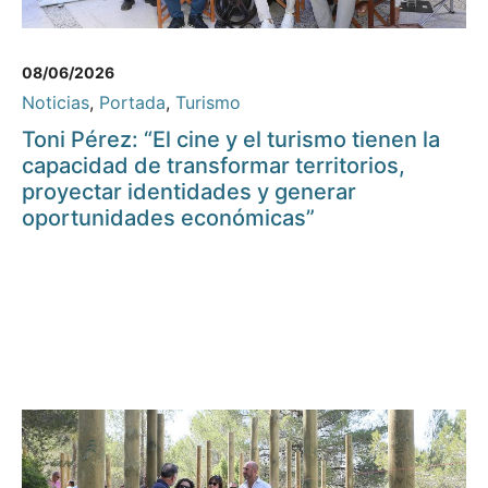
08/06/2026
Noticias
,
Portada
,
Turismo
Toni Pérez: “El cine y el turismo tienen la
capacidad de transformar territorios,
proyectar identidades y generar
oportunidades económicas”