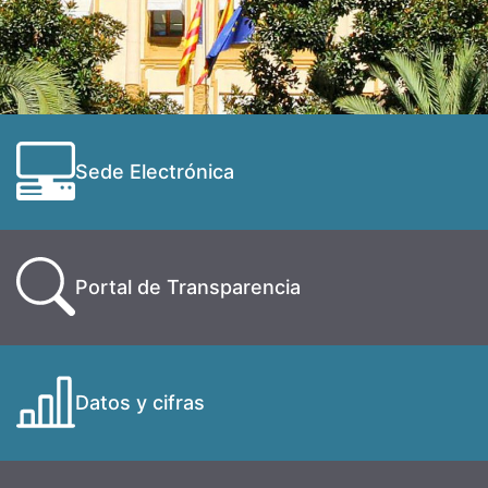
Sede Electrónica
Portal de Transparencia
Datos y cifras