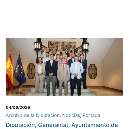
04/06/2026
Archivo de la Diputación
,
Noticias
,
Portada
Diputación, Generalitat, Ayuntamiento de