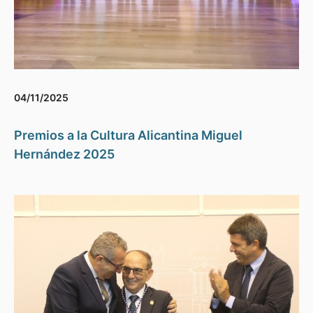
04/11/2025
Premios a la Cultura Alicantina Miguel
Hernández 2025