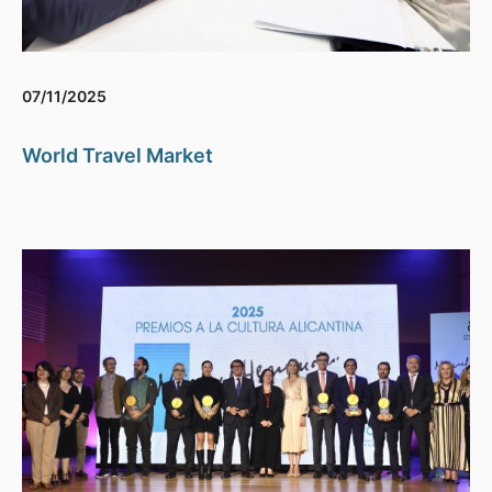
07/11/2025
World Travel Market