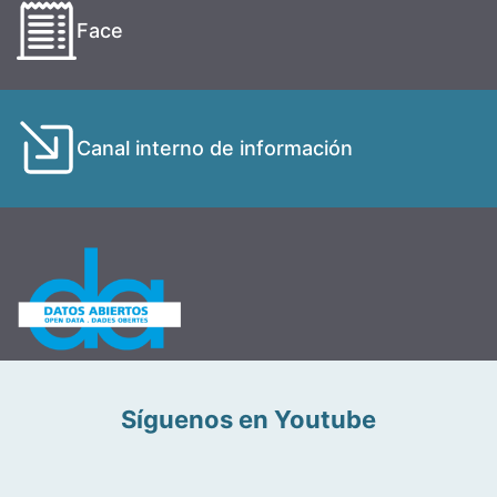
Face
Canal interno de información
Síguenos en Youtube