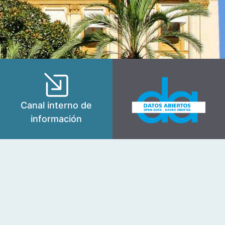
Canal interno de
información