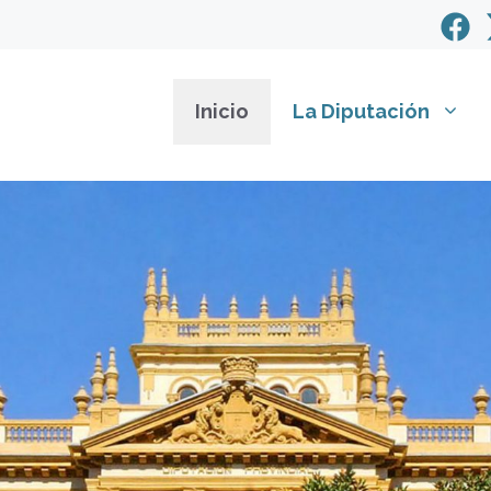
Inicio
La Diputación