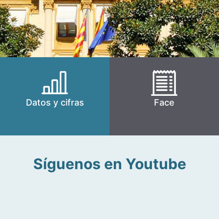
Datos y cifras
Face
Síguenos en Youtube