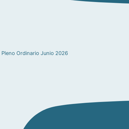
Pleno Ordinario Junio 2026