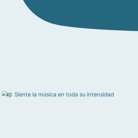
Siente la música en toda su intensidad