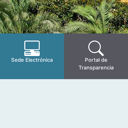
Sede Electrónica
Portal de
Transparencia