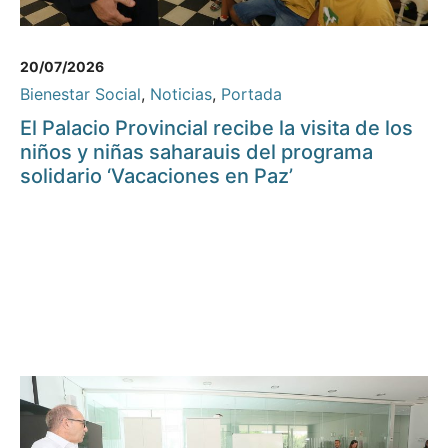
20/07/2026
Bienestar Social
,
Noticias
,
Portada
El Palacio Provincial recibe la visita de los
niños y niñas saharauis del programa
solidario ‘Vacaciones en Paz’