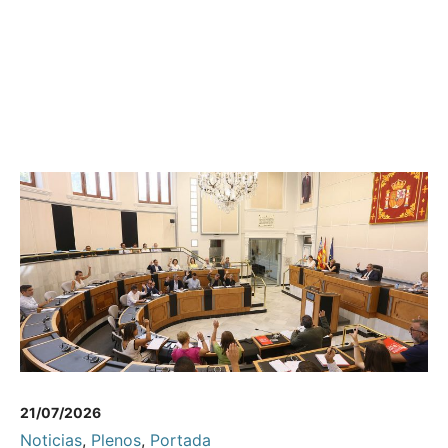
21/07/2026
Noticias
,
Plenos
,
Portada