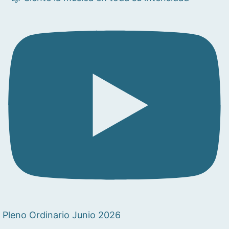
Pleno Ordinario Junio 2026