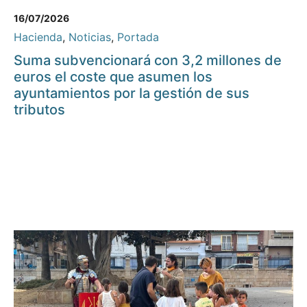
16/07/2026
Hacienda
,
Noticias
,
Portada
Suma subvencionará con 3,2 millones de
euros el coste que asumen los
ayuntamientos por la gestión de sus
tributos