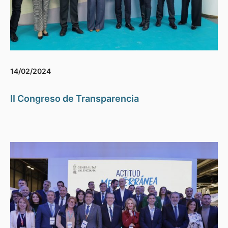
14/02/2024
II Congreso de Transparencia