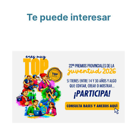
Te puede interesar