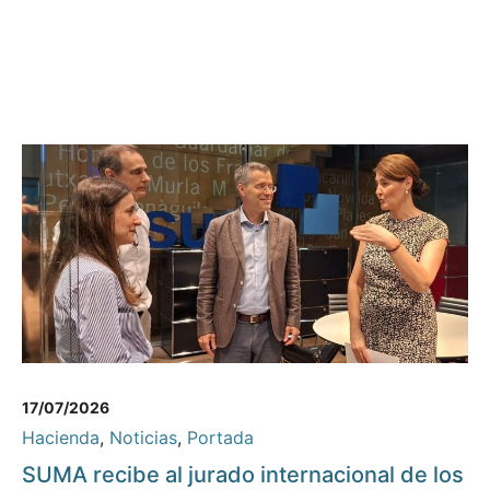
17/07/2026
Hacienda
,
Noticias
,
Portada
SUMA recibe al jurado internacional de los