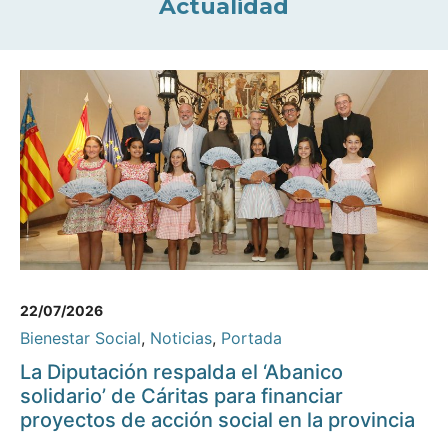
Actualidad
22/07/2026
Bienestar Social
,
Noticias
,
Portada
La Diputación respalda el ‘Abanico
solidario’ de Cáritas para financiar
proyectos de acción social en la provincia