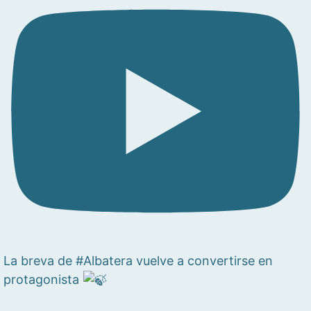
La breva de #Albatera vuelve a convertirse en
protagonista