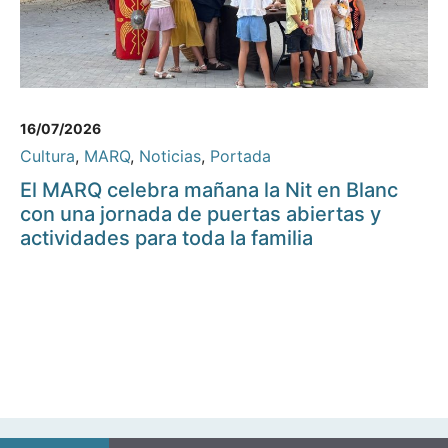
16/07/2026
Cultura
,
MARQ
,
Noticias
,
Portada
El MARQ celebra mañana la Nit en Blanc
con una jornada de puertas abiertas y
actividades para toda la familia