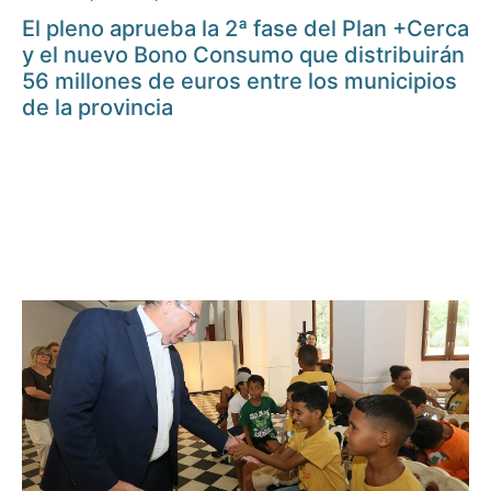
El pleno aprueba la 2ª fase del Plan +Cerca
y el nuevo Bono Consumo que distribuirán
56 millones de euros entre los municipios
de la provincia