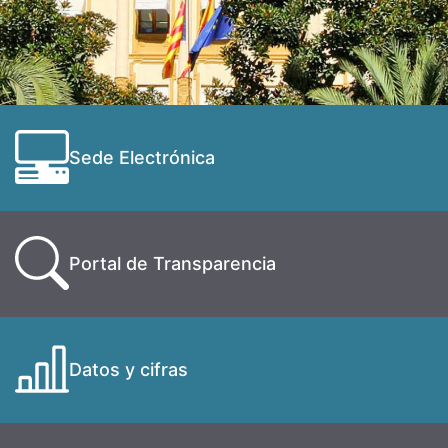
Sede Electrónica
Portal de Transparencia
Datos y cifras