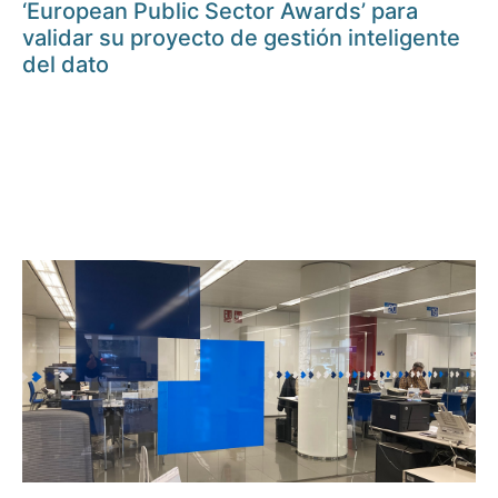
‘European Public Sector Awards’ para
validar su proyecto de gestión inteligente
del dato