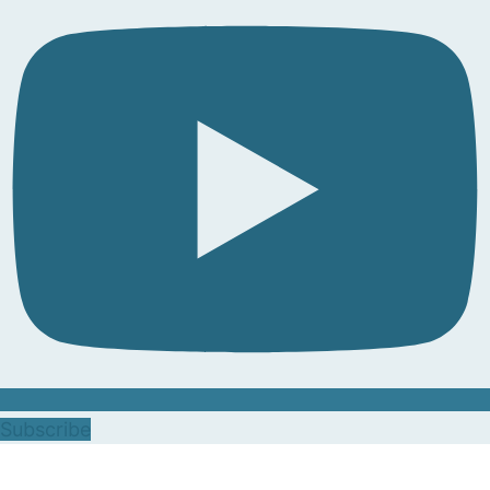
Subscribe