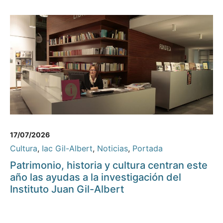
17/07/2026
Cultura
,
Iac Gil-Albert
,
Noticias
,
Portada
Patrimonio, historia y cultura centran este
año las ayudas a la investigación del
Instituto Juan Gil-Albert