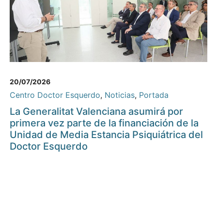
20/07/2026
Centro Doctor Esquerdo
,
Noticias
,
Portada
La Generalitat Valenciana asumirá por
primera vez parte de la financiación de la
Unidad de Media Estancia Psiquiátrica del
Doctor Esquerdo