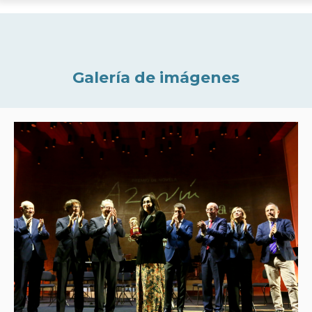
Galería de imágenes