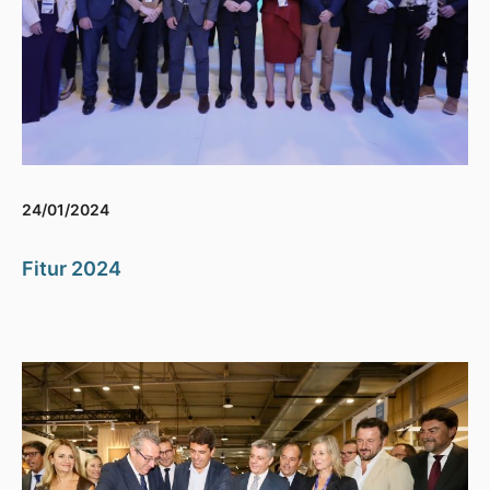
24/01/2024
Fitur 2024