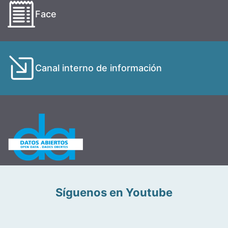
Face
Canal interno de información
Síguenos en Youtube