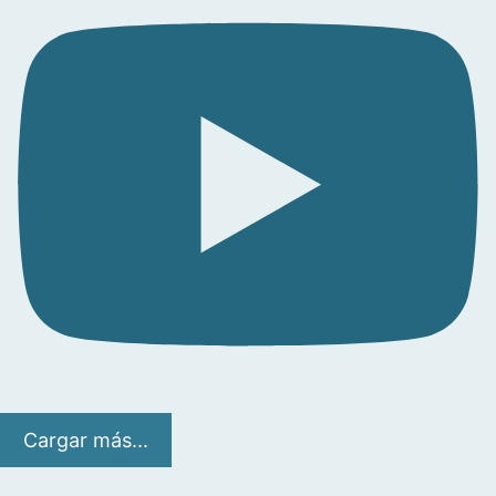
Cargar más...