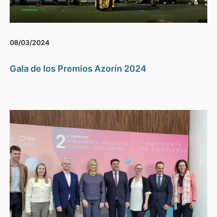
08/03/2024
Gala de los Premios Azorín 2024