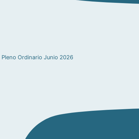
Pleno Ordinario Junio 2026