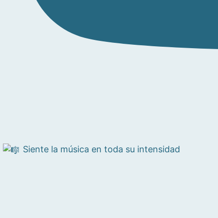
Siente la música en toda su intensidad