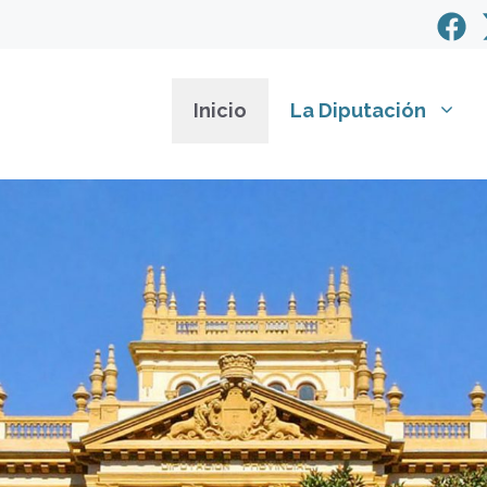
Inicio
La Diputación