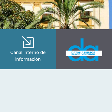
Canal interno de
información