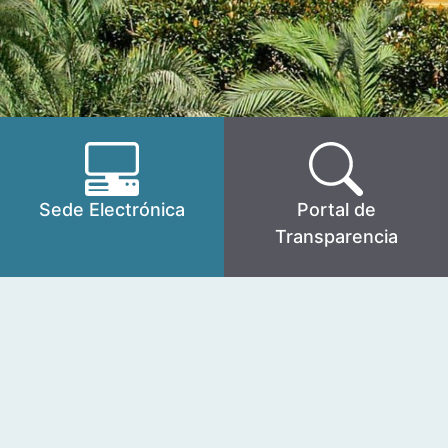
Sede Electrónica
Portal de
Transparencia