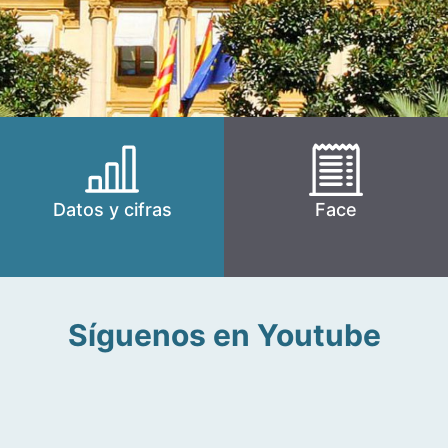
Datos y cifras
Face
Síguenos en Youtube