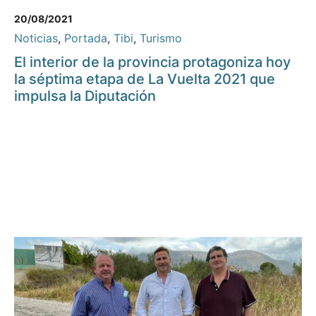
20/08/2021
Noticias
,
Portada
,
Tibi
,
Turismo
El interior de la provincia protagoniza hoy
la séptima etapa de La Vuelta 2021 que
impulsa la Diputación