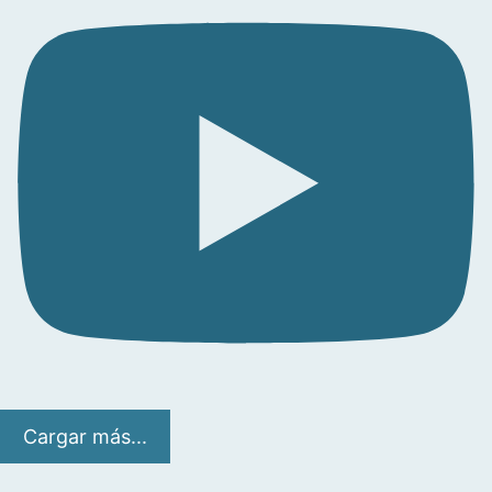
Cargar más...