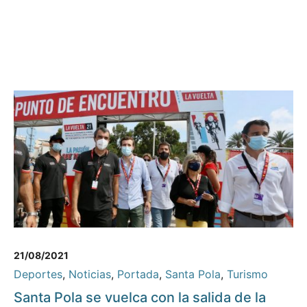
21/08/2021
Deportes
,
Noticias
,
Portada
,
Santa Pola
,
Turismo
Santa Pola se vuelca con la salida de la