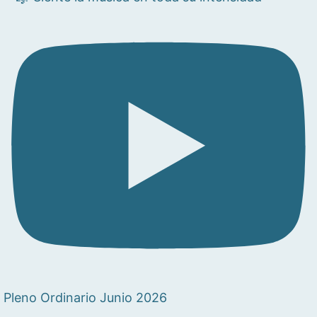
Pleno Ordinario Junio 2026