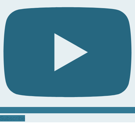
Subscribe