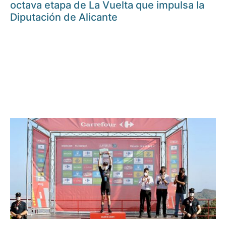
octava etapa de La Vuelta que impulsa la
Diputación de Alicante