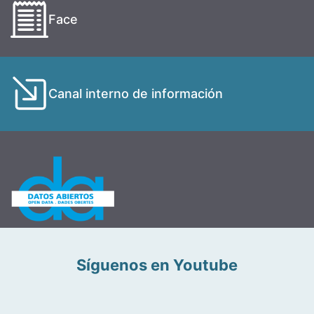
Face
Canal interno de información
Síguenos en Youtube