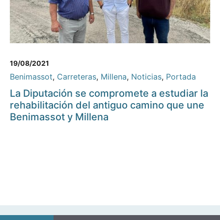
19/08/2021
Benimassot
,
Carreteras
,
Millena
,
Noticias
,
Portada
La Diputación se compromete a estudiar la
rehabilitación del antiguo camino que une
Benimassot y Millena