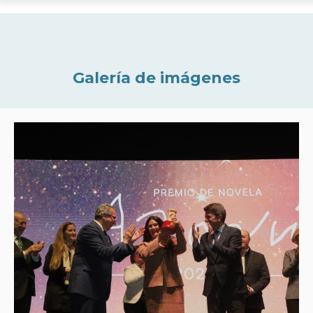
Galería de imágenes