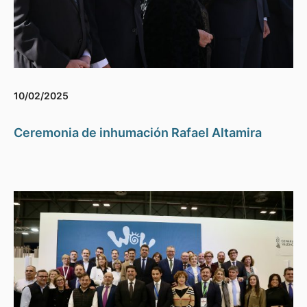
10/02/2025
Ceremonia de inhumación Rafael Altamira