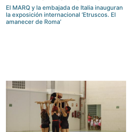
El MARQ y la embajada de Italia inauguran
la exposición internacional ‘Etruscos. El
amanecer de Roma’