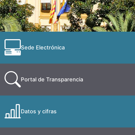
Sede Electrónica
Portal de Transparencia
Datos y cifras