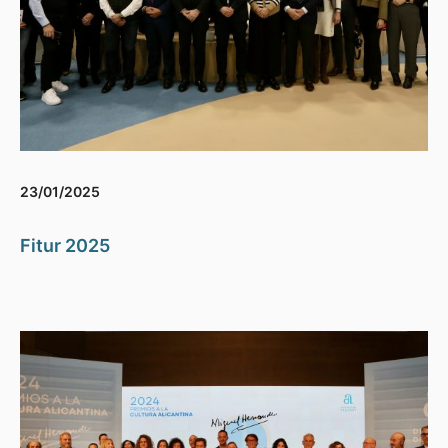
23/01/2025
Fitur 2025