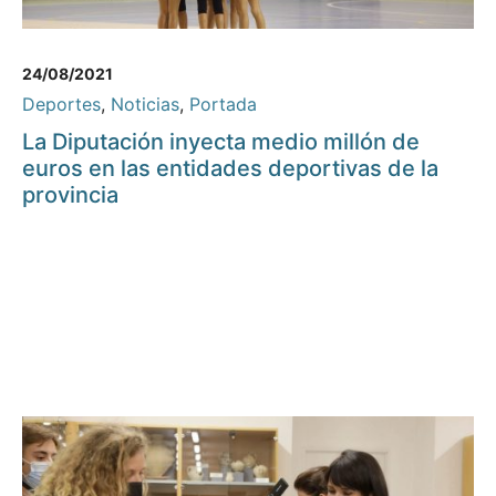
24/08/2021
Deportes
,
Noticias
,
Portada
La Diputación inyecta medio millón de
euros en las entidades deportivas de la
provincia