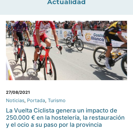
Actualidad
27/08/2021
Noticias
,
Portada
,
Turismo
La Vuelta Ciclista genera un impacto de
250.000 € en la hostelería, la restauración
y el ocio a su paso por la provincia