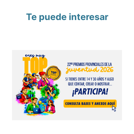
Te puede interesar