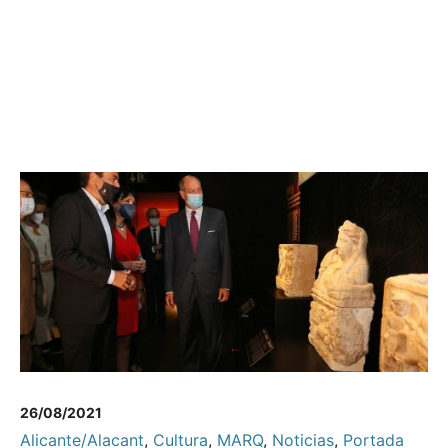
26/08/2021
Alicante/Alacant
,
Cultura
,
MARQ
,
Noticias
,
Portada