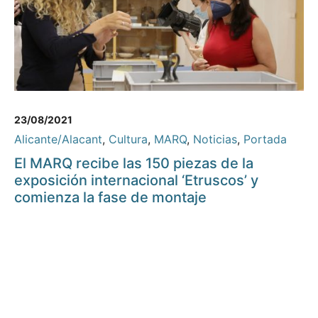
23/08/2021
Alicante/Alacant
,
Cultura
,
MARQ
,
Noticias
,
Portada
El MARQ recibe las 150 piezas de la
exposición internacional ‘Etruscos’ y
comienza la fase de montaje