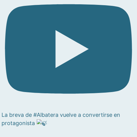
La breva de #Albatera vuelve a convertirse en
protagonista