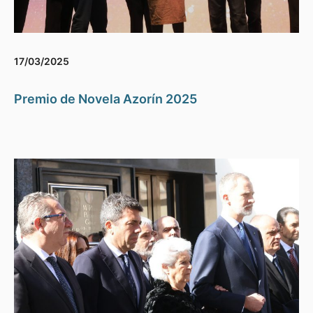
17/03/2025
Premio de Novela Azorín 2025