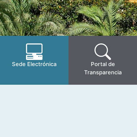
Sede Electrónica
Portal de
Transparencia