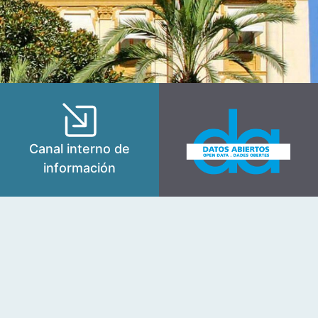
Canal interno de
información