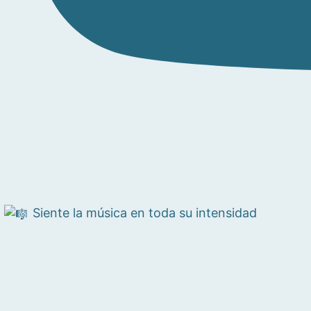
Siente la música en toda su intensidad