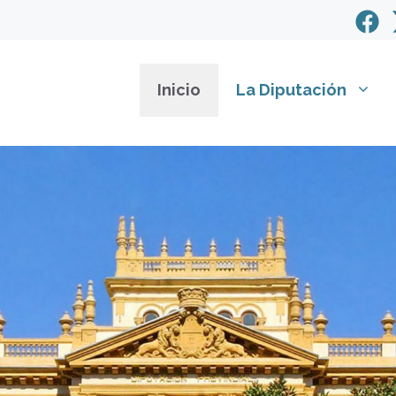
Inicio
La Diputación