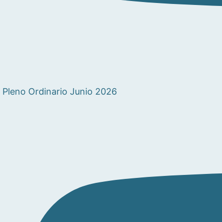
Pleno Ordinario Junio 2026