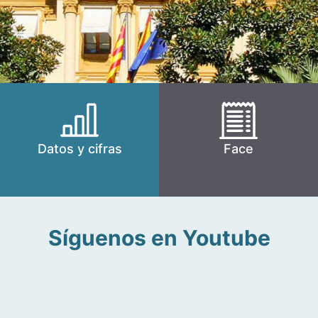
Datos y cifras
Face
Síguenos en Youtube