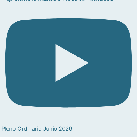
Pleno Ordinario Junio 2026