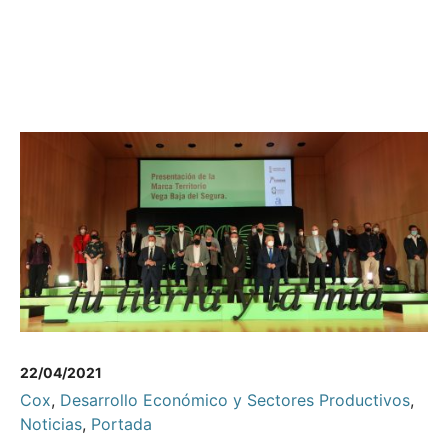
22/04/2021
Cox
,
Desarrollo Económico y Sectores Productivos
,
Noticias
,
Portada