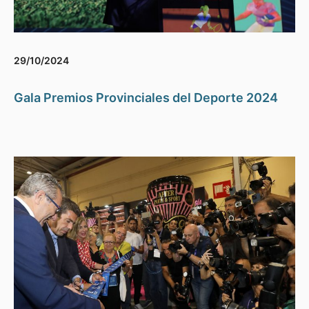
29/10/2024
Gala Premios Provinciales del Deporte 2024