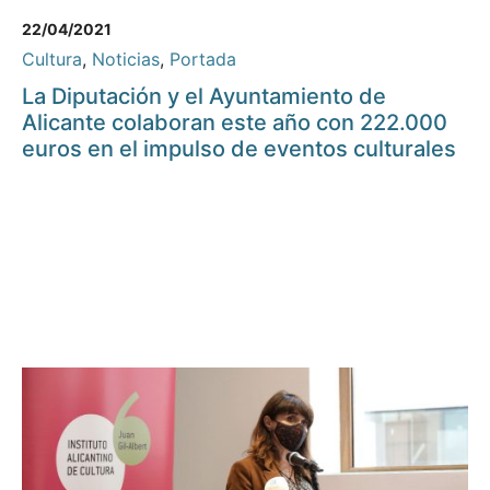
22/04/2021
Cultura
,
Noticias
,
Portada
La Diputación y el Ayuntamiento de
Alicante colaboran este año con 222.000
euros en el impulso de eventos culturales