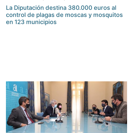
La Diputación destina 380.000 euros al
control de plagas de moscas y mosquitos
en 123 municipios