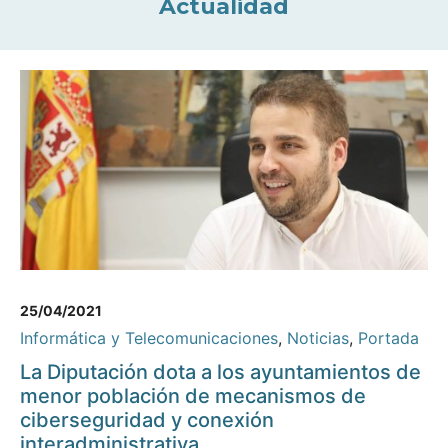
Actualidad
25/04/2021
Informática y Telecomunicaciones
,
Noticias
,
Portada
La Diputación dota a los ayuntamientos de
menor población de mecanismos de
ciberseguridad y conexión
interadministrativa