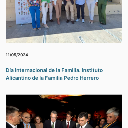
11/05/2024
Día Internacional de la Familia. Instituto
Alicantino de la Familia Pedro Herrero