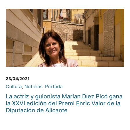
23/04/2021
Cultura
,
Noticias
,
Portada
La actriz y guionista Marian Díez Picó gana
la XXVI edición del Premi Enric Valor de la
Diputación de Alicante