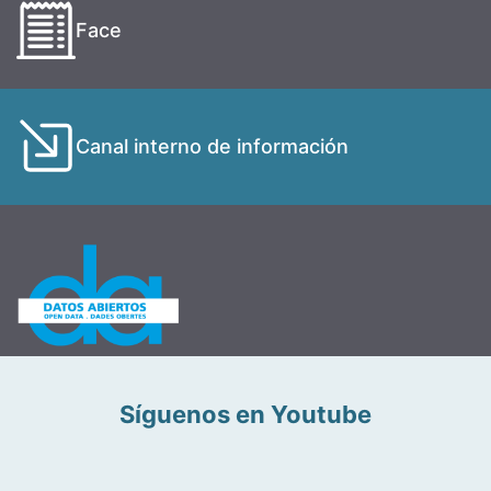
Face
Canal interno de información
Síguenos en Youtube