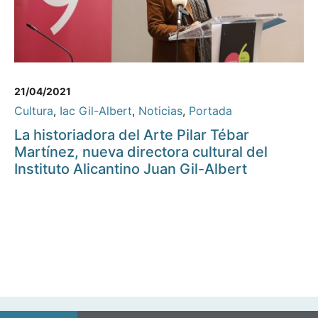
21/04/2021
Cultura
,
Iac Gil-Albert
,
Noticias
,
Portada
La historiadora del Arte Pilar Tébar
Martínez, nueva directora cultural del
Instituto Alicantino Juan Gil-Albert