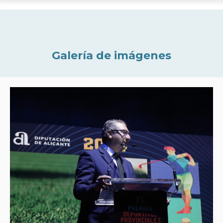
Galería de imágenes