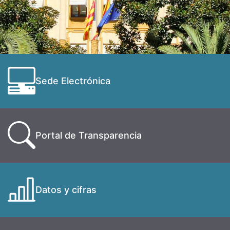
Sede Electrónica
Portal de Transparencia
Datos y cifras