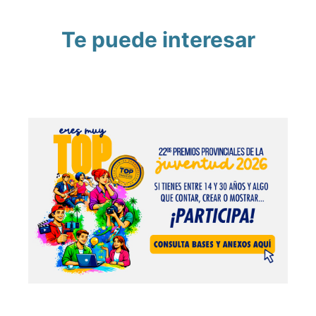
Te puede interesar