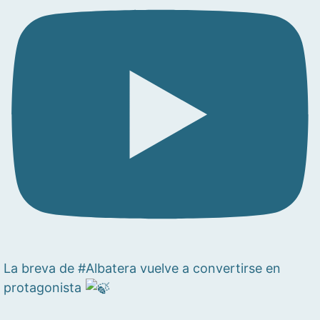
La breva de #Albatera vuelve a convertirse en
protagonista