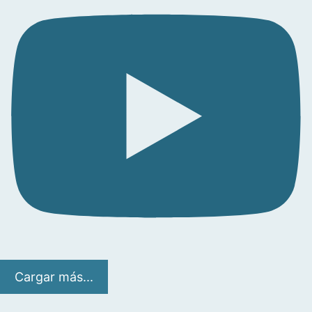
Cargar más...