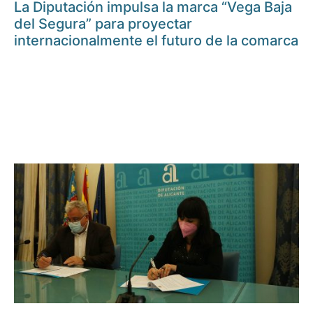
La Diputación impulsa la marca “Vega Baja
del Segura” para proyectar
internacionalmente el futuro de la comarca