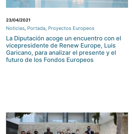
23/04/2021
Noticias
,
Portada
,
Proyectos Europeos
La Diputación acoge un encuentro con el
vicepresidente de Renew Europe, Luis
Garicano, para analizar el presente y el
futuro de los Fondos Europeos