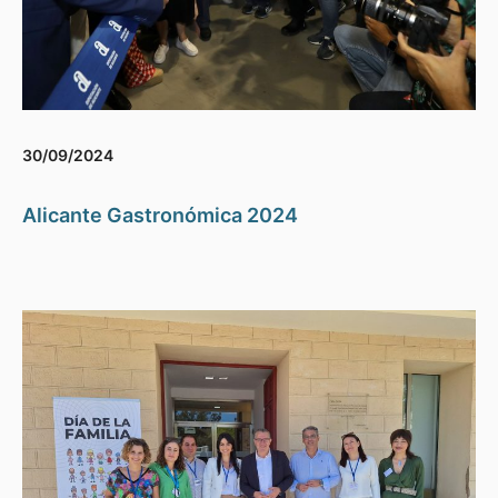
30/09/2024
Alicante Gastronómica 2024