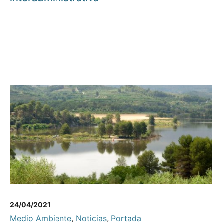
24/04/2021
Medio Ambiente
,
Noticias
,
Portada