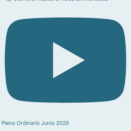
Pleno Ordinario Junio 2026