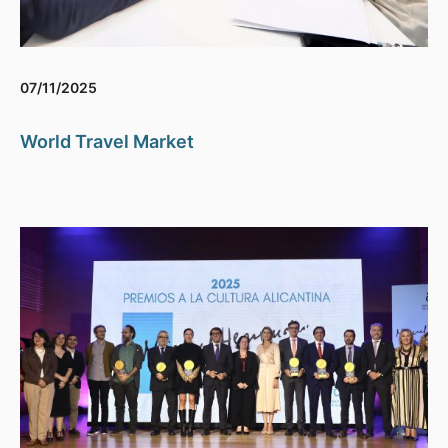
07/11/2025
World Travel Market