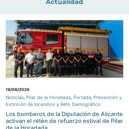
Actualidad
18/06/2026
Noticias
,
Pilar de la Horadada
,
Portada
,
Prevención y
Extinción de Incendios y Reto Demográfico
Los bomberos de la Diputación de Alicante
activan el retén de refuerzo estival de Pilar
de la Horadada