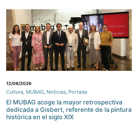
12/06/2026
Cultura
,
MUBAG
,
Noticias
,
Portada
El MUBAG acoge la mayor retrospectiva
dedicada a Gisbert, referente de la pintura
histórica en el siglo XIX