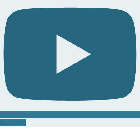
Subscribe