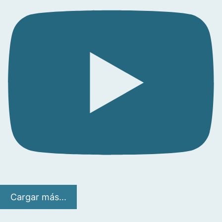
Cargar más...