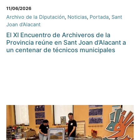
11/06/2026
Archivo de la Diputación
,
Noticias
,
Portada
,
Sant
Joan d’Alacant
El XI Encuentro de Archiveros de la
Provincia reúne en Sant Joan d’Alacant a
un centenar de técnicos municipales