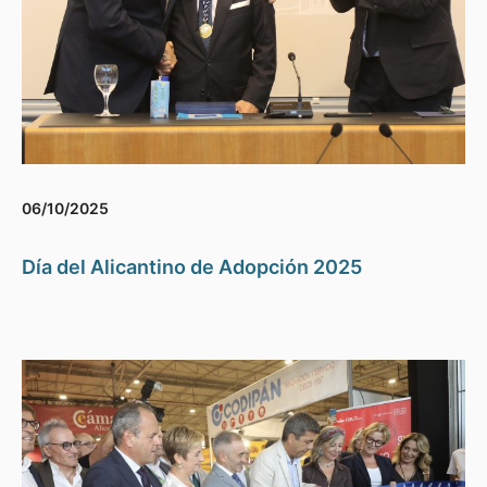
06/10/2025
Día del Alicantino de Adopción 2025