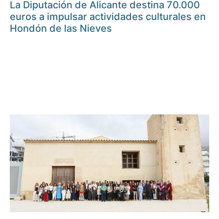
La Diputación de Alicante destina 70.000
euros a impulsar actividades culturales en
Hondón de las Nieves