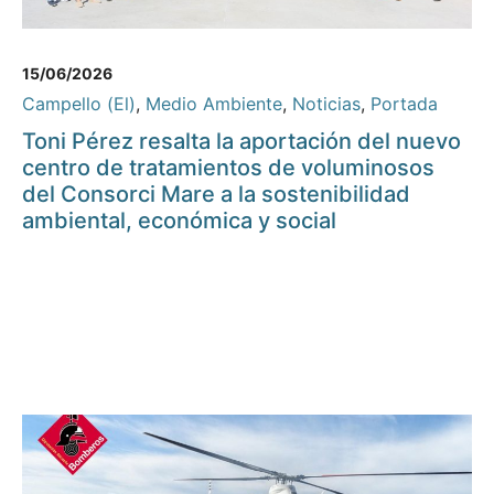
15/06/2026
Campello (El)
,
Medio Ambiente
,
Noticias
,
Portada
Toni Pérez resalta la aportación del nuevo
centro de tratamientos de voluminosos
del Consorci Mare a la sostenibilidad
ambiental, económica y social