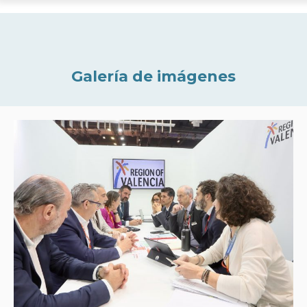
Galería de imágenes