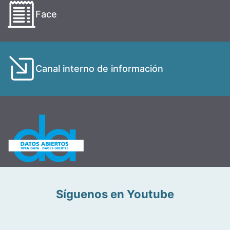
Face
Canal interno de información
Síguenos en Youtube