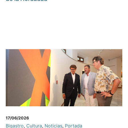
17/06/2026
Bigastro
,
Cultura
,
Noticias
,
Portada