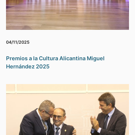
04/11/2025
Premios a la Cultura Alicantina Miguel
Hernández 2025