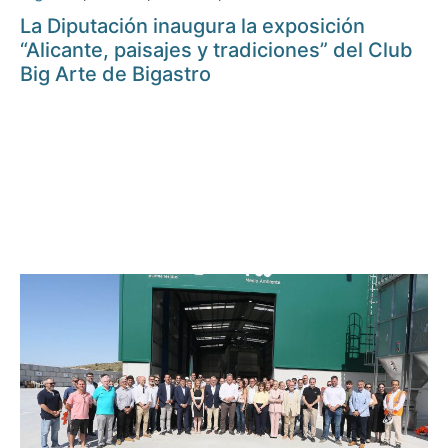
La Diputación inaugura la exposición
“Alicante, paisajes y tradiciones” del Club
Big Arte de Bigastro