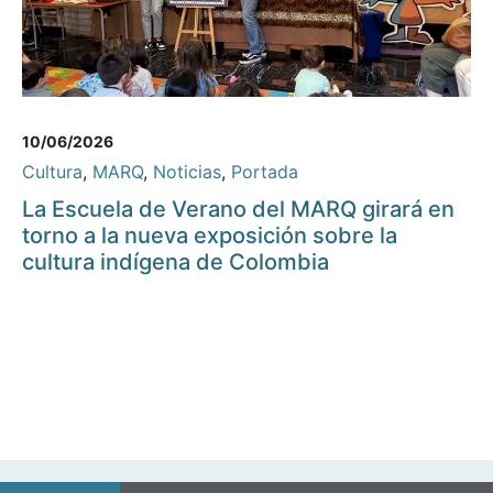
10/06/2026
Cultura
,
MARQ
,
Noticias
,
Portada
La Escuela de Verano del MARQ girará en
torno a la nueva exposición sobre la
cultura indígena de Colombia