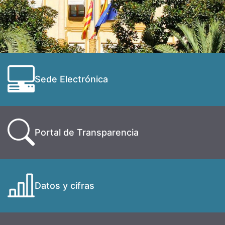
Sede Electrónica
Portal de Transparencia
Datos y cifras