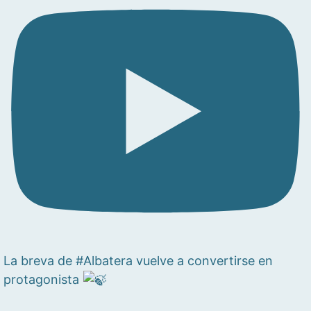
La breva de #Albatera vuelve a convertirse en
protagonista