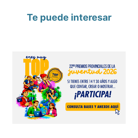
Te puede interesar