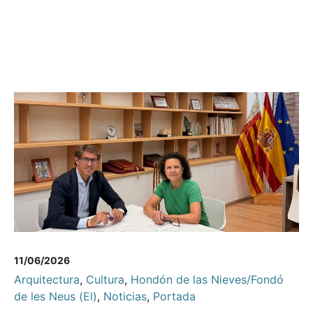
11/06/2026
Arquitectura
,
Cultura
,
Hondón de las Nieves/Fondó
de les Neus (El)
,
Noticias
,
Portada