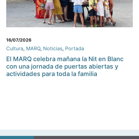
16/07/2026
Cultura
,
MARQ
,
Noticias
,
Portada
El MARQ celebra mañana la Nit en Blanc
con una jornada de puertas abiertas y
actividades para toda la familia