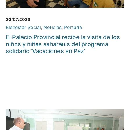
20/07/2026
Bienestar Social
,
Noticias
,
Portada
El Palacio Provincial recibe la visita de los
niños y niñas saharauis del programa
solidario ‘Vacaciones en Paz’