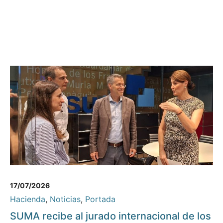
17/07/2026
Hacienda
,
Noticias
,
Portada
SUMA recibe al jurado internacional de los