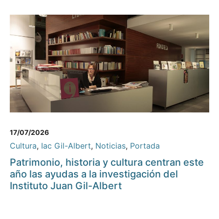
17/07/2026
Cultura
,
Iac Gil-Albert
,
Noticias
,
Portada
Patrimonio, historia y cultura centran este
año las ayudas a la investigación del
Instituto Juan Gil-Albert