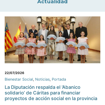
Actualidad
22/07/2026
Bienestar Social
,
Noticias
,
Portada
La Diputación respalda el ‘Abanico
solidario’ de Cáritas para financiar
proyectos de acción social en la provincia