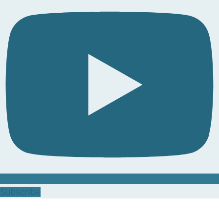
Subscribe