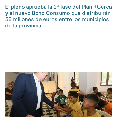
El pleno aprueba la 2ª fase del Plan +Cerca
y el nuevo Bono Consumo que distribuirán
56 millones de euros entre los municipios
de la provincia