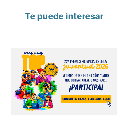
Te puede interesar