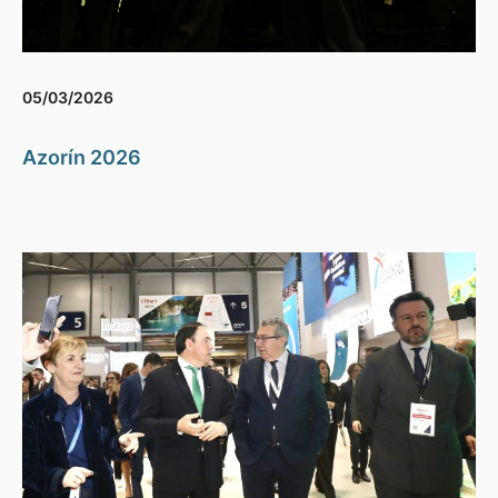
05/03/2026
Azorín 2026