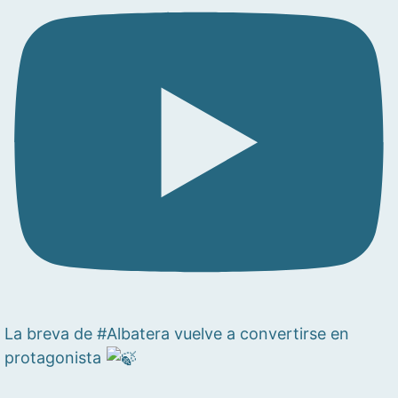
La breva de #Albatera vuelve a convertirse en
protagonista