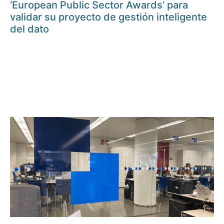
‘European Public Sector Awards’ para
validar su proyecto de gestión inteligente
del dato