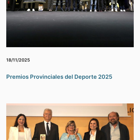
18/11/2025
Premios Provinciales del Deporte 2025