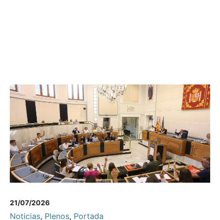
21/07/2026
Noticias
,
Plenos
,
Portada