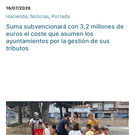
16/07/2026
Hacienda
,
Noticias
,
Portada
Suma subvencionará con 3,2 millones de
euros el coste que asumen los
ayuntamientos por la gestión de sus
tributos