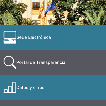
Sede Electrónica
Portal de Transparencia
Datos y cifras