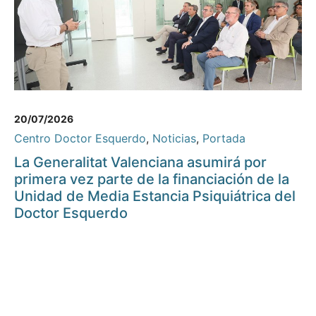
20/07/2026
Centro Doctor Esquerdo
,
Noticias
,
Portada
La Generalitat Valenciana asumirá por
primera vez parte de la financiación de la
Unidad de Media Estancia Psiquiátrica del
Doctor Esquerdo