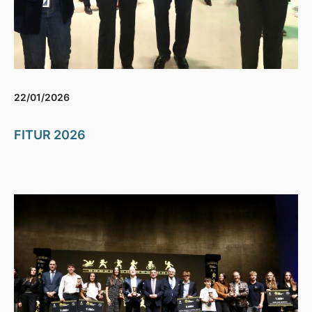
22/01/2026
FITUR 2026