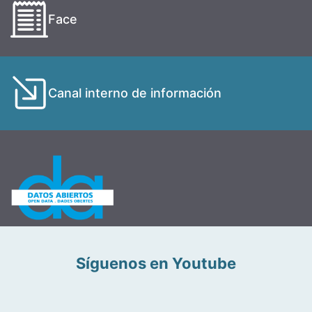
Face
Canal interno de información
Síguenos en Youtube