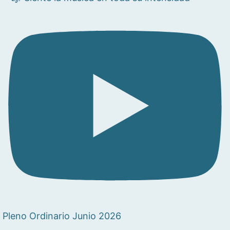
Pleno Ordinario Junio 2026