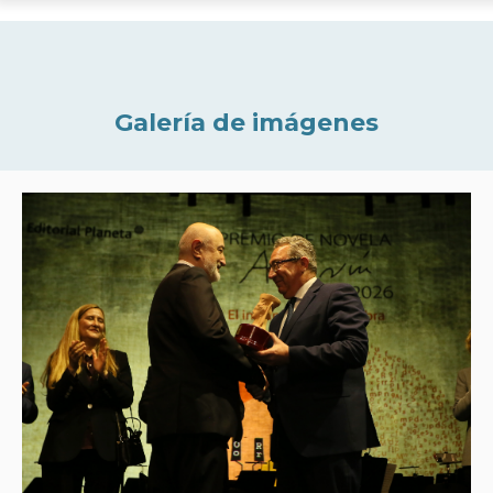
Galería de imágenes