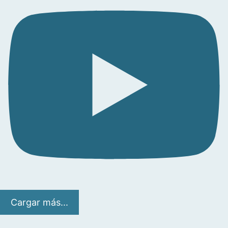
Cargar más...