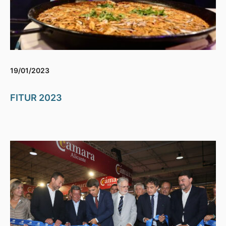
19/01/2023
FITUR 2023