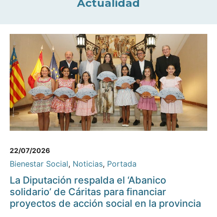
Actualidad
22/07/2026
Bienestar Social
,
Noticias
,
Portada
La Diputación respalda el ‘Abanico
solidario’ de Cáritas para financiar
proyectos de acción social en la provincia