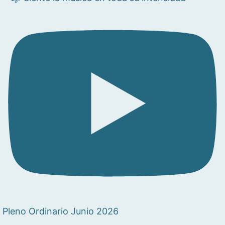
Pleno Ordinario Junio 2026