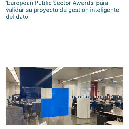
‘European Public Sector Awards’ para
validar su proyecto de gestión inteligente
del dato