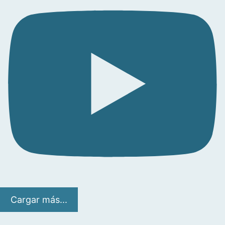
Cargar más...