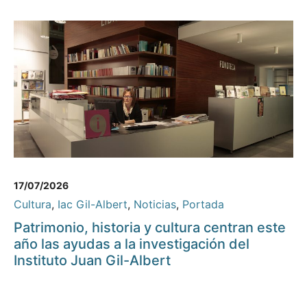
17/07/2026
Cultura
,
Iac Gil-Albert
,
Noticias
,
Portada
Patrimonio, historia y cultura centran este
año las ayudas a la investigación del
Instituto Juan Gil-Albert