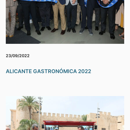
23/09/2022
ALICANTE GASTRONÓMICA 2022