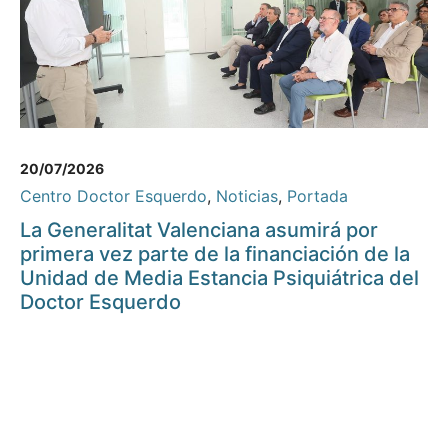
20/07/2026
Centro Doctor Esquerdo
,
Noticias
,
Portada
La Generalitat Valenciana asumirá por
primera vez parte de la financiación de la
Unidad de Media Estancia Psiquiátrica del
Doctor Esquerdo