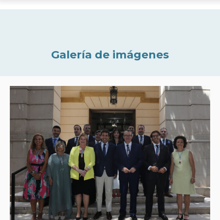
Galería de imágenes