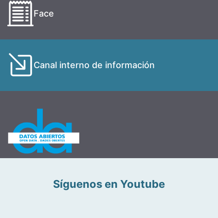
Face
Canal interno de información
Síguenos en Youtube