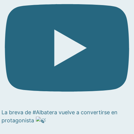
La breva de #Albatera vuelve a convertirse en
protagonista