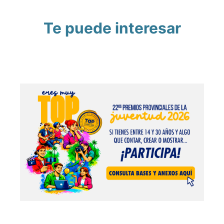
Te puede interesar