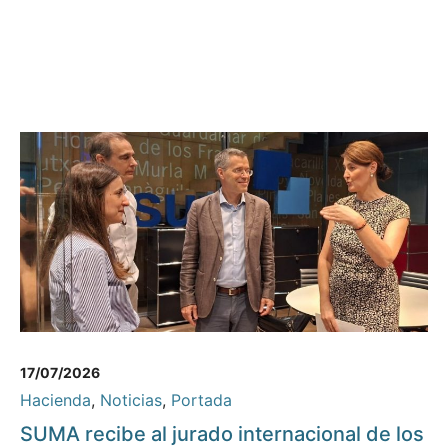
17/07/2026
Hacienda
,
Noticias
,
Portada
SUMA recibe al jurado internacional de los