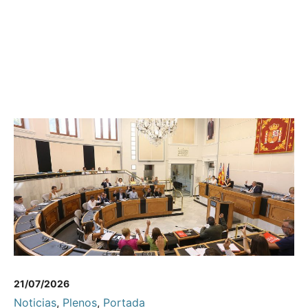
21/07/2026
Noticias
,
Plenos
,
Portada