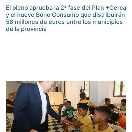
El pleno aprueba la 2ª fase del Plan +Cerca
y el nuevo Bono Consumo que distribuirán
56 millones de euros entre los municipios
de la provincia