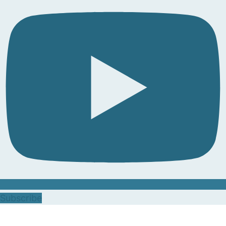
Subscribe