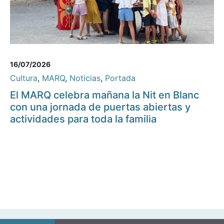
16/07/2026
Cultura
,
MARQ
,
Noticias
,
Portada
El MARQ celebra mañana la Nit en Blanc
con una jornada de puertas abiertas y
actividades para toda la familia