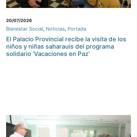
20/07/2026
Bienestar Social
,
Noticias
,
Portada
El Palacio Provincial recibe la visita de los
niños y niñas saharauis del programa
solidario ‘Vacaciones en Paz’