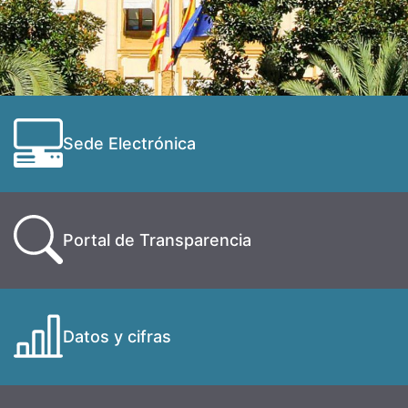
Sede Electrónica
Portal de Transparencia
Datos y cifras