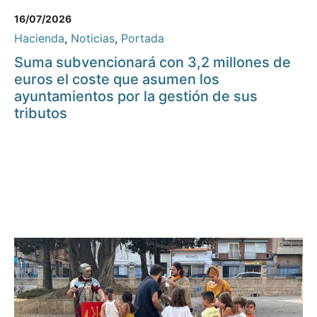
16/07/2026
Hacienda
,
Noticias
,
Portada
Suma subvencionará con 3,2 millones de
euros el coste que asumen los
ayuntamientos por la gestión de sus
tributos