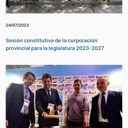
24/07/2023
Sesión constitutiva de la corporación
provincial para la legislatura 2023-2027