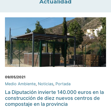
Actualidad
09/05/2021
Medio Ambiente
,
Noticias
,
Portada
La Diputación invierte 140.000 euros en la
construcción de diez nuevos centros de
compostaje en la provincia