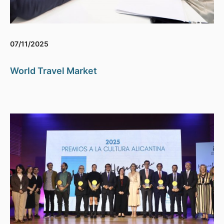
07/11/2025
World Travel Market