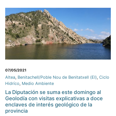
07/05/2021
Altea
,
Benitachell/Poble Nou de Benitatxell (El)
,
Ciclo
Hidríco
,
Medio Ambiente
La Diputación se suma este domingo al
Geolodía con visitas explicativas a doce
enclaves de interés geológico de la
provincia