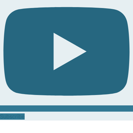
Subscribe