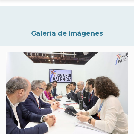
Galería de imágenes