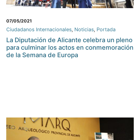
07/05/2021
Ciudadanos Internacionales
,
Noticias
,
Portada
La Diputación de Alicante celebra un pleno
para culminar los actos en conmemoración
de la Semana de Europa