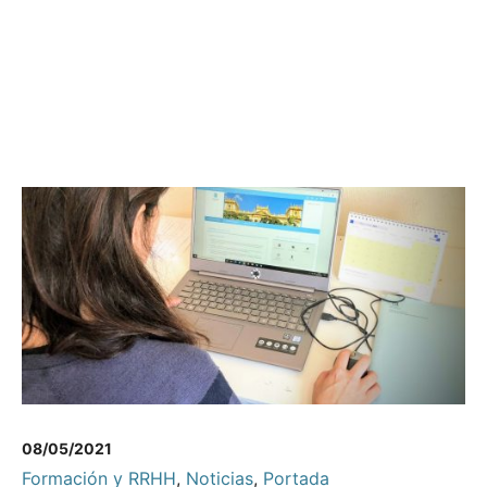
08/05/2021
Formación y RRHH
,
Noticias
,
Portada