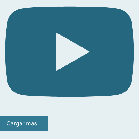
Cargar más...