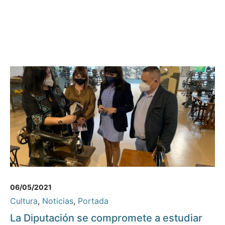
06/05/2021
Cultura
,
Noticias
,
Portada
La Diputación se compromete a estudiar