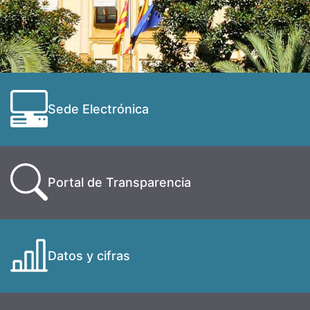
Sede Electrónica
Portal de Transparencia
Datos y cifras