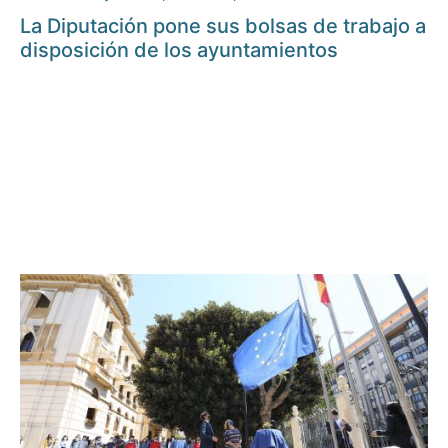
La Diputación pone sus bolsas de trabajo a
disposición de los ayuntamientos