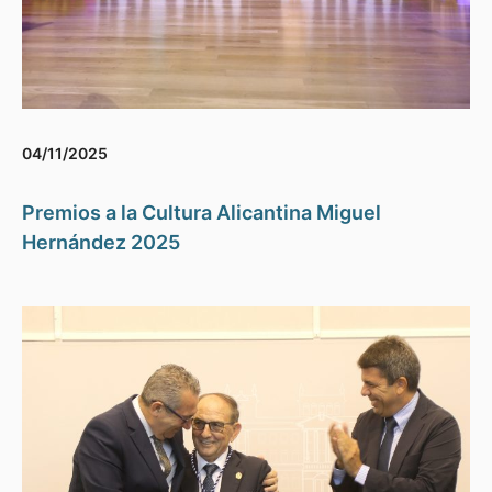
04/11/2025
Premios a la Cultura Alicantina Miguel
Hernández 2025