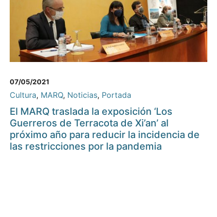
07/05/2021
Cultura
,
MARQ
,
Noticias
,
Portada
El MARQ traslada la exposición ‘Los
Guerreros de Terracota de Xi’an’ al
próximo año para reducir la incidencia de
las restricciones por la pandemia