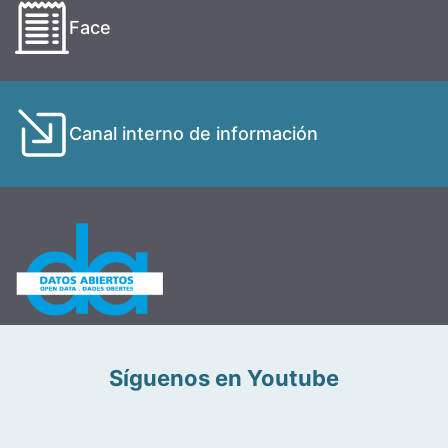
Face
Canal interno de información
Síguenos en Youtube