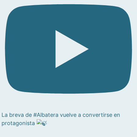
La breva de #Albatera vuelve a convertirse en
protagonista