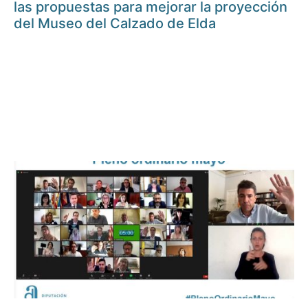
las propuestas para mejorar la proyección
del Museo del Calzado de Elda