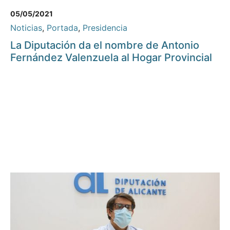
05/05/2021
Noticias
,
Portada
,
Presidencia
La Diputación da el nombre de Antonio
Fernández Valenzuela al Hogar Provincial