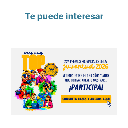
Te puede interesar