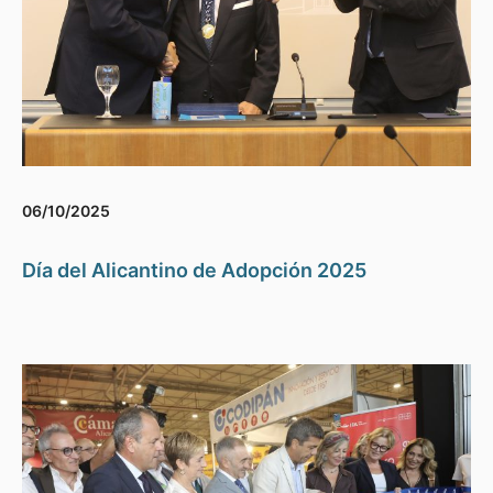
06/10/2025
Día del Alicantino de Adopción 2025