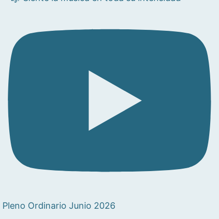
Pleno Ordinario Junio 2026