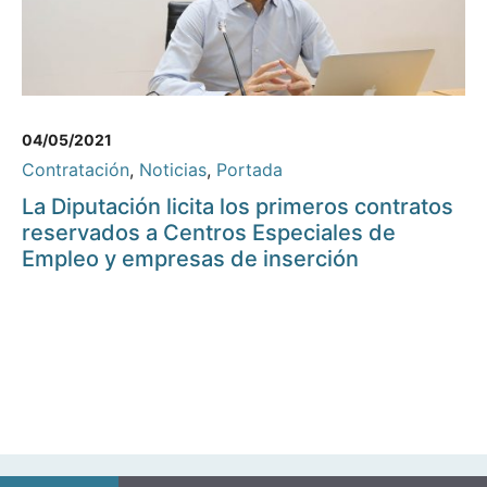
04/05/2021
Contratación
,
Noticias
,
Portada
La Diputación licita los primeros contratos
reservados a Centros Especiales de
Empleo y empresas de inserción