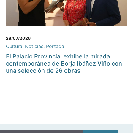
28/07/2026
Cultura
,
Noticias
,
Portada
El Palacio Provincial exhibe la mirada
contemporánea de Borja Ibáñez Viño con
una selección de 26 obras