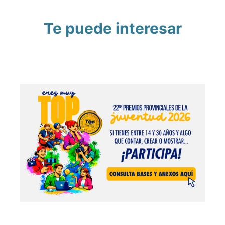
Te puede interesar