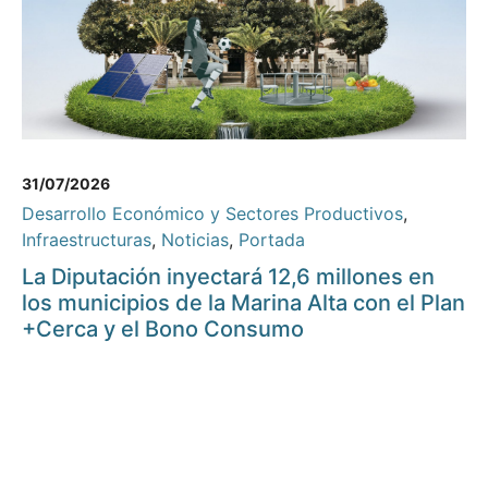
31/07/2026
Desarrollo Económico y Sectores Productivos
,
Infraestructuras
,
Noticias
,
Portada
La Diputación inyectará 12,6 millones en
los municipios de la Marina Alta con el Plan
+Cerca y el Bono Consumo