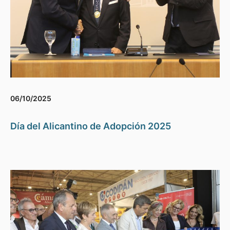
06/10/2025
Día del Alicantino de Adopción 2025