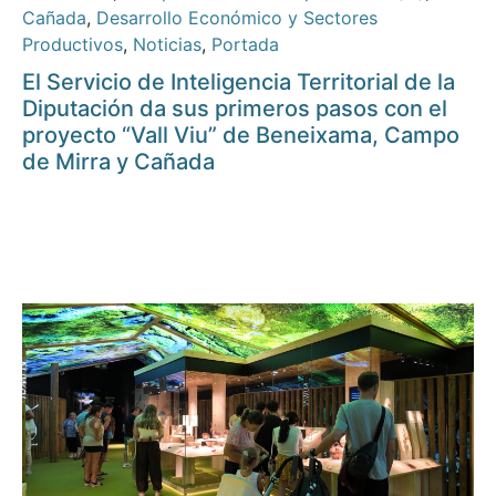
Cañada
,
Desarrollo Económico y Sectores
Productivos
,
Noticias
,
Portada
El Servicio de Inteligencia Territorial de la
Diputación da sus primeros pasos con el
proyecto “Vall Viu” de Beneixama, Campo
de Mirra y Cañada