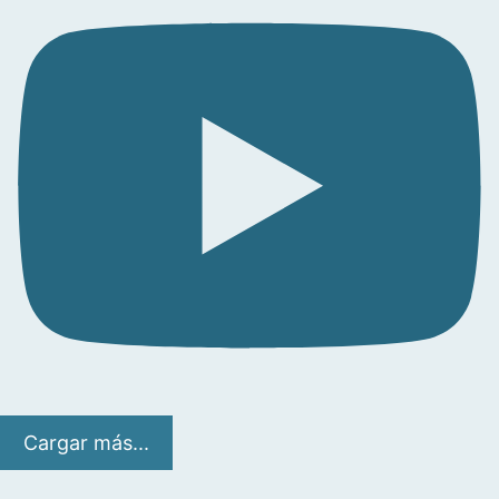
Cargar más...