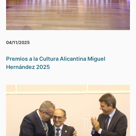
04/11/2025
Premios a la Cultura Alicantina Miguel
Hernández 2025