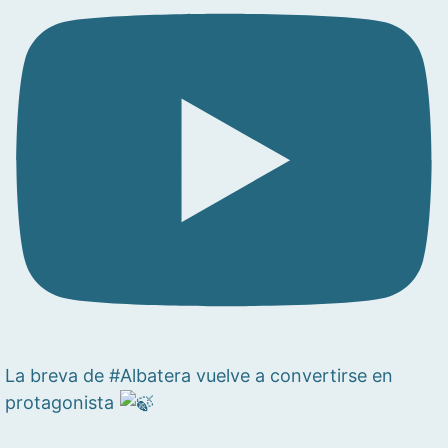
La breva de #Albatera vuelve a convertirse en
protagonista