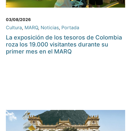
03/08/2026
Cultura
,
MARQ
,
Noticias
,
Portada
La exposición de los tesoros de Colombia
roza los 19.000 visitantes durante su
primer mes en el MARQ