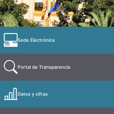
Sede Electrónica
Portal de Transparencia
Datos y cifras