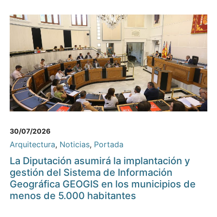
30/07/2026
Arquitectura
,
Noticias
,
Portada
La Diputación asumirá la implantación y
gestión del Sistema de Información
Geográfica GEOGIS en los municipios de
menos de 5.000 habitantes