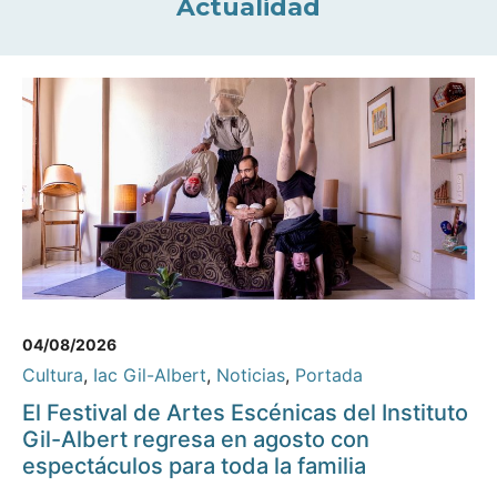
Actualidad
04/08/2026
Cultura
,
Iac Gil-Albert
,
Noticias
,
Portada
El Festival de Artes Escénicas del Instituto
Gil-Albert regresa en agosto con
espectáculos para toda la familia