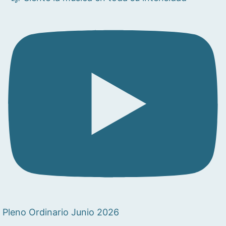
Pleno Ordinario Junio 2026