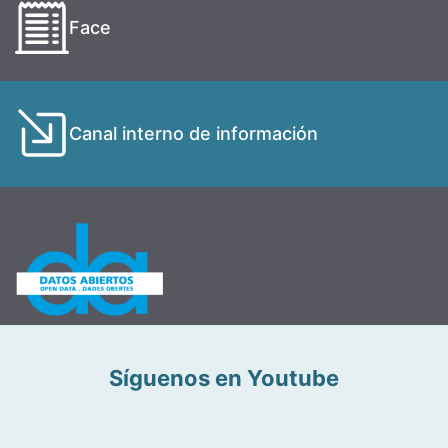
Face
Canal interno de información
Síguenos en Youtube