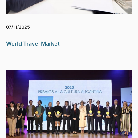
07/11/2025
World Travel Market