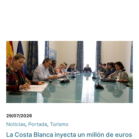
29/07/2026
Noticias
,
Portada
,
Turismo
La Costa Blanca inyecta un millón de euros