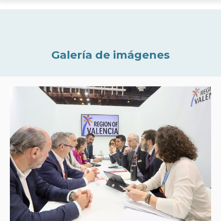
Galería de imágenes