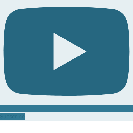
Subscribe