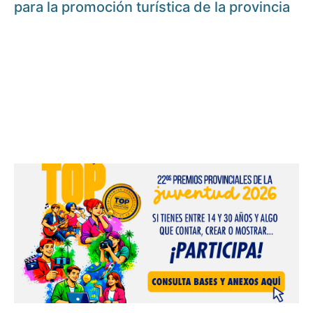
para la promoción turística de la provincia