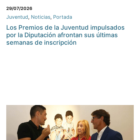
29/07/2026
Juventud
,
Noticias
,
Portada
Los Premios de la Juventud impulsados
por la Diputación afrontan sus últimas
semanas de inscripción