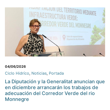
04/06/2026
Ciclo Hidríco
,
Noticias
,
Portada
La Diputación y la Generalitat anuncian que
en diciembre arrancarán los trabajos de
adecuación del Corredor Verde del rio
Monnegre