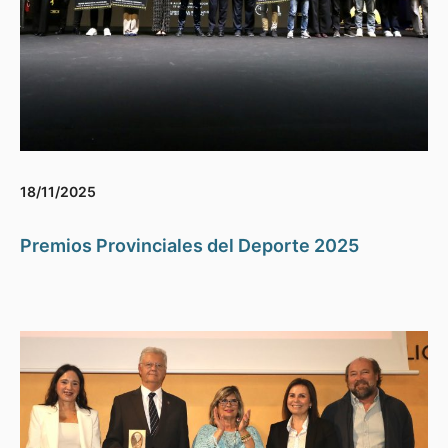
18/11/2025
Premios Provinciales del Deporte 2025