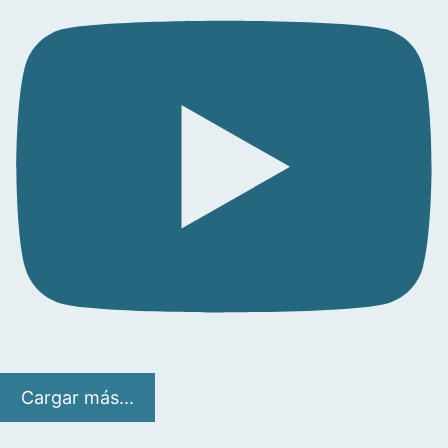
Cargar más...