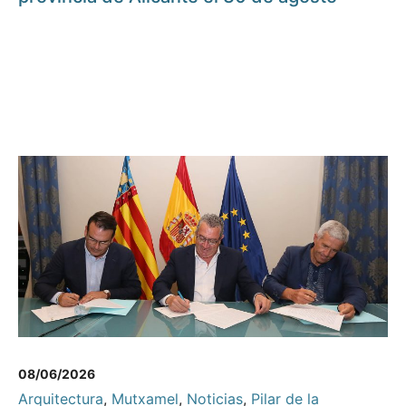
08/06/2026
Arquitectura
,
Mutxamel
,
Noticias
,
Pilar de la