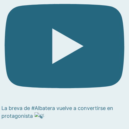
La breva de #Albatera vuelve a convertirse en
protagonista