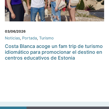
03/06/2026
Noticias
,
Portada
,
Turismo
Costa Blanca acoge un fam trip de turismo
idiomático para promocionar el destino en
centros educativos de Estonia