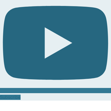
Subscribe