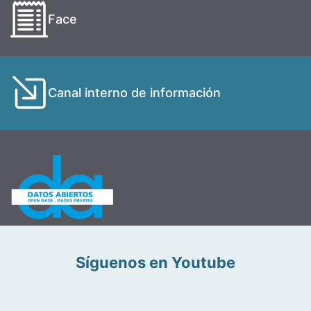
Face
Canal interno de información
Síguenos en Youtube