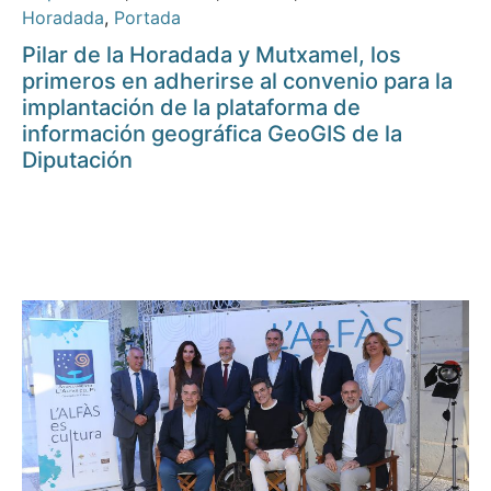
Horadada
,
Portada
Pilar de la Horadada y Mutxamel, los
primeros en adherirse al convenio para la
implantación de la plataforma de
información geográfica GeoGIS de la
Diputación