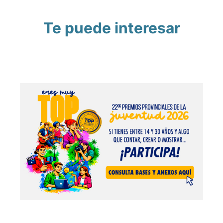
Te puede interesar