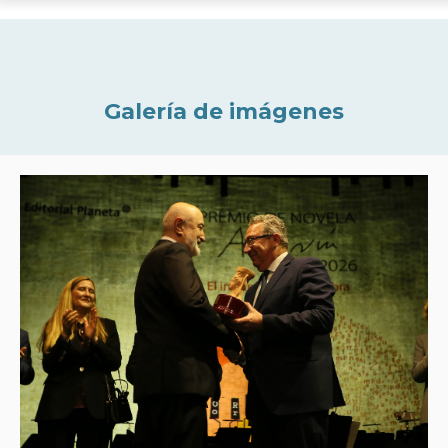
Galería de imágenes