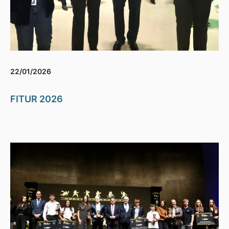
22/01/2026
FITUR 2026