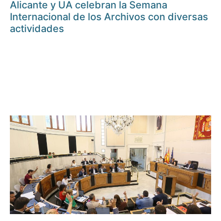
Alicante y UA celebran la Semana
Internacional de los Archivos con diversas
actividades