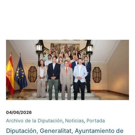
04/06/2026
Archivo de la Diputación
,
Noticias
,
Portada
Diputación, Generalitat, Ayuntamiento de