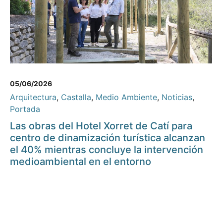
05/06/2026
Arquitectura
,
Castalla
,
Medio Ambiente
,
Noticias
,
Portada
Las obras del Hotel Xorret de Catí para
centro de dinamización turística alcanzan
el 40% mientras concluye la intervención
medioambiental en el entorno