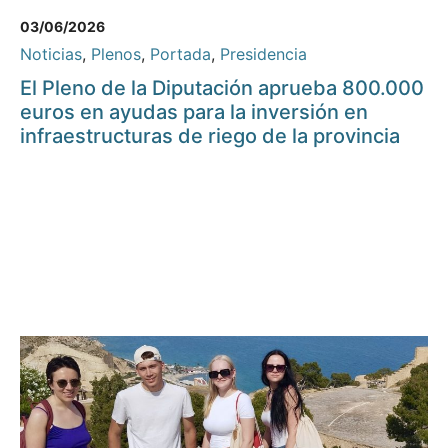
03/06/2026
Noticias
,
Plenos
,
Portada
,
Presidencia
El Pleno de la Diputación aprueba 800.000
euros en ayudas para la inversión en
infraestructuras de riego de la provincia