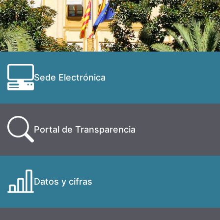
Sede Electrónica
Portal de Transparencia
Datos y cifras