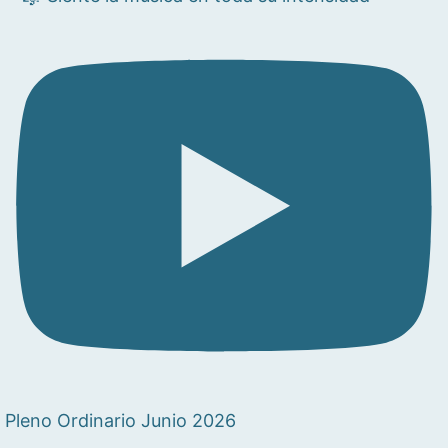
Pleno Ordinario Junio 2026