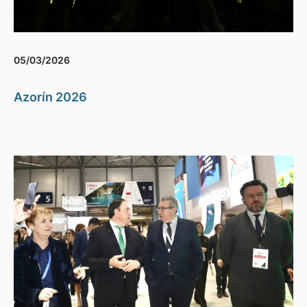
05/03/2026
Azorín 2026