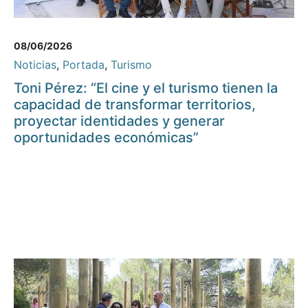
08/06/2026
Noticias
,
Portada
,
Turismo
Toni Pérez: “El cine y el turismo tienen la
capacidad de transformar territorios,
proyectar identidades y generar
oportunidades económicas”