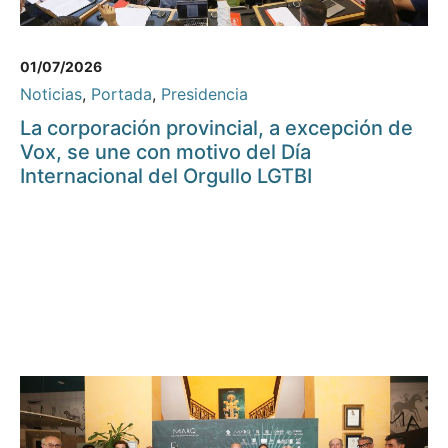
01/07/2026
Noticias
,
Portada
,
Presidencia
La corporación provincial, a excepción de
Vox, se une con motivo del Día
Internacional del Orgullo LGTBI