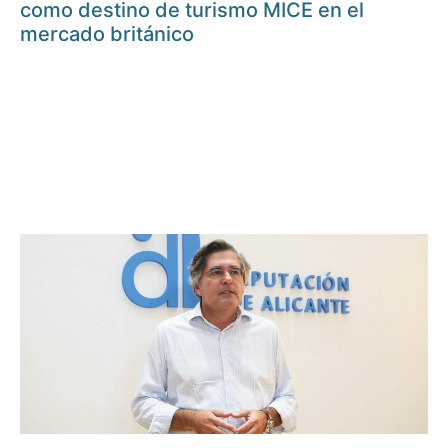
como destino de turismo MICE en el
mercado británico