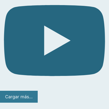
Cargar más...