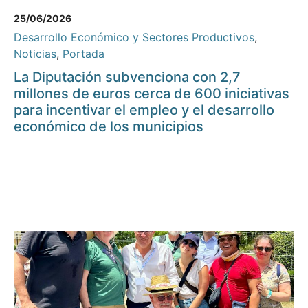
25/06/2026
Desarrollo Económico y Sectores Productivos
,
Noticias
,
Portada
La Diputación subvenciona con 2,7
millones de euros cerca de 600 iniciativas
para incentivar el empleo y el desarrollo
económico de los municipios