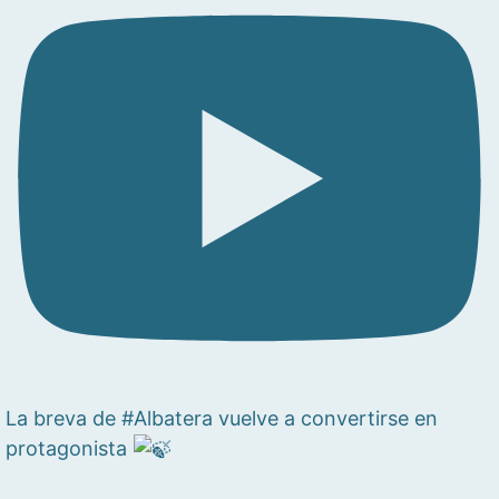
La breva de #Albatera vuelve a convertirse en
protagonista