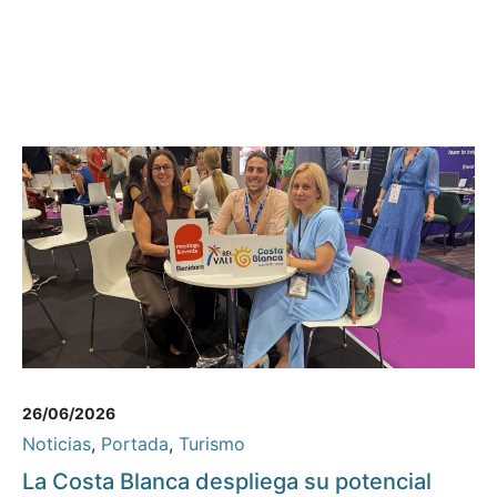
26/06/2026
Noticias
,
Portada
,
Turismo
La Costa Blanca despliega su potencial