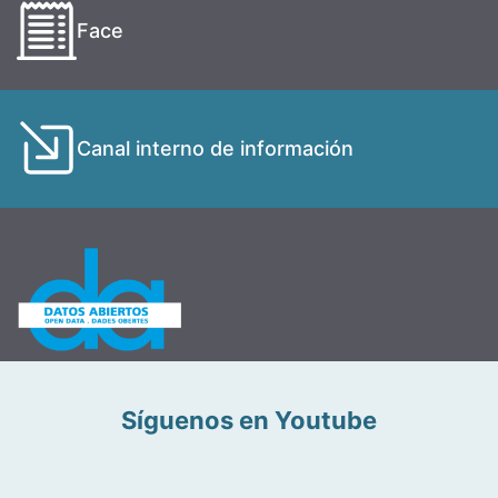
Face
Canal interno de información
Síguenos en Youtube