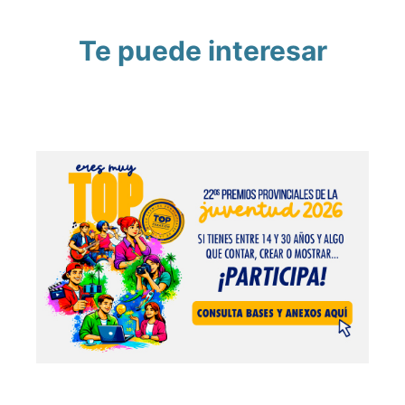
Te puede interesar