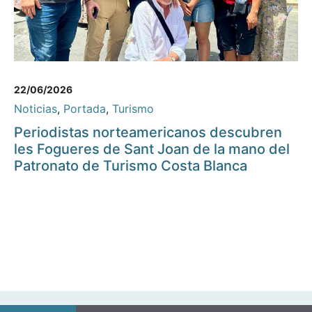
22/06/2026
Noticias
,
Portada
,
Turismo
Periodistas norteamericanos descubren
les Fogueres de Sant Joan de la mano del
Patronato de Turismo Costa Blanca