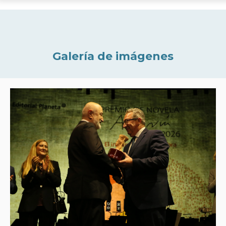
Galería de imágenes