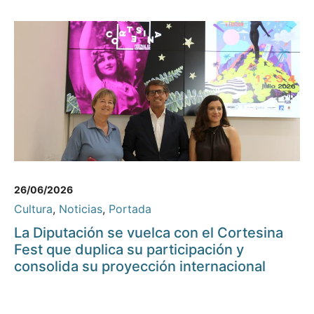
26/06/2026
Cultura
,
Noticias
,
Portada
La Diputación se vuelca con el Cortesina
Fest que duplica su participación y
consolida su proyección internacional