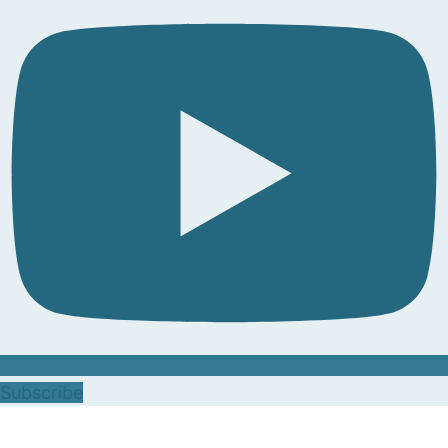
Subscribe