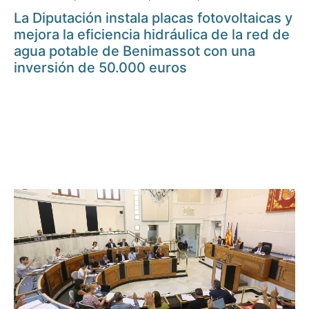
La Diputación instala placas fotovoltaicas y
mejora la eficiencia hidráulica de la red de
agua potable de Benimassot con una
inversión de 50.000 euros