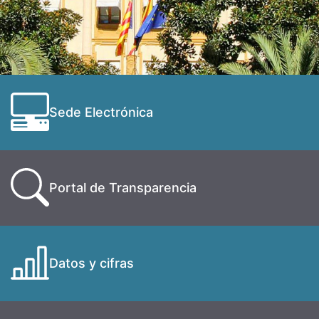
Sede Electrónica
Portal de Transparencia
Datos y cifras