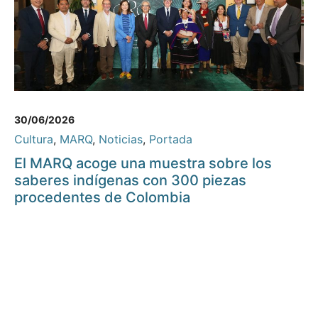
30/06/2026
Cultura
,
MARQ
,
Noticias
,
Portada
El MARQ acoge una muestra sobre los
saberes indígenas con 300 piezas
procedentes de Colombia