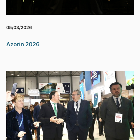
05/03/2026
Azorín 2026