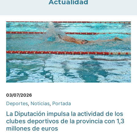
Actualidad
03/07/2026
Deportes
,
Noticias
,
Portada
La Diputación impulsa la actividad de los
clubes deportivos de la provincia con 1,3
millones de euros