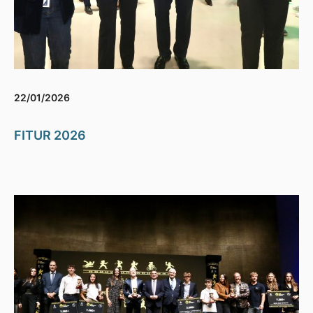
22/01/2026
FITUR 2026