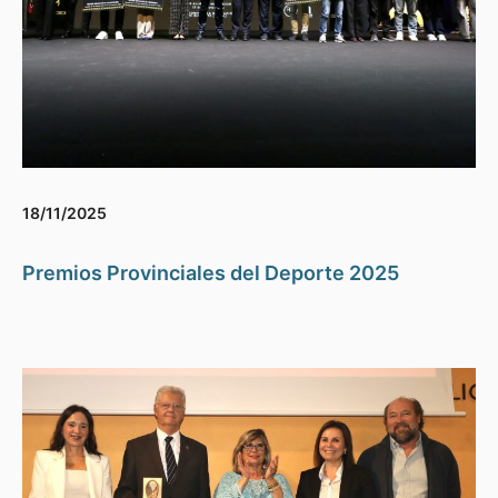
18/11/2025
Premios Provinciales del Deporte 2025