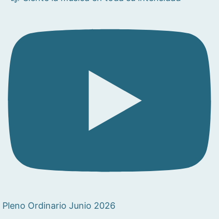
Pleno Ordinario Junio 2026