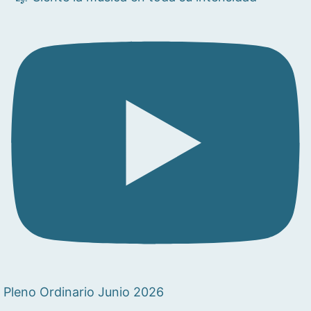
Pleno Ordinario Junio 2026