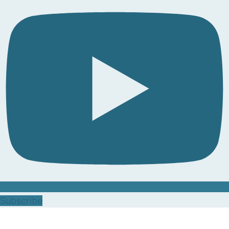
Subscribe