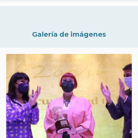
Galería de imágenes