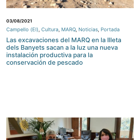
03/08/2021
Campello (El)
,
Cultura
,
MARQ
,
Noticias
,
Portada
Las excavaciones del MARQ en la Illeta
dels Banyets sacan a la luz una nueva
instalación productiva para la
conservación de pescado