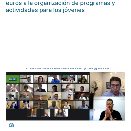
euros a la organización de programas y
actividades para los jóvenes