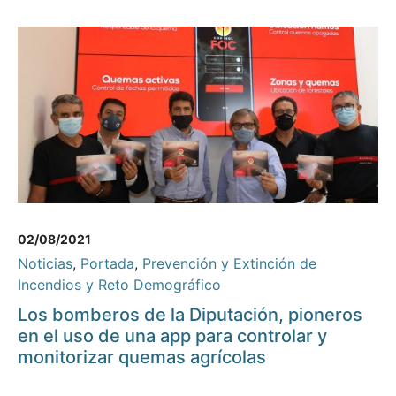
02/08/2021
Noticias
,
Portada
,
Prevención y Extinción de
Incendios y Reto Demográfico
Los bomberos de la Diputación, pioneros
en el uso de una app para controlar y
monitorizar quemas agrícolas