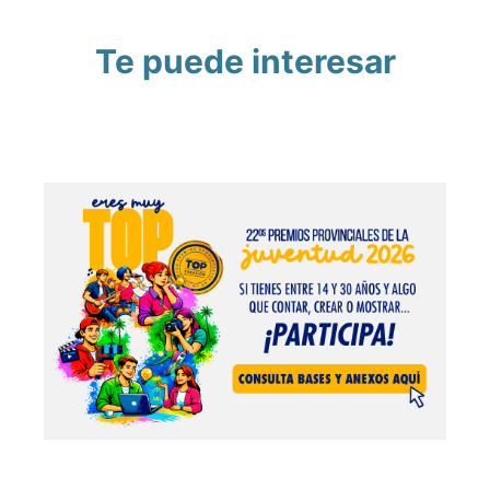
Te puede interesar