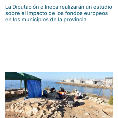
La Diputación e Ineca realizarán un estudio
sobre el impacto de los fondos europeos
en los municipios de la provincia