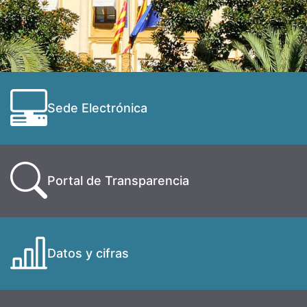
Sede Electrónica
Portal de Transparencia
Datos y cifras