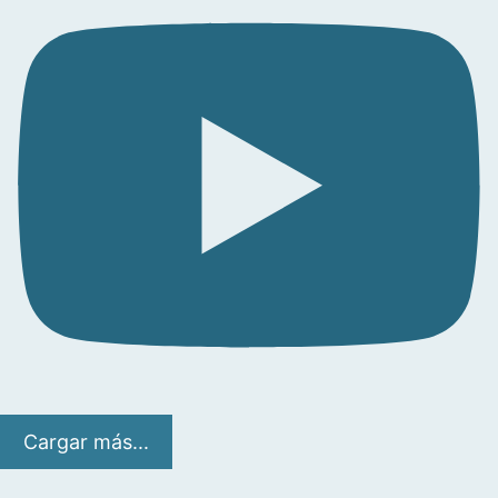
Cargar más...