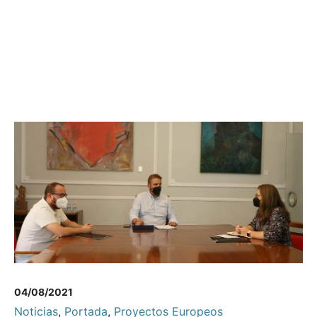
04/08/2021
Noticias
,
Portada
,
Proyectos Europeos