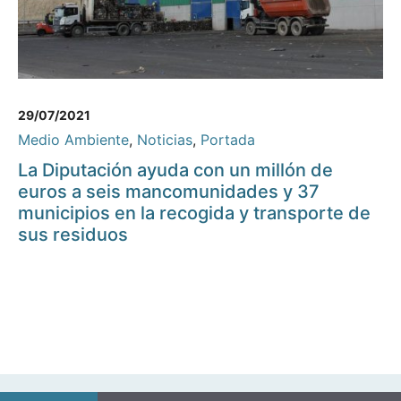
29/07/2021
Medio Ambiente
,
Noticias
,
Portada
La Diputación ayuda con un millón de
euros a seis mancomunidades y 37
municipios en la recogida y transporte de
sus residuos