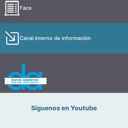
Face
Canal interno de información
Síguenos en Youtube