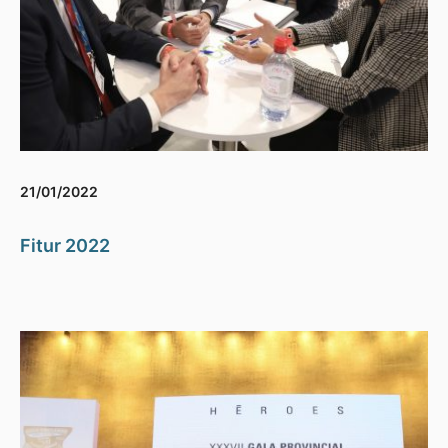
21/01/2022
Fitur 2022