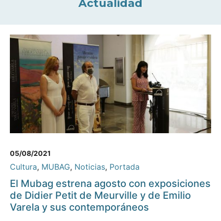
Actualidad
05/08/2021
Cultura
,
MUBAG
,
Noticias
,
Portada
El Mubag estrena agosto con exposiciones
de Didier Petit de Meurville y de Emilio
Varela y sus contemporáneos