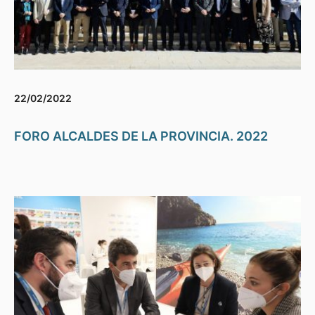
22/02/2022
FORO ALCALDES DE LA PROVINCIA. 2022