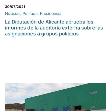
30/07/2021
Noticias
,
Portada
,
Presidencia
La Diputación de Alicante aprueba los
informes de la auditoría externa sobre las
asignaciones a grupos políticos