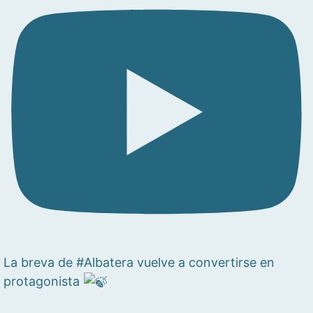
La breva de #Albatera vuelve a convertirse en
protagonista