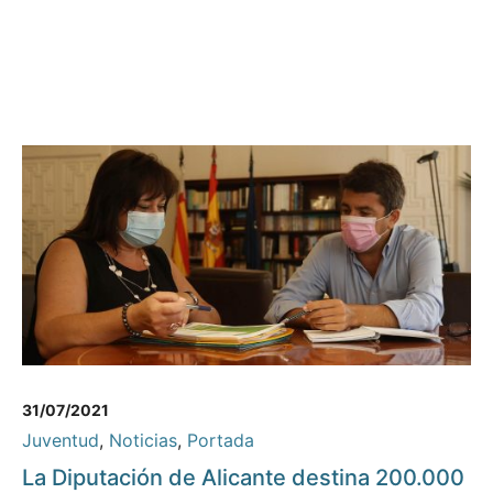
31/07/2021
Juventud
,
Noticias
,
Portada
La Diputación de Alicante destina 200.000