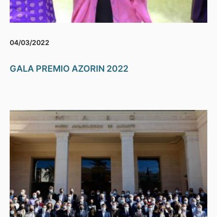
04/03/2022
GALA PREMIO AZORIN 2022