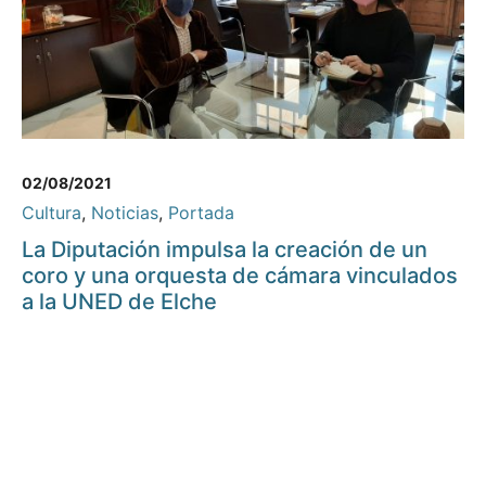
02/08/2021
Cultura
,
Noticias
,
Portada
La Diputación impulsa la creación de un
coro y una orquesta de cámara vinculados
a la UNED de Elche