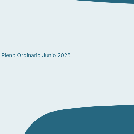
Pleno Ordinario Junio 2026