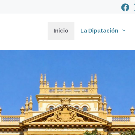
Inicio
La Diputación