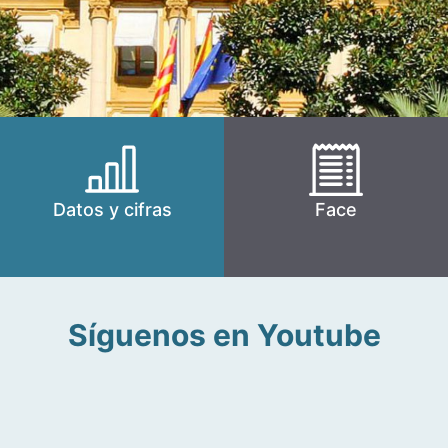
Datos y cifras
Face
Síguenos en Youtube