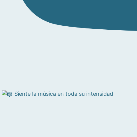
Siente la música en toda su intensidad