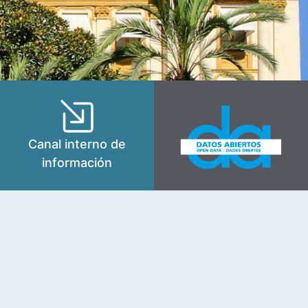
Canal interno de
información