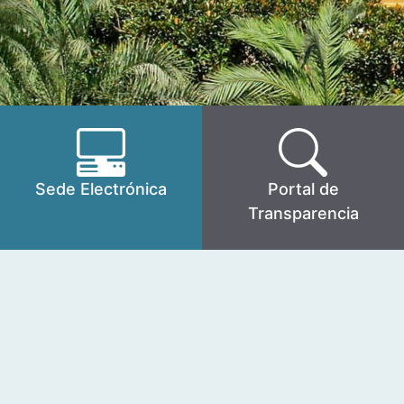
Sede Electrónica
Portal de
Transparencia