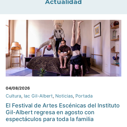
Actualidad
04/08/2026
Cultura
,
Iac Gil-Albert
,
Noticias
,
Portada
El Festival de Artes Escénicas del Instituto
Gil-Albert regresa en agosto con
espectáculos para toda la familia