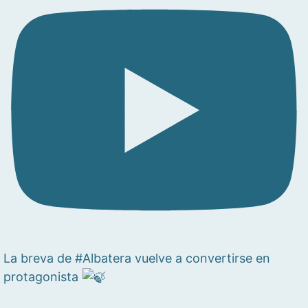
La breva de #Albatera vuelve a convertirse en
protagonista