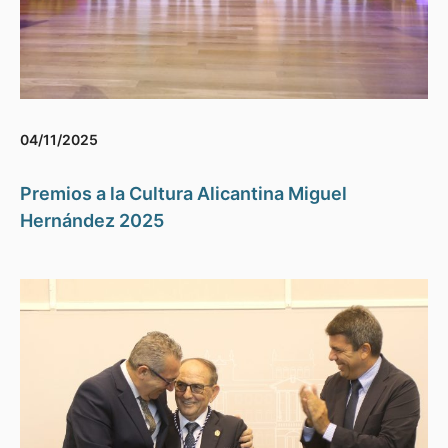
04/11/2025
Premios a la Cultura Alicantina Miguel
Hernández 2025