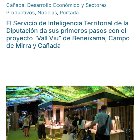
Cañada
,
Desarrollo Económico y Sectores
Productivos
,
Noticias
,
Portada
El Servicio de Inteligencia Territorial de la
Diputación da sus primeros pasos con el
proyecto “Vall Viu” de Beneixama, Campo
de Mirra y Cañada