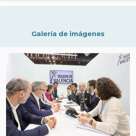
Galería de imágenes