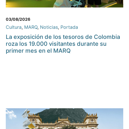
03/08/2026
Cultura
,
MARQ
,
Noticias
,
Portada
La exposición de los tesoros de Colombia
roza los 19.000 visitantes durante su
primer mes en el MARQ