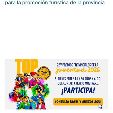
para la promoción turística de la provincia