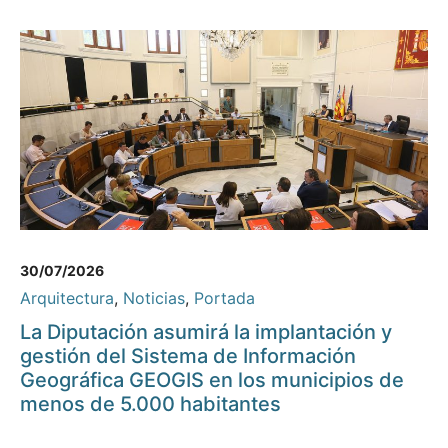
30/07/2026
Arquitectura
,
Noticias
,
Portada
La Diputación asumirá la implantación y
gestión del Sistema de Información
Geográfica GEOGIS en los municipios de
menos de 5.000 habitantes