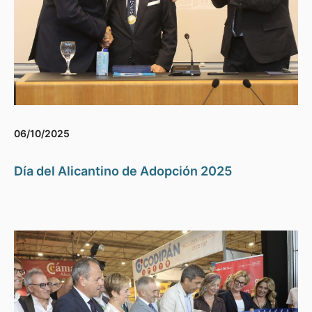
06/10/2025
Día del Alicantino de Adopción 2025