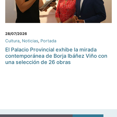
28/07/2026
Cultura
,
Noticias
,
Portada
El Palacio Provincial exhibe la mirada
contemporánea de Borja Ibáñez Viño con
una selección de 26 obras