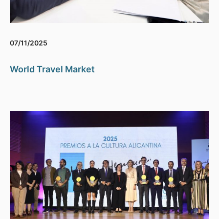
07/11/2025
World Travel Market