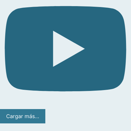
Cargar más...