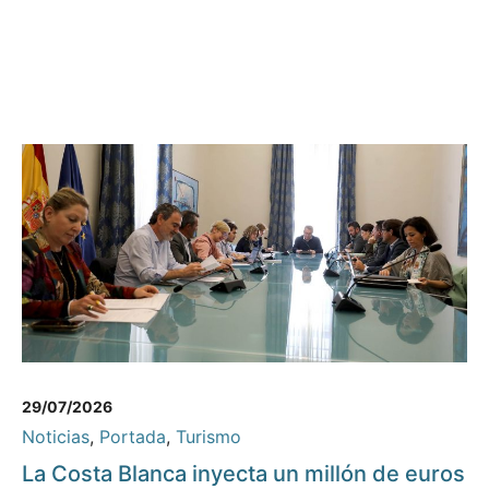
29/07/2026
Noticias
,
Portada
,
Turismo
La Costa Blanca inyecta un millón de euros