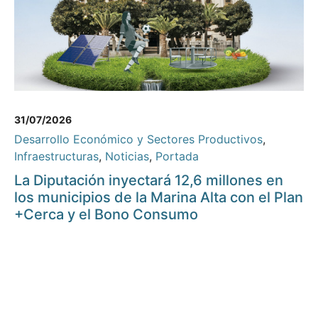
31/07/2026
Desarrollo Económico y Sectores Productivos
,
Infraestructuras
,
Noticias
,
Portada
La Diputación inyectará 12,6 millones en
los municipios de la Marina Alta con el Plan
+Cerca y el Bono Consumo