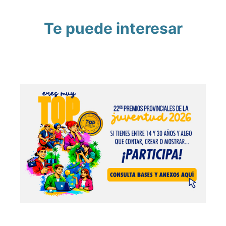
Te puede interesar