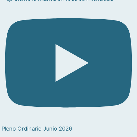
Pleno Ordinario Junio 2026