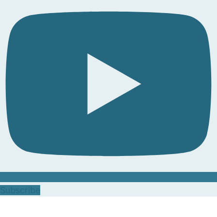
Subscribe