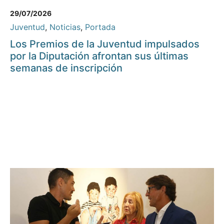
29/07/2026
Juventud
,
Noticias
,
Portada
Los Premios de la Juventud impulsados
por la Diputación afrontan sus últimas
semanas de inscripción