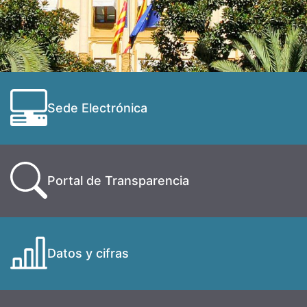
Sede Electrónica
Portal de Transparencia
Datos y cifras