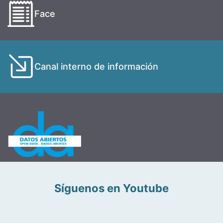
Face
Canal interno de información
Síguenos en Youtube