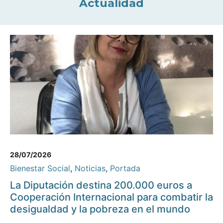
Actualidad
28/07/2026
Bienestar Social
,
Noticias
,
Portada
La Diputación destina 200.000 euros a
Cooperación Internacional para combatir la
desigualdad y la pobreza en el mundo