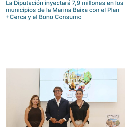
La Diputación inyectará 7,9 millones en los
municipios de la Marina Baixa con el Plan
+Cerca y el Bono Consumo