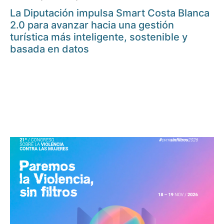
La Diputación impulsa Smart Costa Blanca
2.0 para avanzar hacia una gestión
turística más inteligente, sostenible y
basada en datos