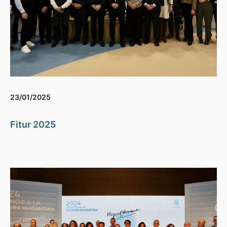
23/01/2025
Fitur 2025