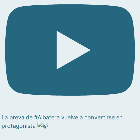
La breva de #Albatera vuelve a convertirse en
protagonista