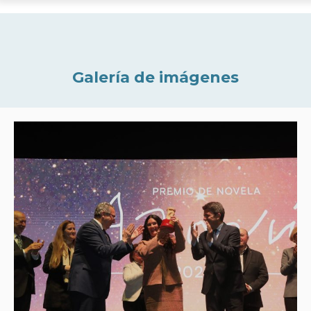
Galería de imágenes