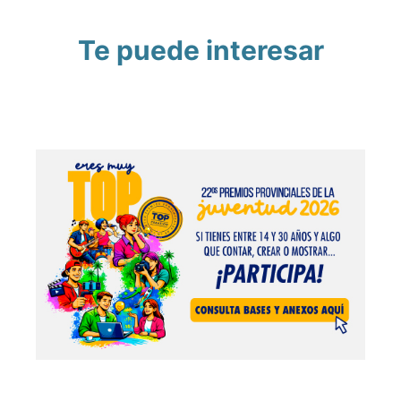
Te puede interesar