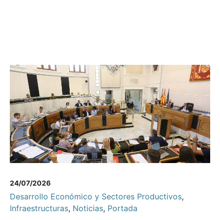
24/07/2026
Desarrollo Económico y Sectores Productivos
,
Infraestructuras
,
Noticias
,
Portada