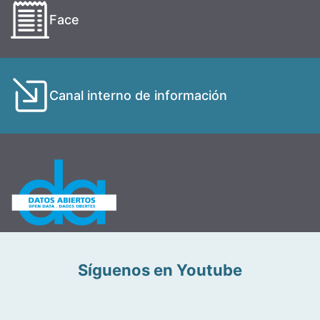
Face
Canal interno de información
Síguenos en Youtube