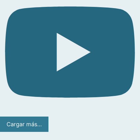
Cargar más...