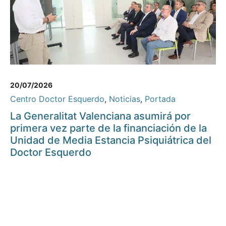
20/07/2026
Centro Doctor Esquerdo
,
Noticias
,
Portada
La Generalitat Valenciana asumirá por
primera vez parte de la financiación de la
Unidad de Media Estancia Psiquiátrica del
Doctor Esquerdo