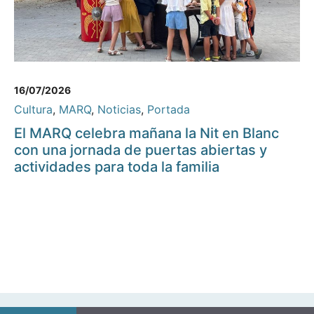
16/07/2026
Cultura
,
MARQ
,
Noticias
,
Portada
El MARQ celebra mañana la Nit en Blanc
con una jornada de puertas abiertas y
actividades para toda la familia