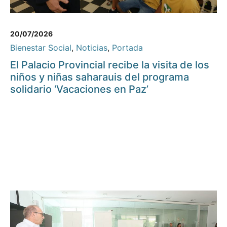
20/07/2026
Bienestar Social
,
Noticias
,
Portada
El Palacio Provincial recibe la visita de los
niños y niñas saharauis del programa
solidario ‘Vacaciones en Paz’