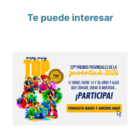
Te puede interesar