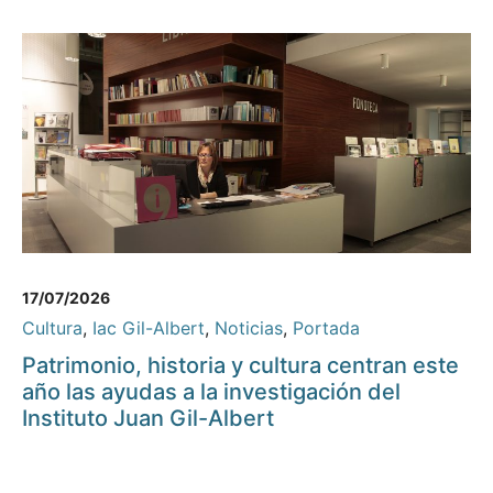
17/07/2026
Cultura
,
Iac Gil-Albert
,
Noticias
,
Portada
Patrimonio, historia y cultura centran este
año las ayudas a la investigación del
Instituto Juan Gil-Albert