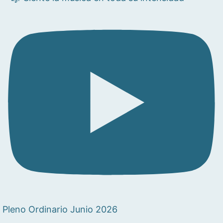
Pleno Ordinario Junio 2026