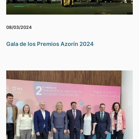
08/03/2024
Gala de los Premios Azorín 2024