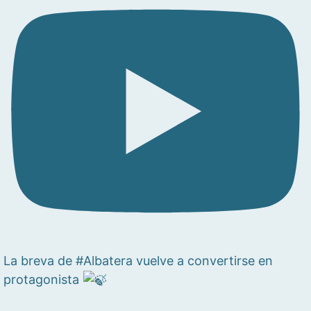
La breva de #Albatera vuelve a convertirse en
protagonista