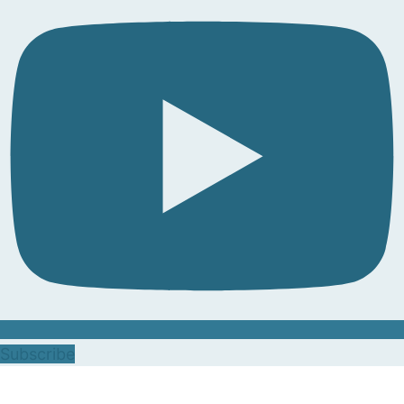
Subscribe