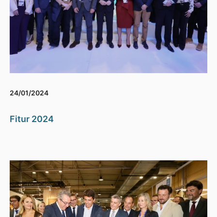
24/01/2024
Fitur 2024