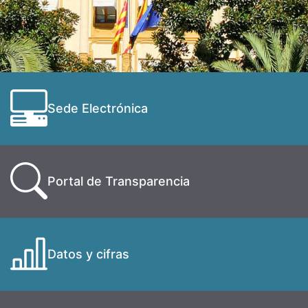
Sede Electrónica
Portal de Transparencia
Datos y cifras