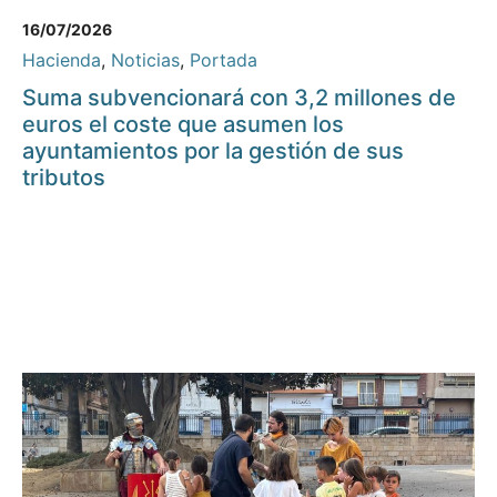
16/07/2026
Hacienda
,
Noticias
,
Portada
Suma subvencionará con 3,2 millones de
euros el coste que asumen los
ayuntamientos por la gestión de sus
tributos