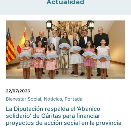
Actualidad
22/07/2026
Bienestar Social
,
Noticias
,
Portada
La Diputación respalda el ‘Abanico
solidario’ de Cáritas para financiar
proyectos de acción social en la provincia