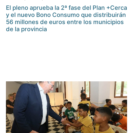
El pleno aprueba la 2ª fase del Plan +Cerca
y el nuevo Bono Consumo que distribuirán
56 millones de euros entre los municipios
de la provincia