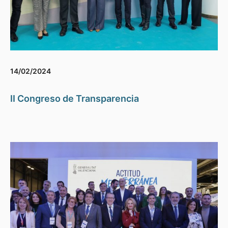
14/02/2024
II Congreso de Transparencia