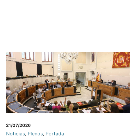
21/07/2026
Noticias
,
Plenos
,
Portada