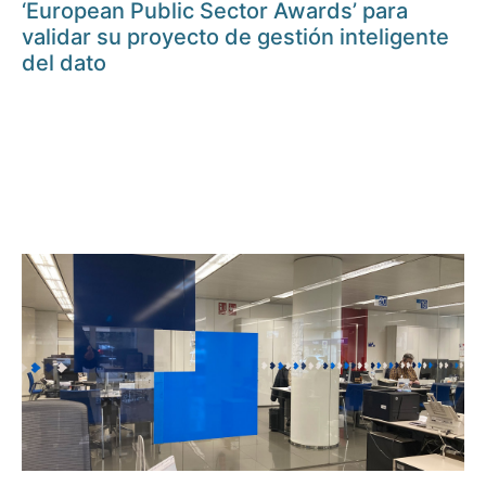
‘European Public Sector Awards’ para
validar su proyecto de gestión inteligente
del dato