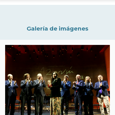
Galería de imágenes