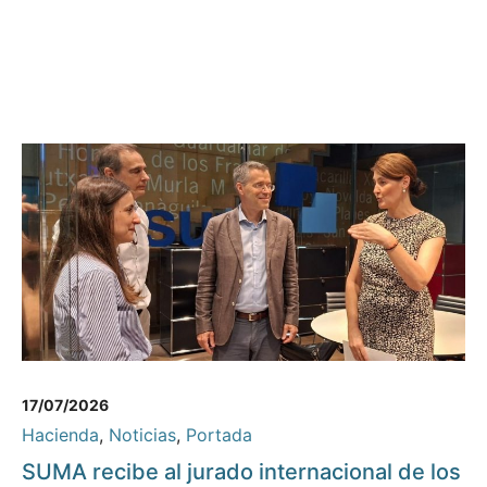
17/07/2026
Hacienda
,
Noticias
,
Portada
SUMA recibe al jurado internacional de los