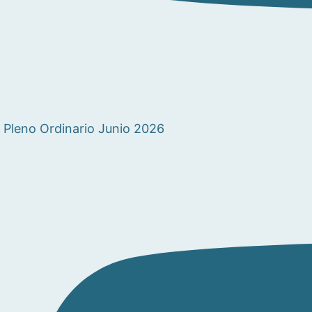
Pleno Ordinario Junio 2026