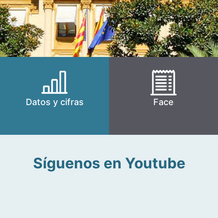
Datos y cifras
Face
Síguenos en Youtube