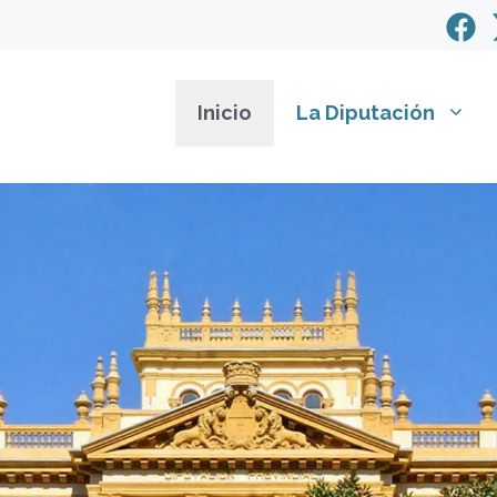
Inicio
La Diputación