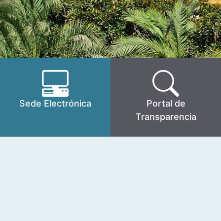
Sede Electrónica
Portal de
Transparencia