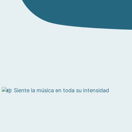
Siente la música en toda su intensidad