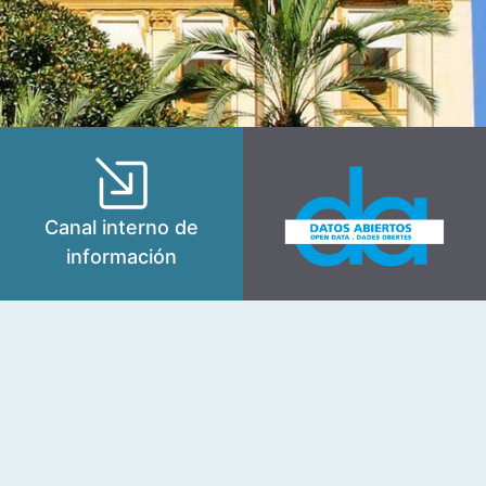
Canal interno de
información