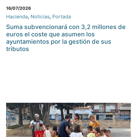
16/07/2026
Hacienda
,
Noticias
,
Portada
Suma subvencionará con 3,2 millones de
euros el coste que asumen los
ayuntamientos por la gestión de sus
tributos