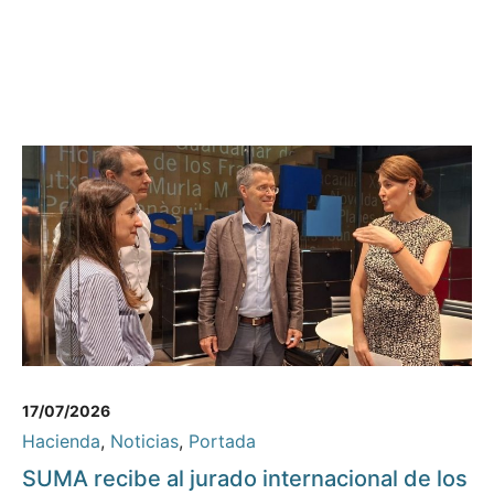
17/07/2026
Hacienda
,
Noticias
,
Portada
SUMA recibe al jurado internacional de los