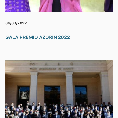
04/03/2022
GALA PREMIO AZORIN 2022