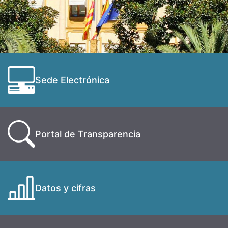
Sede Electrónica
Portal de Transparencia
Datos y cifras