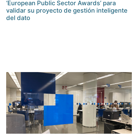
‘European Public Sector Awards’ para
validar su proyecto de gestión inteligente
del dato