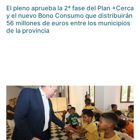
El pleno aprueba la 2ª fase del Plan +Cerca
y el nuevo Bono Consumo que distribuirán
56 millones de euros entre los municipios
de la provincia