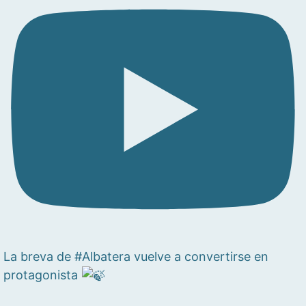
La breva de #Albatera vuelve a convertirse en
protagonista