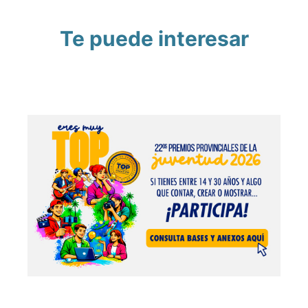
Te puede interesar