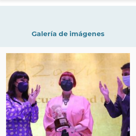
Galería de imágenes