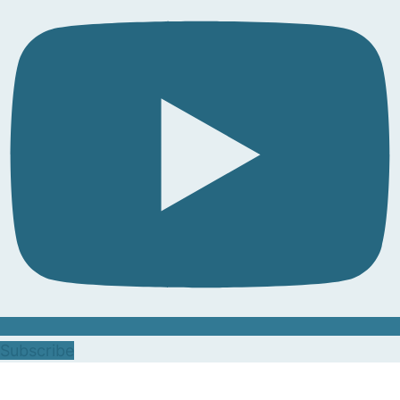
Subscribe