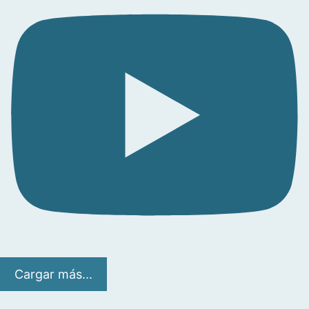
Cargar más...