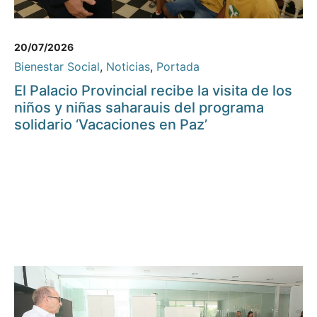
20/07/2026
Bienestar Social
,
Noticias
,
Portada
El Palacio Provincial recibe la visita de los
niños y niñas saharauis del programa
solidario ‘Vacaciones en Paz’