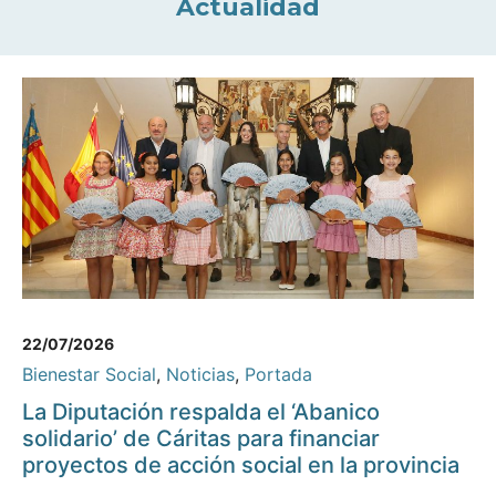
Actualidad
22/07/2026
Bienestar Social
,
Noticias
,
Portada
La Diputación respalda el ‘Abanico
solidario’ de Cáritas para financiar
proyectos de acción social en la provincia