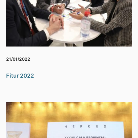
21/01/2022
Fitur 2022