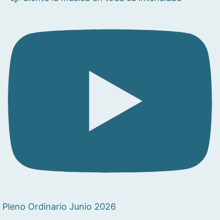
Pleno Ordinario Junio 2026