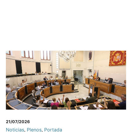
21/07/2026
Noticias
,
Plenos
,
Portada