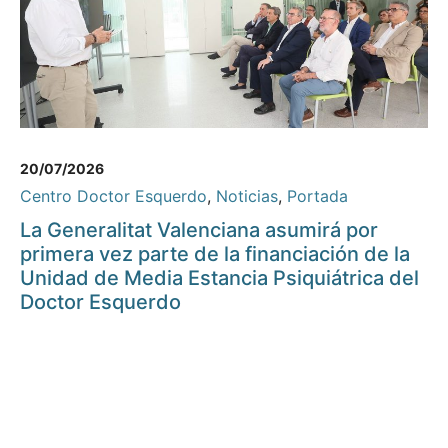
20/07/2026
Centro Doctor Esquerdo
,
Noticias
,
Portada
La Generalitat Valenciana asumirá por
primera vez parte de la financiación de la
Unidad de Media Estancia Psiquiátrica del
Doctor Esquerdo