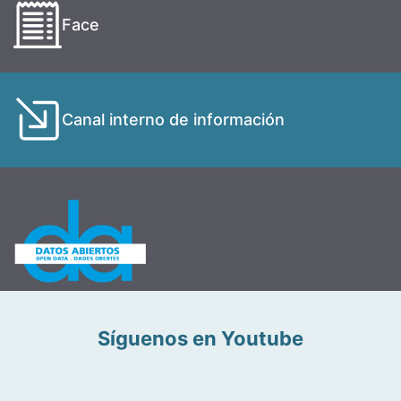
Face
Canal interno de información
Síguenos en Youtube