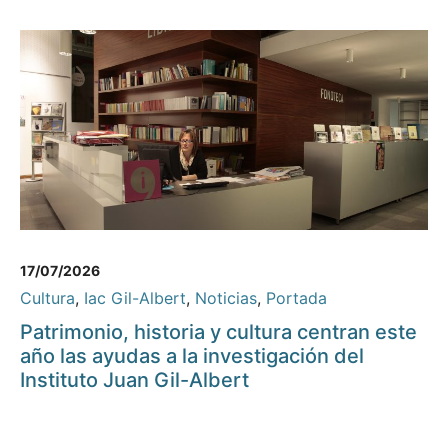
17/07/2026
Cultura
,
Iac Gil-Albert
,
Noticias
,
Portada
Patrimonio, historia y cultura centran este
año las ayudas a la investigación del
Instituto Juan Gil-Albert