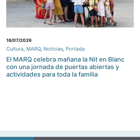
16/07/2026
Cultura
,
MARQ
,
Noticias
,
Portada
El MARQ celebra mañana la Nit en Blanc
con una jornada de puertas abiertas y
actividades para toda la familia