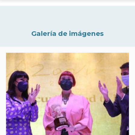
Galería de imágenes