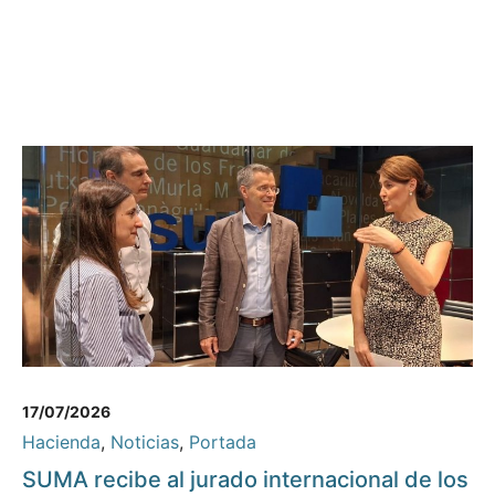
17/07/2026
Hacienda
,
Noticias
,
Portada
SUMA recibe al jurado internacional de los