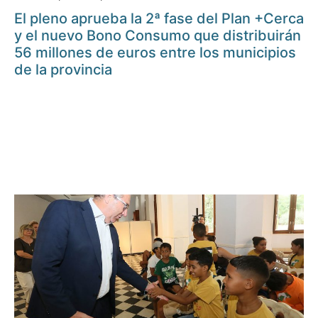
El pleno aprueba la 2ª fase del Plan +Cerca
y el nuevo Bono Consumo que distribuirán
56 millones de euros entre los municipios
de la provincia