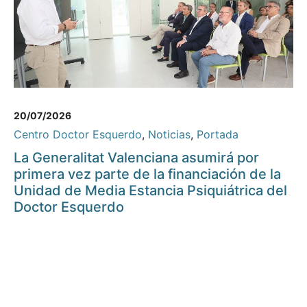
20/07/2026
Centro Doctor Esquerdo
,
Noticias
,
Portada
La Generalitat Valenciana asumirá por
primera vez parte de la financiación de la
Unidad de Media Estancia Psiquiátrica del
Doctor Esquerdo