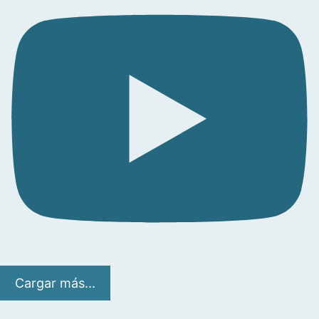
Cargar más...