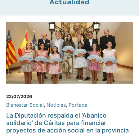
Actualidad
22/07/2026
Bienestar Social
,
Noticias
,
Portada
La Diputación respalda el ‘Abanico
solidario’ de Cáritas para financiar
proyectos de acción social en la provincia