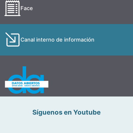
Face
Canal interno de información
Síguenos en Youtube