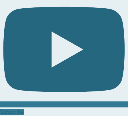
Subscribe