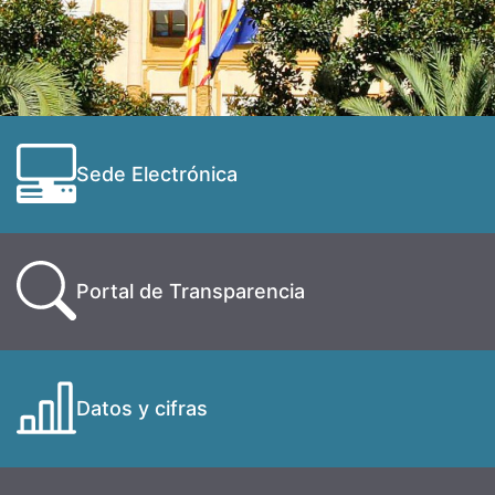
Sede Electrónica
Portal de Transparencia
Datos y cifras