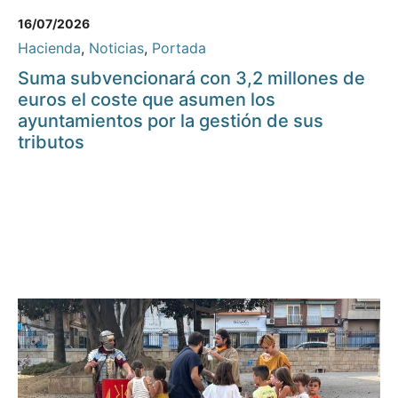
16/07/2026
Hacienda
,
Noticias
,
Portada
Suma subvencionará con 3,2 millones de
euros el coste que asumen los
ayuntamientos por la gestión de sus
tributos