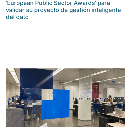
‘European Public Sector Awards’ para
validar su proyecto de gestión inteligente
del dato