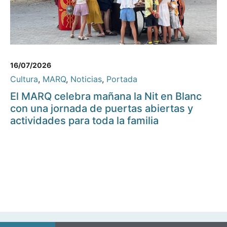
16/07/2026
Cultura
,
MARQ
,
Noticias
,
Portada
El MARQ celebra mañana la Nit en Blanc
con una jornada de puertas abiertas y
actividades para toda la familia