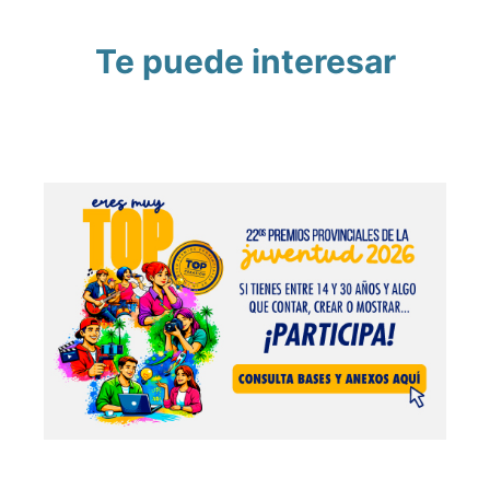
Te puede interesar