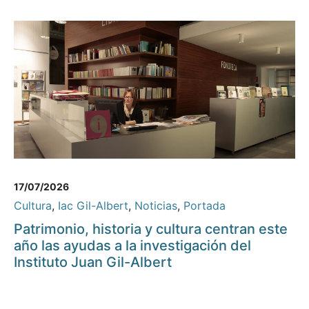
17/07/2026
Cultura
,
Iac Gil-Albert
,
Noticias
,
Portada
Patrimonio, historia y cultura centran este
año las ayudas a la investigación del
Instituto Juan Gil-Albert