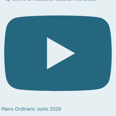
Pleno Ordinario Junio 2026