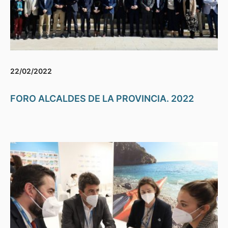
22/02/2022
FORO ALCALDES DE LA PROVINCIA. 2022