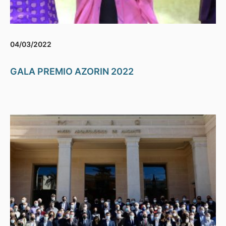
04/03/2022
GALA PREMIO AZORIN 2022