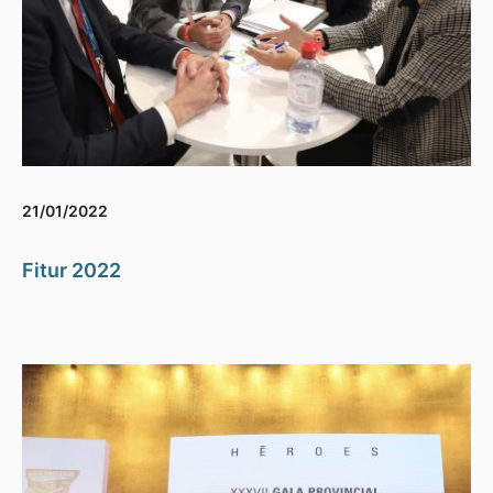
21/01/2022
Fitur 2022