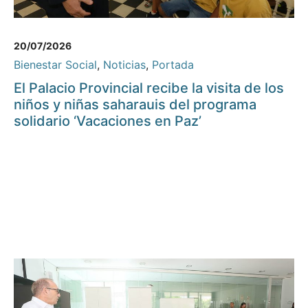
20/07/2026
Bienestar Social
,
Noticias
,
Portada
El Palacio Provincial recibe la visita de los
niños y niñas saharauis del programa
solidario ‘Vacaciones en Paz’