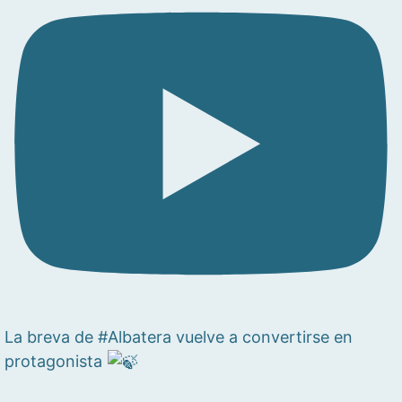
La breva de #Albatera vuelve a convertirse en
protagonista