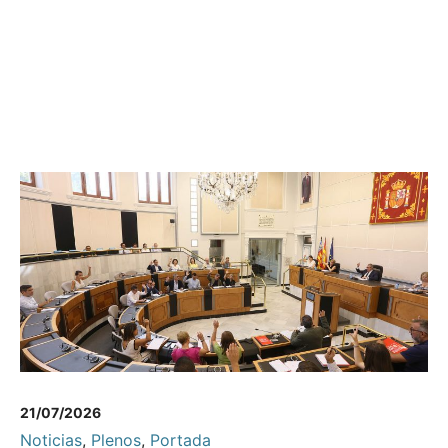
21/07/2026
Noticias
,
Plenos
,
Portada