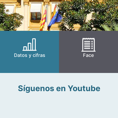
Datos y cifras
Face
Síguenos en Youtube