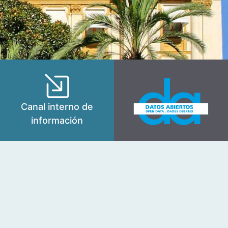
Canal interno de
información