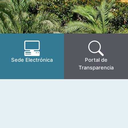
Sede Electrónica
Portal de
Transparencia