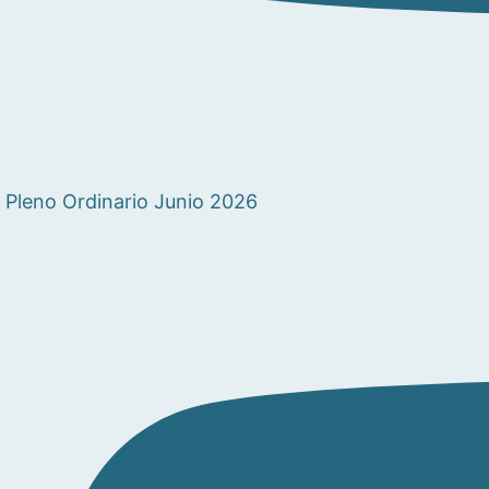
Pleno Ordinario Junio 2026