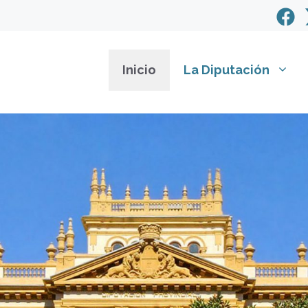
Inicio
La Diputación