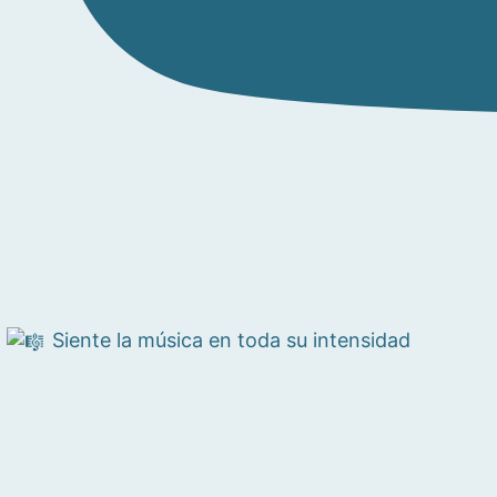
Siente la música en toda su intensidad