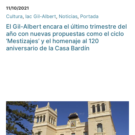
11/10/2021
Cultura
,
Iac Gil-Albert
,
Noticias
,
Portada
El Gil-Albert encara el último trimestre del
año con nuevas propuestas como el ciclo
‘Mestizajes’ y el homenaje al 120
aniversario de la Casa Bardín