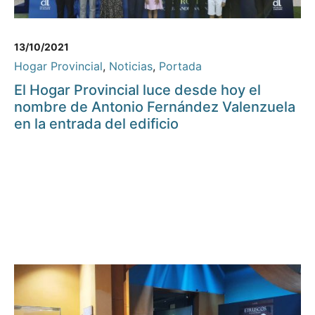
13/10/2021
Hogar Provincial
,
Noticias
,
Portada
El Hogar Provincial luce desde hoy el
nombre de Antonio Fernández Valenzuela
en la entrada del edificio