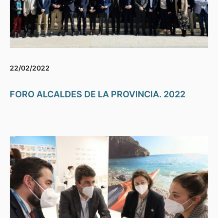
22/02/2022
FORO ALCALDES DE LA PROVINCIA. 2022