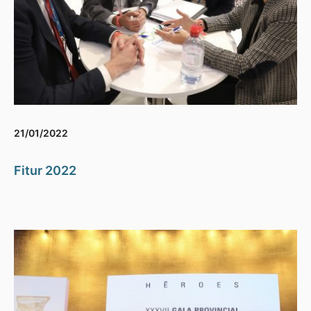
21/01/2022
Fitur 2022