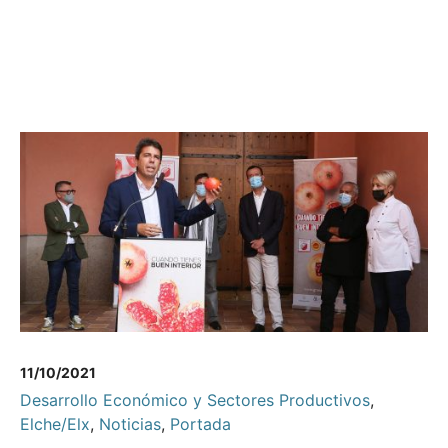
11/10/2021
Desarrollo Económico y Sectores Productivos
,
Elche/Elx
,
Noticias
,
Portada