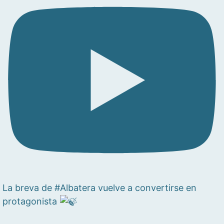
La breva de #Albatera vuelve a convertirse en
protagonista