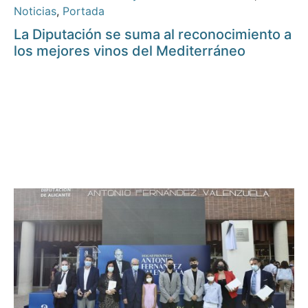
Noticias
,
Portada
La Diputación se suma al reconocimiento a
los mejores vinos del Mediterráneo