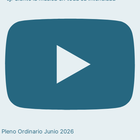
Pleno Ordinario Junio 2026