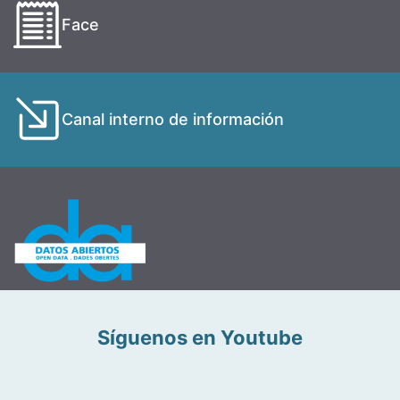
Face
Canal interno de información
Síguenos en Youtube