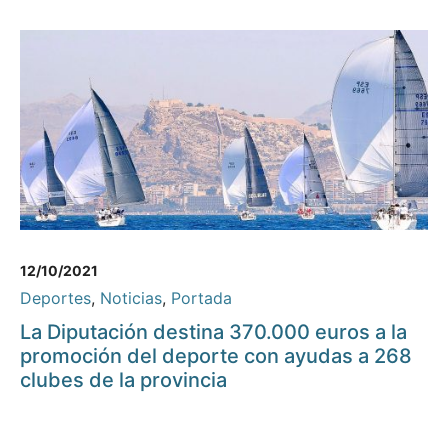
12/10/2021
Deportes
,
Noticias
,
Portada
La Diputación destina 370.000 euros a la
promoción del deporte con ayudas a 268
clubes de la provincia