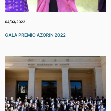
04/03/2022
GALA PREMIO AZORIN 2022