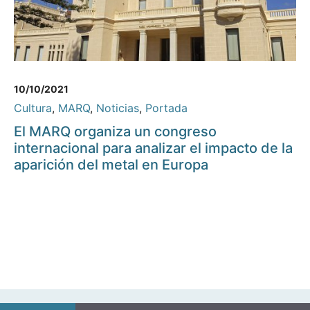
10/10/2021
Cultura
,
MARQ
,
Noticias
,
Portada
El MARQ organiza un congreso
internacional para analizar el impacto de la
aparición del metal en Europa