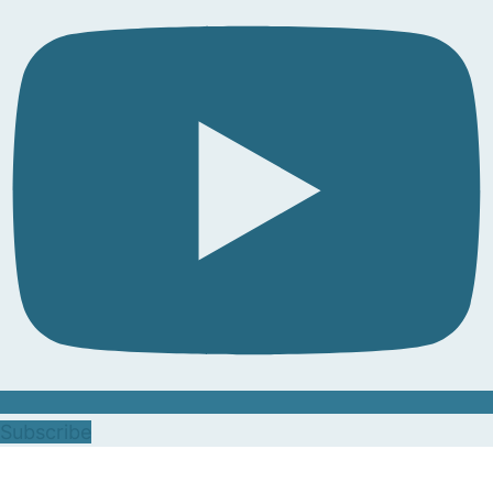
Subscribe