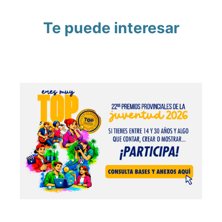
Te puede interesar