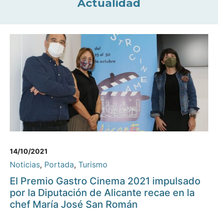
Actualidad
14/10/2021
Noticias
,
Portada
,
Turismo
El Premio Gastro Cinema 2021 impulsado
por la Diputación de Alicante recae en la
chef María José San Román