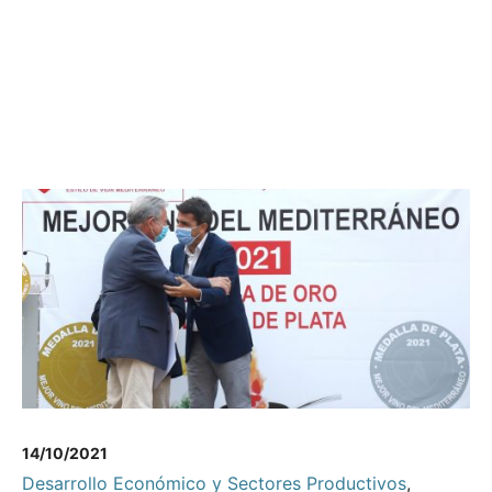
14/10/2021
Desarrollo Económico y Sectores Productivos
,