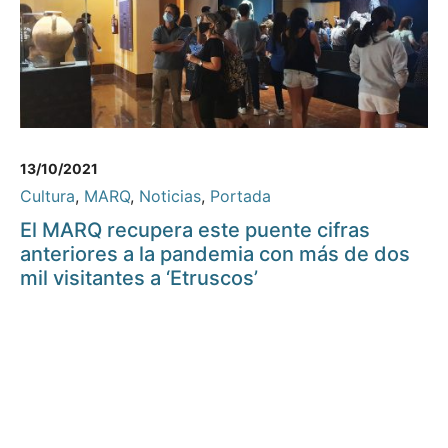
13/10/2021
Cultura
,
MARQ
,
Noticias
,
Portada
El MARQ recupera este puente cifras
anteriores a la pandemia con más de dos
mil visitantes a ‘Etruscos’