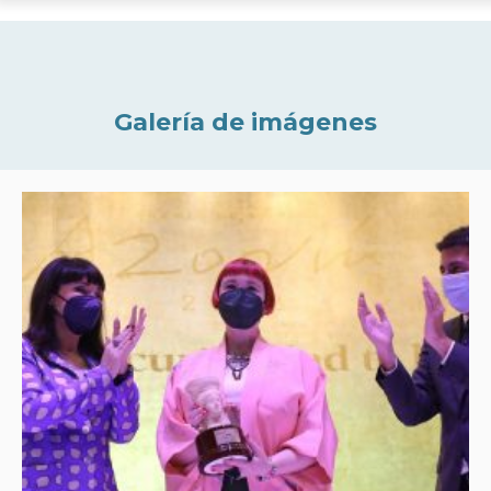
Galería de imágenes