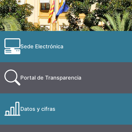
Sede Electrónica
Portal de Transparencia
Datos y cifras