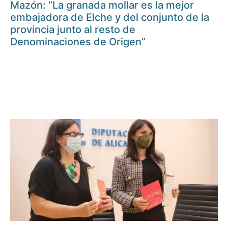
Mazón: “La granada mollar es la mejor
embajadora de Elche y del conjunto de la
provincia junto al resto de
Denominaciones de Origen”