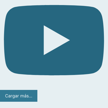
Cargar más...