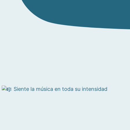
Siente la música en toda su intensidad