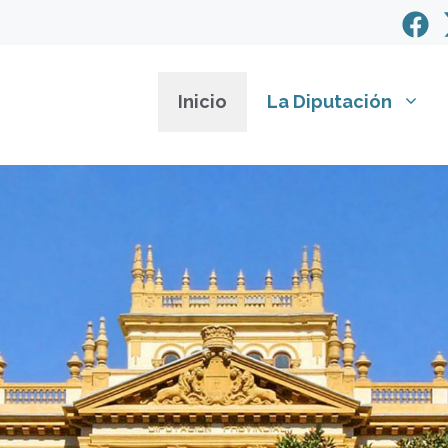
Inicio
La Diputación