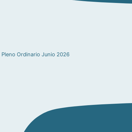
Pleno Ordinario Junio 2026