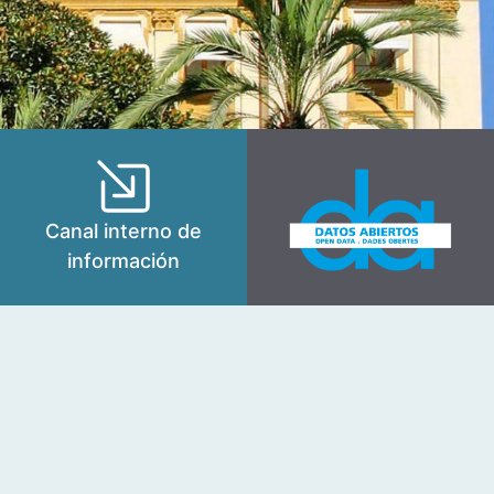
Canal interno de
información