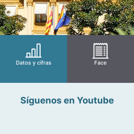
Datos y cifras
Face
Síguenos en Youtube