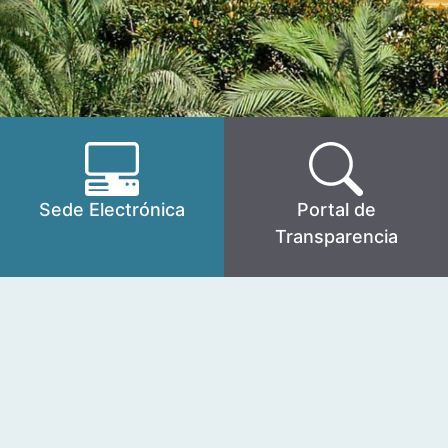
Sede Electrónica
Portal de
Transparencia