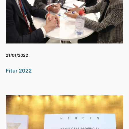
21/01/2022
Fitur 2022