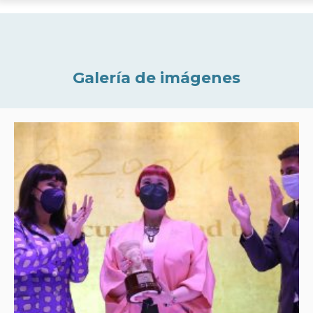
Galería de imágenes