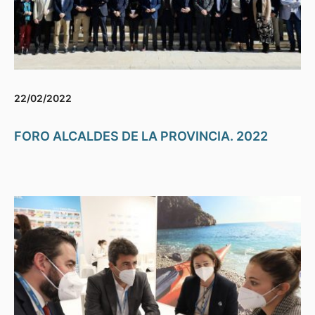
22/02/2022
FORO ALCALDES DE LA PROVINCIA. 2022