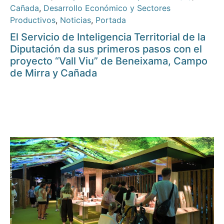
Cañada
,
Desarrollo Económico y Sectores
Productivos
,
Noticias
,
Portada
El Servicio de Inteligencia Territorial de la
Diputación da sus primeros pasos con el
proyecto “Vall Viu” de Beneixama, Campo
de Mirra y Cañada