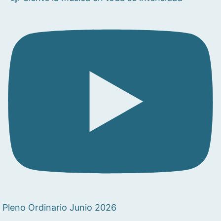
Pleno Ordinario Junio 2026