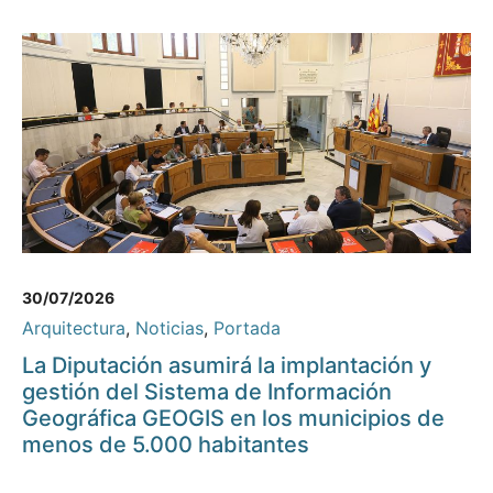
30/07/2026
Arquitectura
,
Noticias
,
Portada
La Diputación asumirá la implantación y
gestión del Sistema de Información
Geográfica GEOGIS en los municipios de
menos de 5.000 habitantes