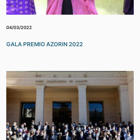
04/03/2022
GALA PREMIO AZORIN 2022