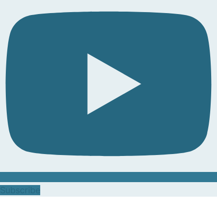
Subscribe