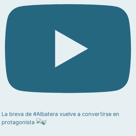
La breva de #Albatera vuelve a convertirse en
protagonista