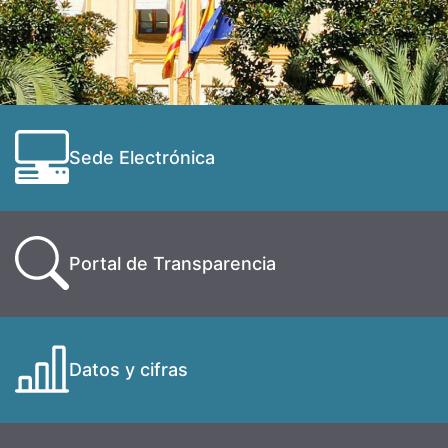
Sede Electrónica
Portal de Transparencia
Datos y cifras