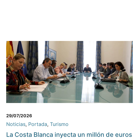
29/07/2026
Noticias
,
Portada
,
Turismo
La Costa Blanca inyecta un millón de euros