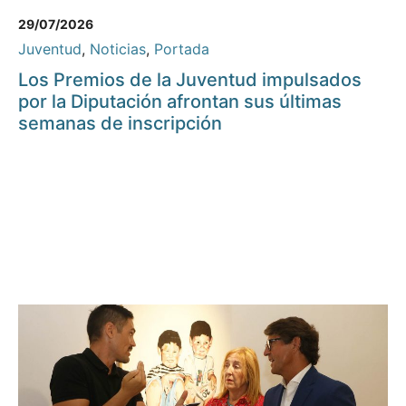
29/07/2026
Juventud
,
Noticias
,
Portada
Los Premios de la Juventud impulsados
por la Diputación afrontan sus últimas
semanas de inscripción