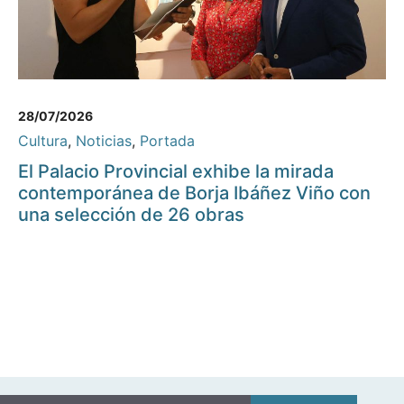
28/07/2026
Cultura
,
Noticias
,
Portada
El Palacio Provincial exhibe la mirada
contemporánea de Borja Ibáñez Viño con
una selección de 26 obras