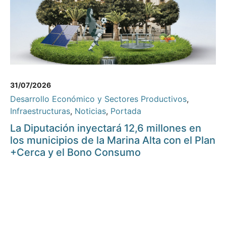
31/07/2026
Desarrollo Económico y Sectores Productivos
,
Infraestructuras
,
Noticias
,
Portada
La Diputación inyectará 12,6 millones en
los municipios de la Marina Alta con el Plan
+Cerca y el Bono Consumo