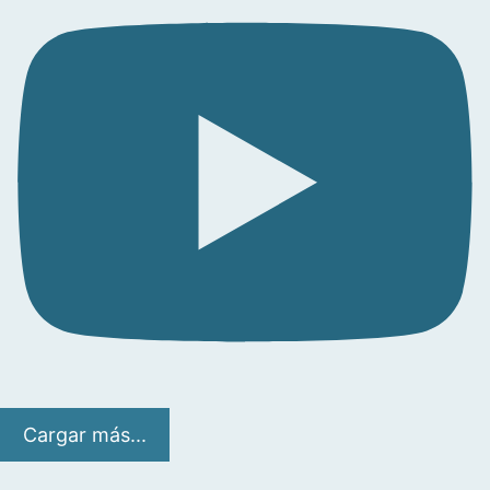
Cargar más...