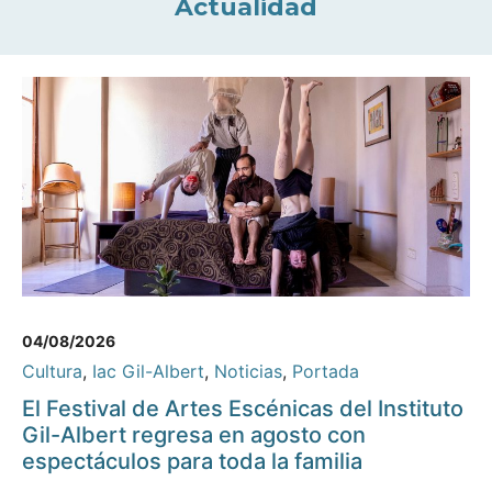
Actualidad
04/08/2026
Cultura
,
Iac Gil-Albert
,
Noticias
,
Portada
El Festival de Artes Escénicas del Instituto
Gil-Albert regresa en agosto con
espectáculos para toda la familia