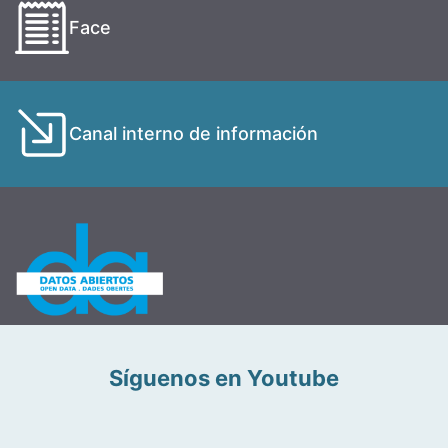
Face
Canal interno de información
Síguenos en Youtube