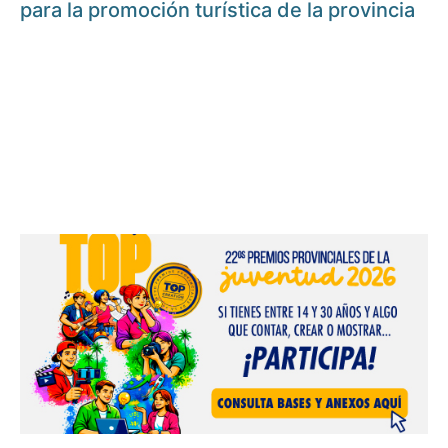
para la promoción turística de la provincia