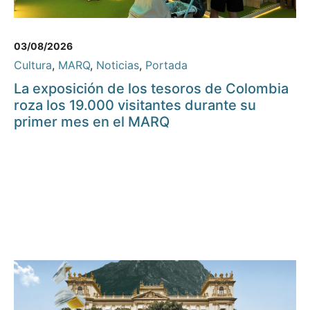
03/08/2026
Cultura
,
MARQ
,
Noticias
,
Portada
La exposición de los tesoros de Colombia
roza los 19.000 visitantes durante su
primer mes en el MARQ