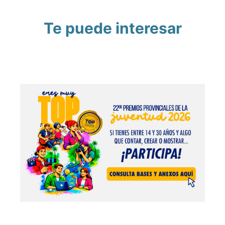
Te puede interesar