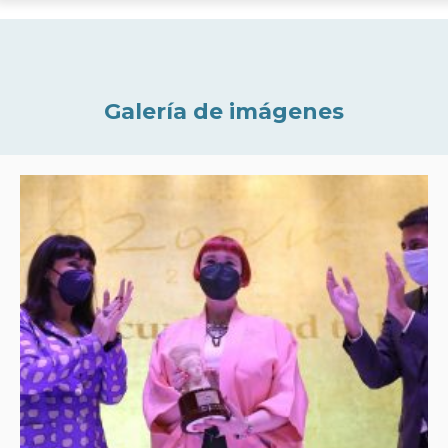
Galería de imágenes