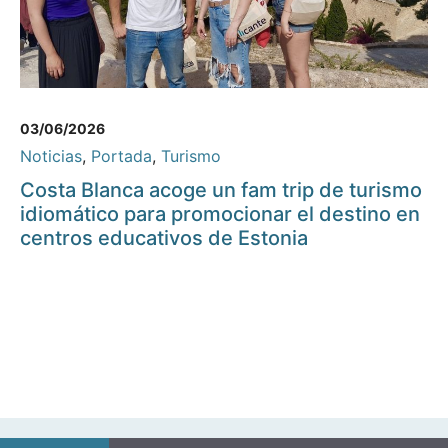
03/06/2026
Noticias
,
Portada
,
Turismo
Costa Blanca acoge un fam trip de turismo
idiomático para promocionar el destino en
centros educativos de Estonia