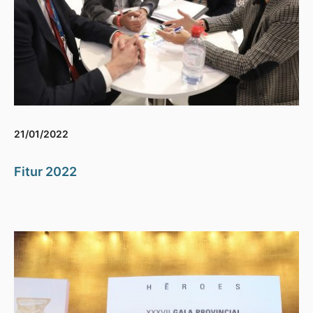
21/01/2022
Fitur 2022