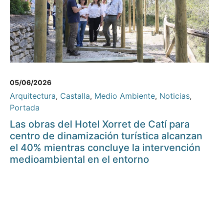
05/06/2026
Arquitectura
,
Castalla
,
Medio Ambiente
,
Noticias
,
Portada
Las obras del Hotel Xorret de Catí para
centro de dinamización turística alcanzan
el 40% mientras concluye la intervención
medioambiental en el entorno