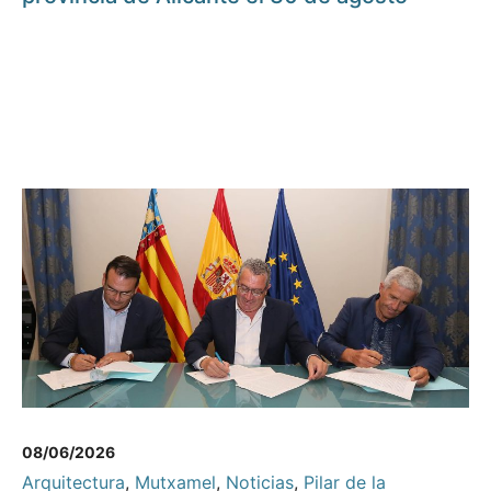
08/06/2026
Arquitectura
,
Mutxamel
,
Noticias
,
Pilar de la