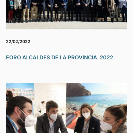
22/02/2022
FORO ALCALDES DE LA PROVINCIA. 2022