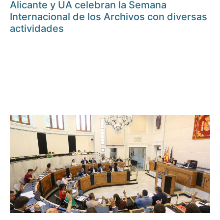
Alicante y UA celebran la Semana
Internacional de los Archivos con diversas
actividades