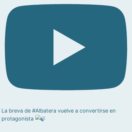
La breva de #Albatera vuelve a convertirse en
protagonista