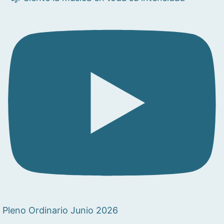
Pleno Ordinario Junio 2026