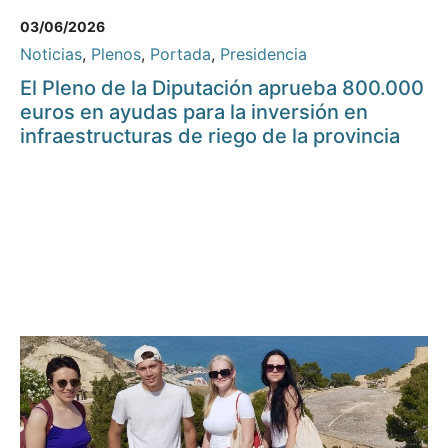
03/06/2026
Noticias
,
Plenos
,
Portada
,
Presidencia
El Pleno de la Diputación aprueba 800.000
euros en ayudas para la inversión en
infraestructuras de riego de la provincia