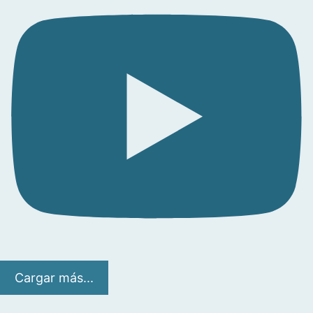
Cargar más...