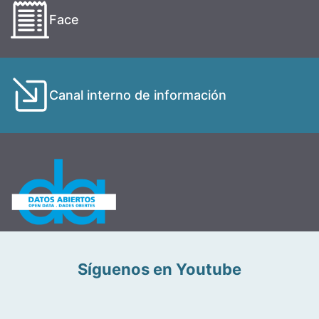
Face
Canal interno de información
Síguenos en Youtube