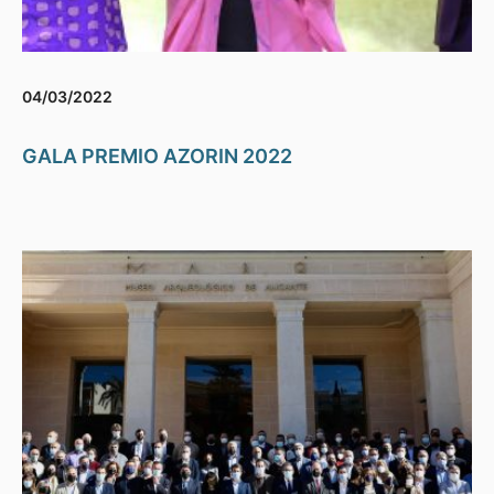
04/03/2022
GALA PREMIO AZORIN 2022