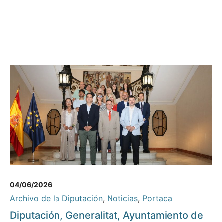
04/06/2026
Archivo de la Diputación
,
Noticias
,
Portada
Diputación, Generalitat, Ayuntamiento de