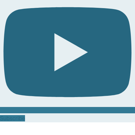
Subscribe