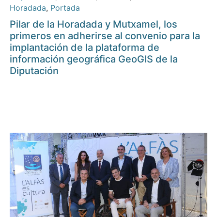
Horadada
,
Portada
Pilar de la Horadada y Mutxamel, los
primeros en adherirse al convenio para la
implantación de la plataforma de
información geográfica GeoGIS de la
Diputación