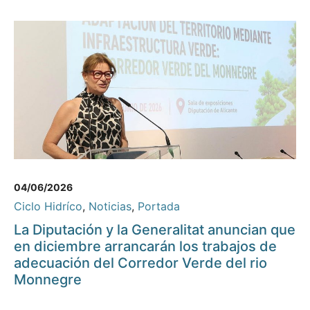
04/06/2026
Ciclo Hidríco
,
Noticias
,
Portada
La Diputación y la Generalitat anuncian que
en diciembre arrancarán los trabajos de
adecuación del Corredor Verde del rio
Monnegre