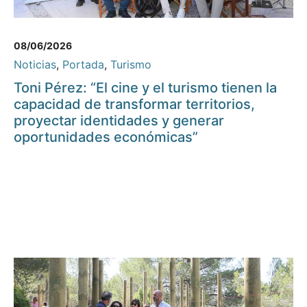
08/06/2026
Noticias
,
Portada
,
Turismo
Toni Pérez: “El cine y el turismo tienen la
capacidad de transformar territorios,
proyectar identidades y generar
oportunidades económicas”