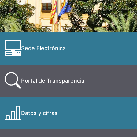
Sede Electrónica
Portal de Transparencia
Datos y cifras