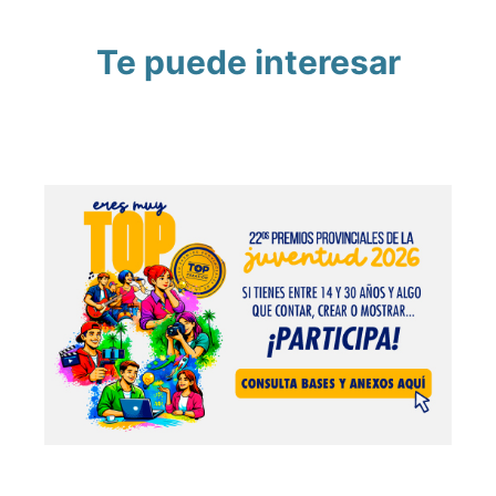
Te puede interesar