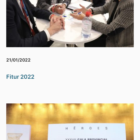
21/01/2022
Fitur 2022