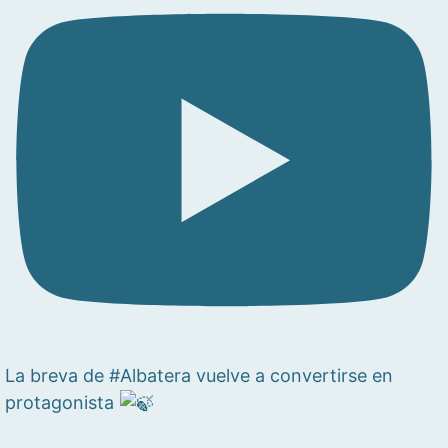
La breva de #Albatera vuelve a convertirse en
protagonista