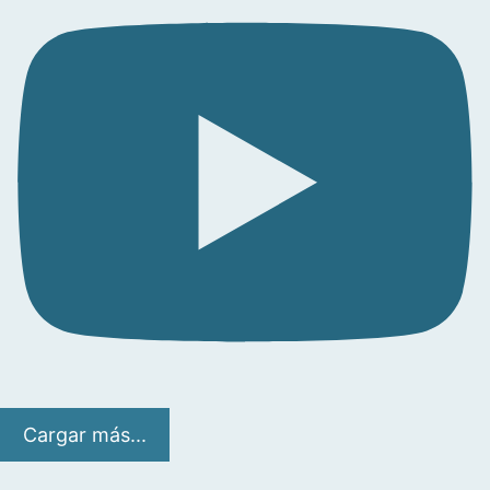
Cargar más...