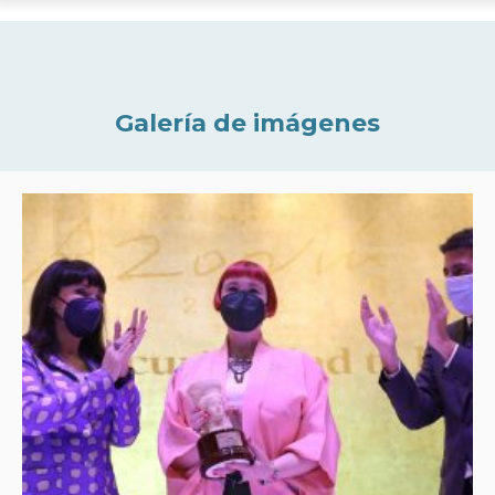
Galería de imágenes