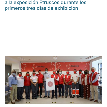
a la exposición Etruscos durante los
primeros tres días de exhibición