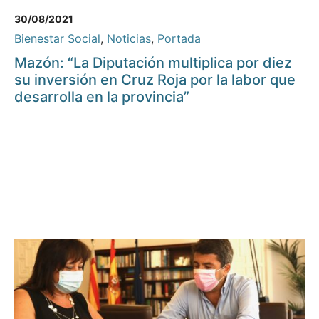
30/08/2021
Bienestar Social
,
Noticias
,
Portada
Mazón: “La Diputación multiplica por diez
su inversión en Cruz Roja por la labor que
desarrolla en la provincia”