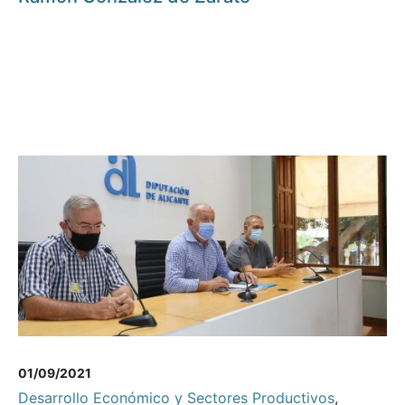
01/09/2021
Desarrollo Económico y Sectores Productivos
,