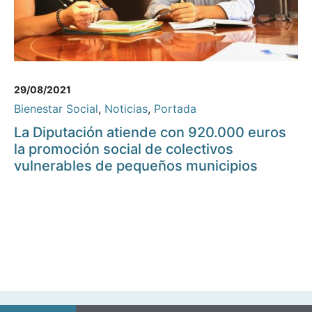
29/08/2021
Bienestar Social
,
Noticias
,
Portada
La Diputación atiende con 920.000 euros
la promoción social de colectivos
vulnerables de pequeños municipios