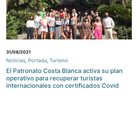
31/08/2021
Noticias
,
Portada
,
Turismo
El Patronato Costa Blanca activa su plan
operativo para recuperar turistas
internacionales con certificados Covid