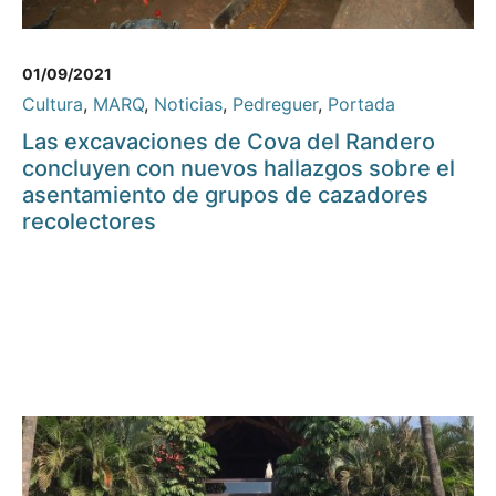
01/09/2021
Cultura
,
MARQ
,
Noticias
,
Pedreguer
,
Portada
Las excavaciones de Cova del Randero
concluyen con nuevos hallazgos sobre el
asentamiento de grupos de cazadores
recolectores