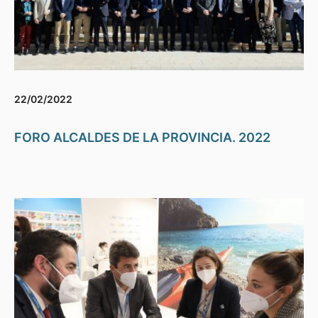
22/02/2022
FORO ALCALDES DE LA PROVINCIA. 2022