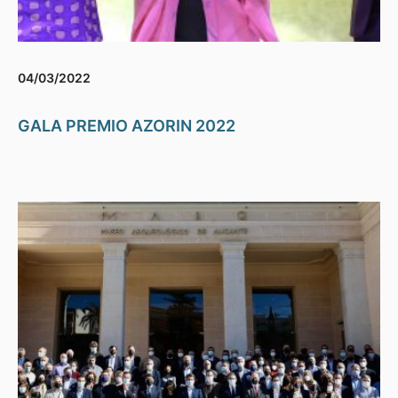
04/03/2022
GALA PREMIO AZORIN 2022