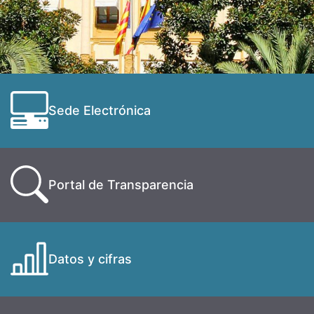
Sede Electrónica
Portal de Transparencia
Datos y cifras