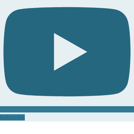
Subscribe