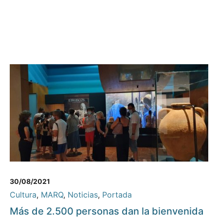
30/08/2021
Cultura
,
MARQ
,
Noticias
,
Portada
Más de 2.500 personas dan la bienvenida