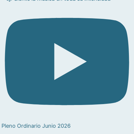
Pleno Ordinario Junio 2026