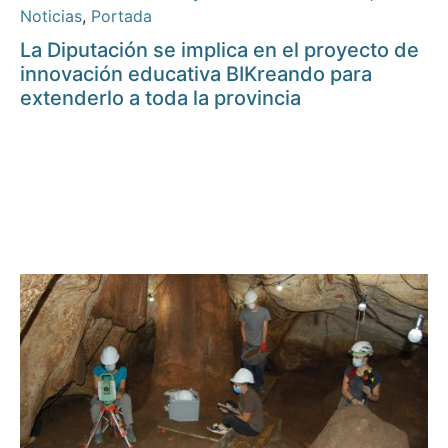
Noticias
,
Portada
La Diputación se implica en el proyecto de
innovación educativa BIKreando para
extenderlo a toda la provincia