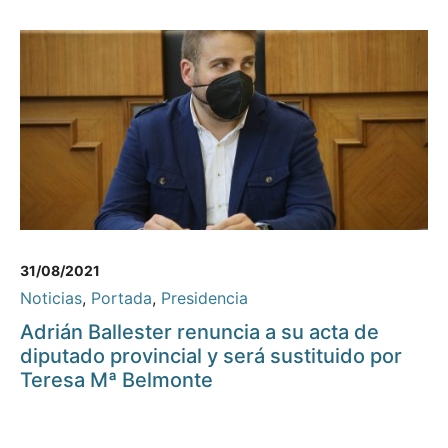
31/08/2021
Noticias
,
Portada
,
Presidencia
Adrián Ballester renuncia a su acta de
diputado provincial y será sustituido por
Teresa Mª Belmonte