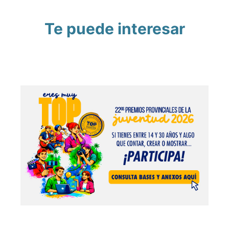
Te puede interesar