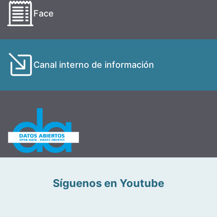
Face
Canal interno de información
Síguenos en Youtube