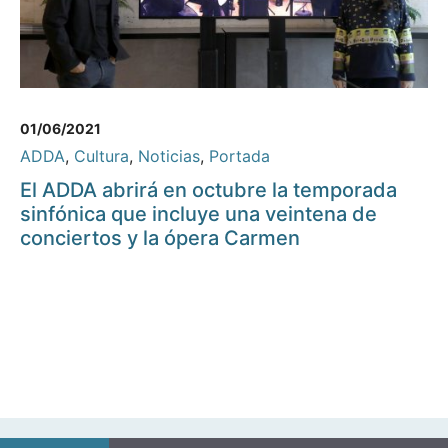
01/06/2021
ADDA
,
Cultura
,
Noticias
,
Portada
El ADDA abrirá en octubre la temporada
sinfónica que incluye una veintena de
conciertos y la ópera Carmen