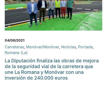
04/06/2021
Carreteras
,
Monóvar/Monòver
,
Noticias
,
Portada
,
Romana (La)
La Diputación finaliza las obras de mejora
de la seguridad vial de la carretera que
une La Romana y Monóvar con una
inversión de 240.000 euros