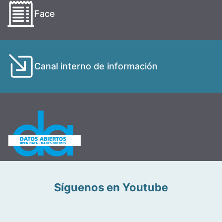
Face
Canal interno de información
Síguenos en Youtube