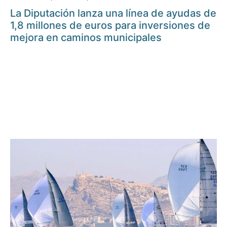
La Diputación lanza una línea de ayudas de
1,8 millones de euros para inversiones de
mejora en caminos municipales