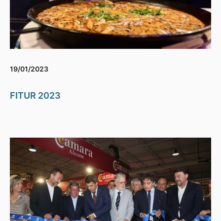
19/01/2023
FITUR 2023