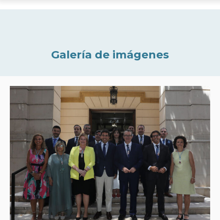
Galería de imágenes