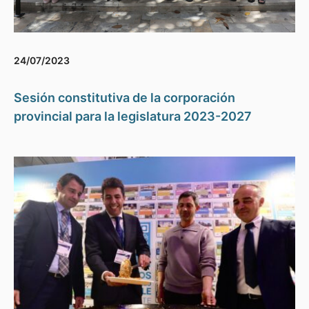
24/07/2023
Sesión constitutiva de la corporación
provincial para la legislatura 2023-2027