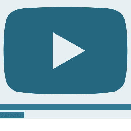
Subscribe