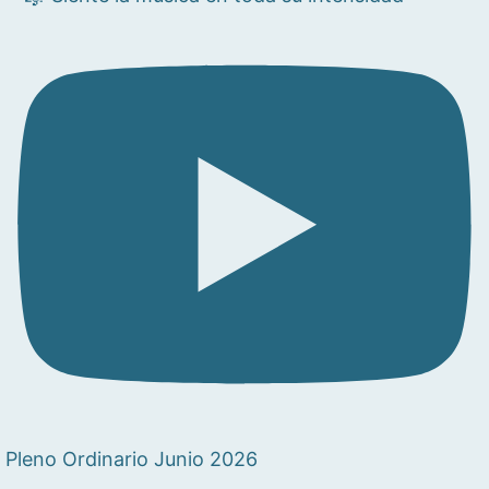
Pleno Ordinario Junio 2026