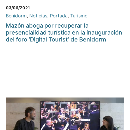
03/06/2021
Benidorm
,
Noticias
,
Portada
,
Turismo
Mazón aboga por recuperar la
presencialidad turística en la inauguración
del foro ‘Digital Tourist’ de Benidorm