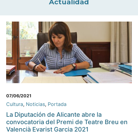
Actualidad
07/06/2021
Cultura
,
Noticias
,
Portada
La Diputación de Alicante abre la
convocatoria del Premi de Teatre Breu en
Valencià Evarist Garcia 2021