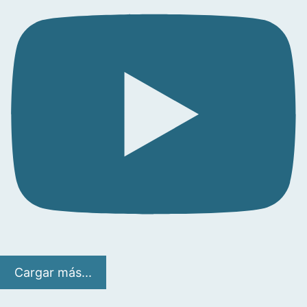
Cargar más...