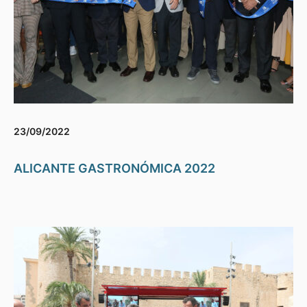
23/09/2022
ALICANTE GASTRONÓMICA 2022