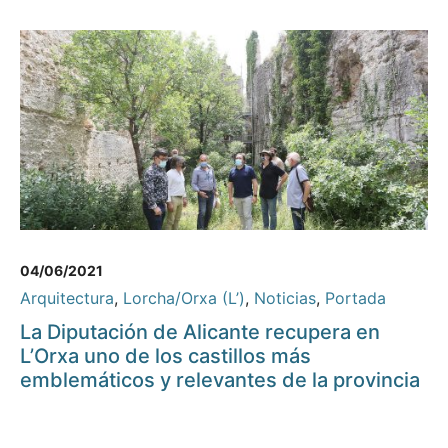
04/06/2021
Arquitectura
,
Lorcha/Orxa (L’)
,
Noticias
,
Portada
La Diputación de Alicante recupera en
L’Orxa uno de los castillos más
emblemáticos y relevantes de la provincia