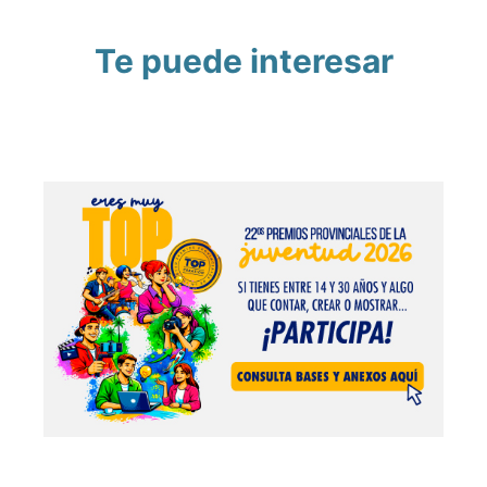
Te puede interesar