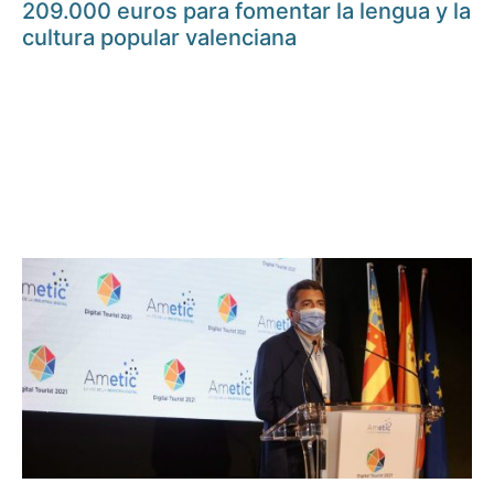
209.000 euros para fomentar la lengua y la
cultura popular valenciana