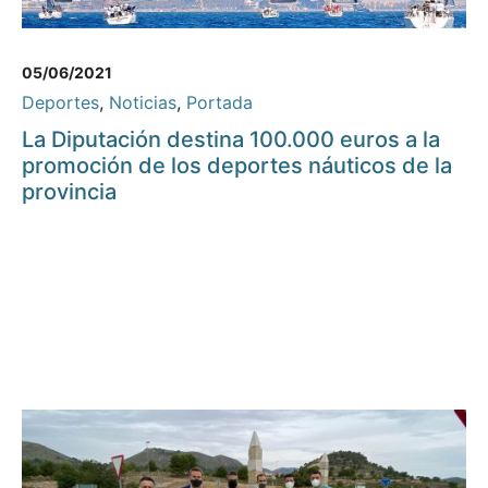
05/06/2021
Deportes
,
Noticias
,
Portada
La Diputación destina 100.000 euros a la
promoción de los deportes náuticos de la
provincia