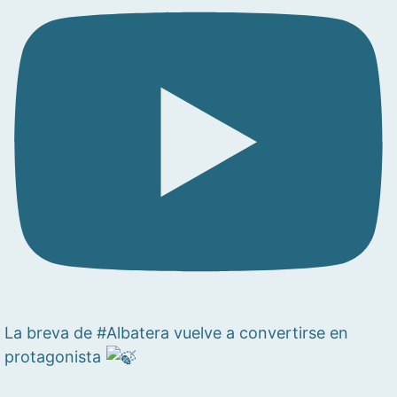
La breva de #Albatera vuelve a convertirse en
protagonista