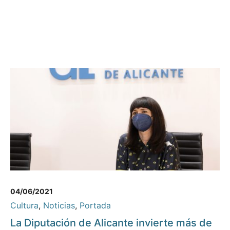
04/06/2021
Cultura
,
Noticias
,
Portada
La Diputación de Alicante invierte más de