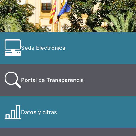
Sede Electrónica
Portal de Transparencia
Datos y cifras