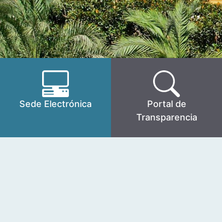
Sede Electrónica
Portal de
Transparencia