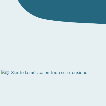
Siente la música en toda su intensidad