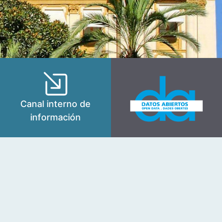
Canal interno de
información