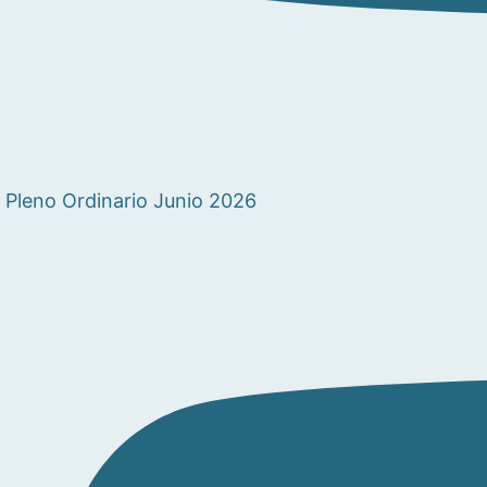
Pleno Ordinario Junio 2026