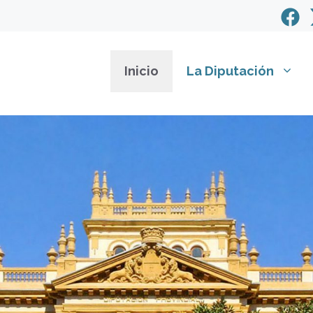
Inicio
La Diputación