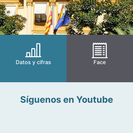
Datos y cifras
Face
Síguenos en Youtube