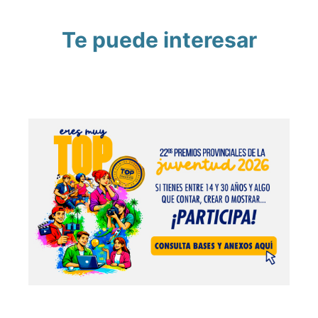
Te puede interesar