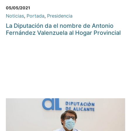
05/05/2021
Noticias
,
Portada
,
Presidencia
La Diputación da el nombre de Antonio
Fernández Valenzuela al Hogar Provincial