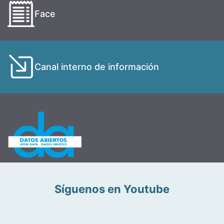
Face
Canal interno de información
Síguenos en Youtube