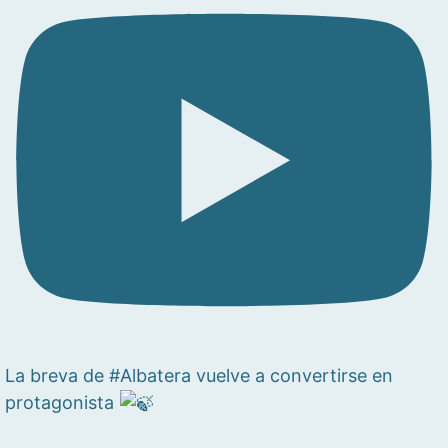
La breva de #Albatera vuelve a convertirse en
protagonista