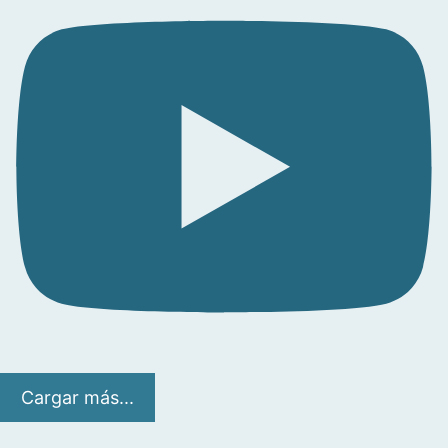
Cargar más...