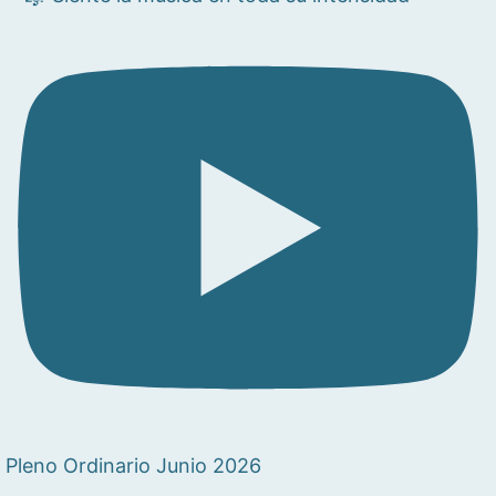
Pleno Ordinario Junio 2026