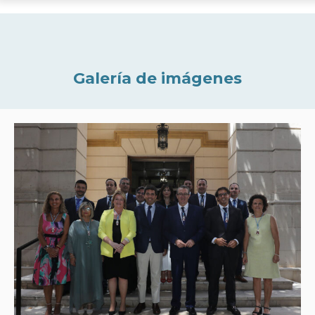
Galería de imágenes