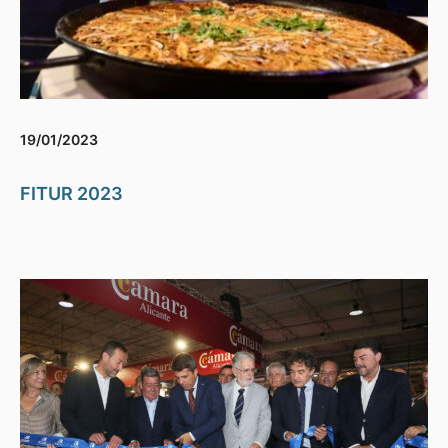
19/01/2023
FITUR 2023