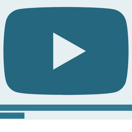
Subscribe