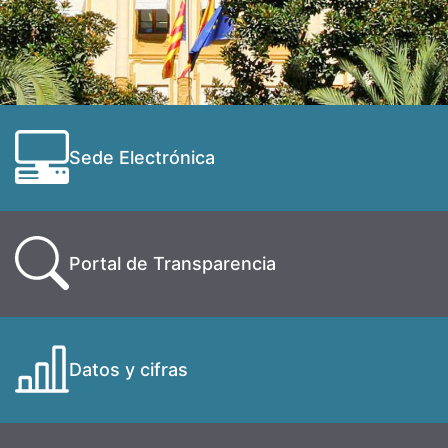
Sede Electrónica
Portal de Transparencia
Datos y cifras