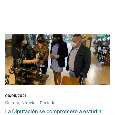
06/05/2021
Cultura
,
Noticias
,
Portada
La Diputación se compromete a estudiar