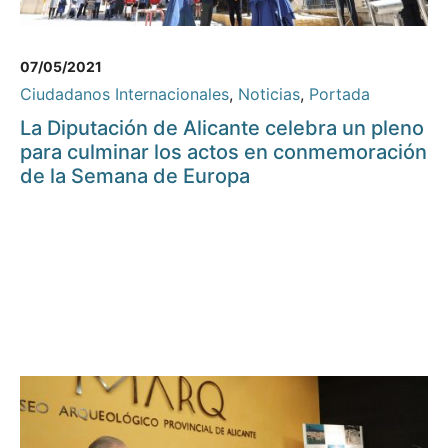
07/05/2021
Ciudadanos Internacionales
,
Noticias
,
Portada
La Diputación de Alicante celebra un pleno
para culminar los actos en conmemoración
de la Semana de Europa