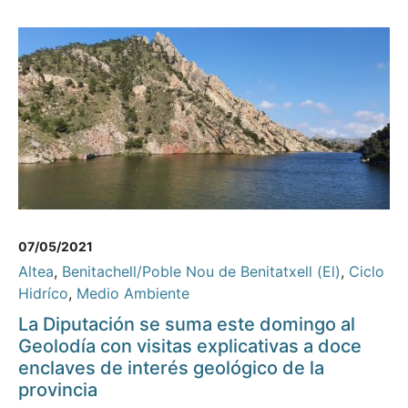
07/05/2021
Altea
,
Benitachell/Poble Nou de Benitatxell (El)
,
Ciclo
Hidríco
,
Medio Ambiente
La Diputación se suma este domingo al
Geolodía con visitas explicativas a doce
enclaves de interés geológico de la
provincia