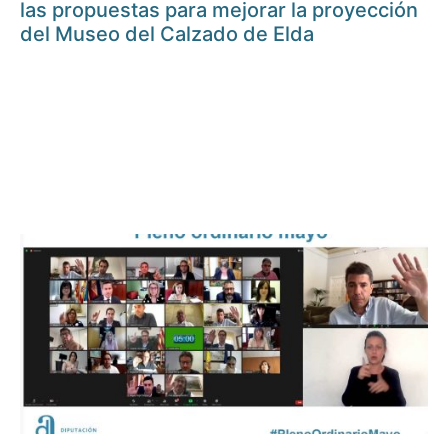
las propuestas para mejorar la proyección
del Museo del Calzado de Elda