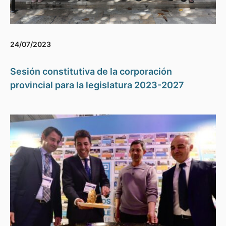
24/07/2023
Sesión constitutiva de la corporación
provincial para la legislatura 2023-2027