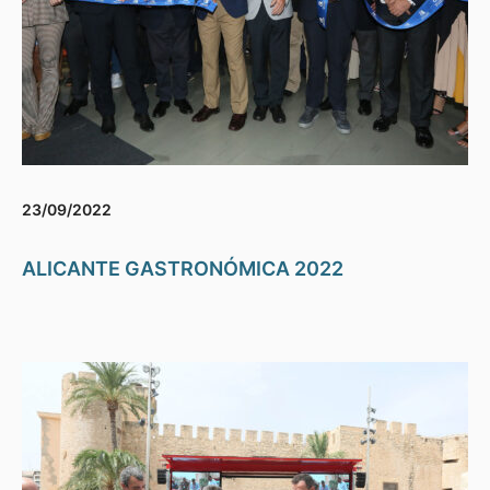
23/09/2022
ALICANTE GASTRONÓMICA 2022