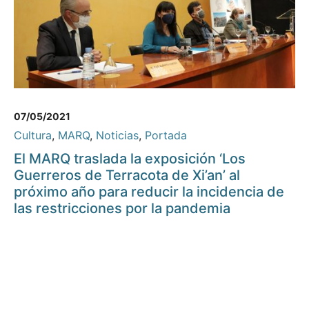
07/05/2021
Cultura
,
MARQ
,
Noticias
,
Portada
El MARQ traslada la exposición ‘Los
Guerreros de Terracota de Xi’an’ al
próximo año para reducir la incidencia de
las restricciones por la pandemia