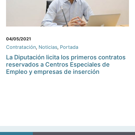
04/05/2021
Contratación
,
Noticias
,
Portada
La Diputación licita los primeros contratos
reservados a Centros Especiales de
Empleo y empresas de inserción