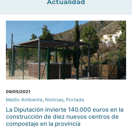
Actualidad
09/05/2021
Medio Ambiente
,
Noticias
,
Portada
La Diputación invierte 140.000 euros en la
construcción de diez nuevos centros de
compostaje en la provincia