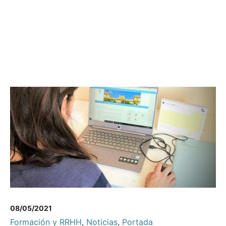
08/05/2021
Formación y RRHH
,
Noticias
,
Portada