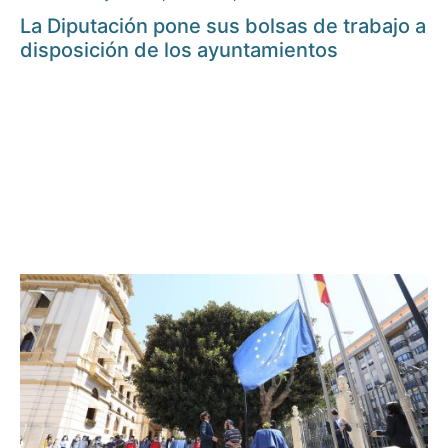
La Diputación pone sus bolsas de trabajo a
disposición de los ayuntamientos