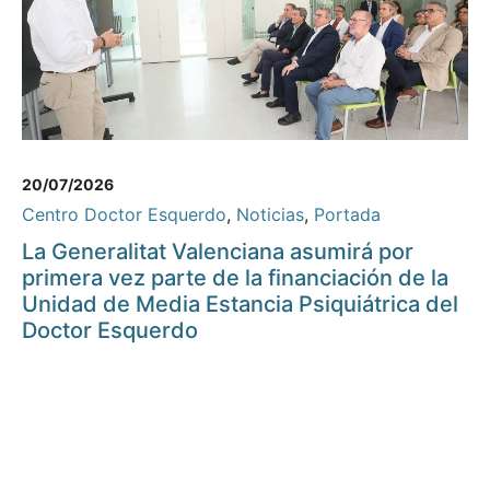
20/07/2026
Centro Doctor Esquerdo
,
Noticias
,
Portada
La Generalitat Valenciana asumirá por
primera vez parte de la financiación de la
Unidad de Media Estancia Psiquiátrica del
Doctor Esquerdo