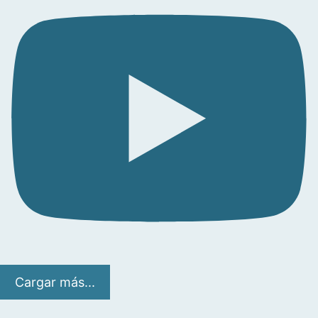
Cargar más...