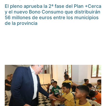
El pleno aprueba la 2ª fase del Plan +Cerca
y el nuevo Bono Consumo que distribuirán
56 millones de euros entre los municipios
de la provincia