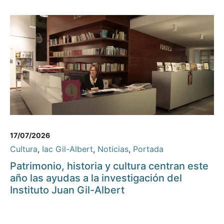
17/07/2026
Cultura
,
Iac Gil-Albert
,
Noticias
,
Portada
Patrimonio, historia y cultura centran este
año las ayudas a la investigación del
Instituto Juan Gil-Albert