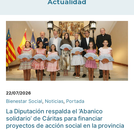
Actualidad
22/07/2026
Bienestar Social
,
Noticias
,
Portada
La Diputación respalda el ‘Abanico
solidario’ de Cáritas para financiar
proyectos de acción social en la provincia