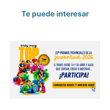
Te puede interesar