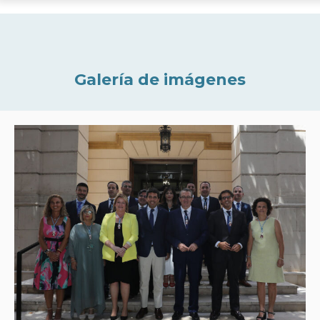
Galería de imágenes