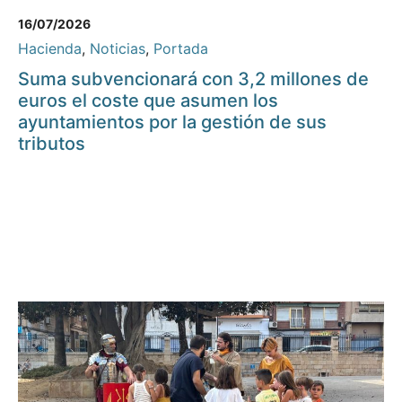
16/07/2026
Hacienda
,
Noticias
,
Portada
Suma subvencionará con 3,2 millones de
euros el coste que asumen los
ayuntamientos por la gestión de sus
tributos