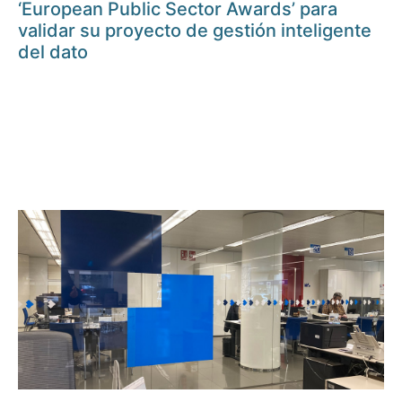
‘European Public Sector Awards’ para
validar su proyecto de gestión inteligente
del dato