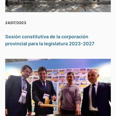
24/07/2023
Sesión constitutiva de la corporación
provincial para la legislatura 2023-2027