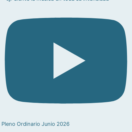
Pleno Ordinario Junio 2026