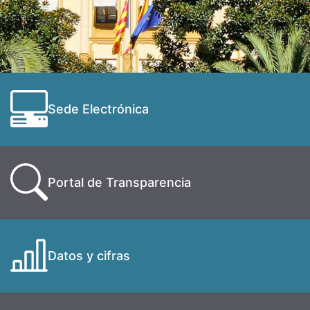
Sede Electrónica
Portal de Transparencia
Datos y cifras