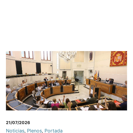
21/07/2026
Noticias
,
Plenos
,
Portada