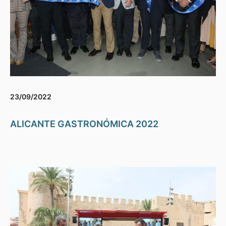
23/09/2022
ALICANTE GASTRONÓMICA 2022