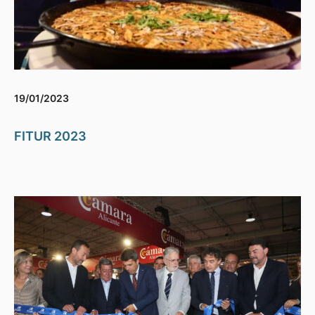
19/01/2023
FITUR 2023