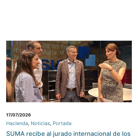
17/07/2026
Hacienda
,
Noticias
,
Portada
SUMA recibe al jurado internacional de los