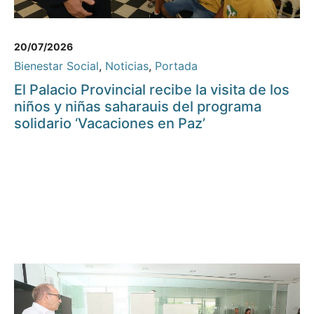
20/07/2026
Bienestar Social
,
Noticias
,
Portada
El Palacio Provincial recibe la visita de los
niños y niñas saharauis del programa
solidario ‘Vacaciones en Paz’