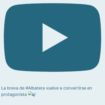
La breva de #Albatera vuelve a convertirse en
protagonista