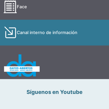
Face
Canal interno de información
Síguenos en Youtube