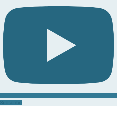
Subscribe