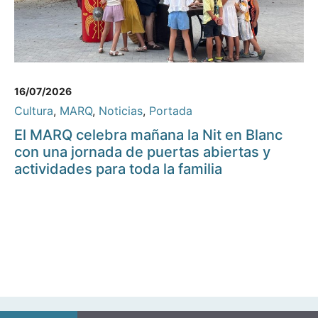
16/07/2026
Cultura
,
MARQ
,
Noticias
,
Portada
El MARQ celebra mañana la Nit en Blanc
con una jornada de puertas abiertas y
actividades para toda la familia