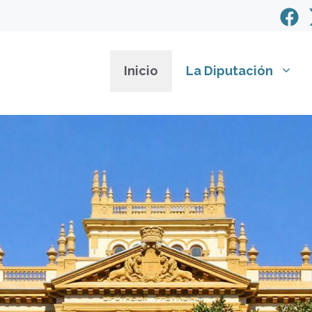
Inicio
La Diputación