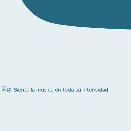
Siente la música en toda su intensidad