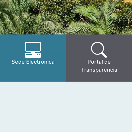
Sede Electrónica
Portal de
Transparencia