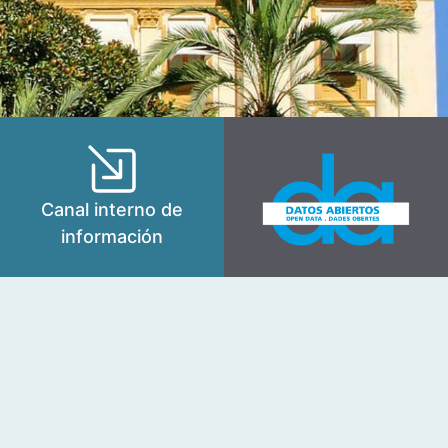
Canal interno de
información