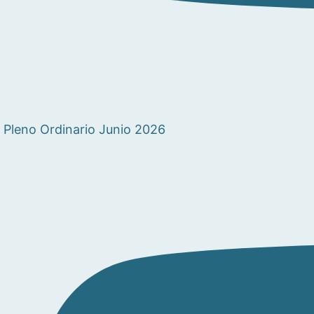
Pleno Ordinario Junio 2026