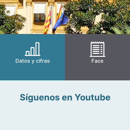
Datos y cifras
Face
Síguenos en Youtube