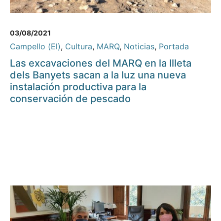
03/08/2021
Campello (El)
,
Cultura
,
MARQ
,
Noticias
,
Portada
Las excavaciones del MARQ en la Illeta
dels Banyets sacan a la luz una nueva
instalación productiva para la
conservación de pescado