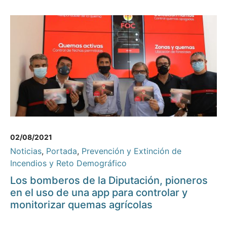
02/08/2021
Noticias
,
Portada
,
Prevención y Extinción de
Incendios y Reto Demográfico
Los bomberos de la Diputación, pioneros
en el uso de una app para controlar y
monitorizar quemas agrícolas