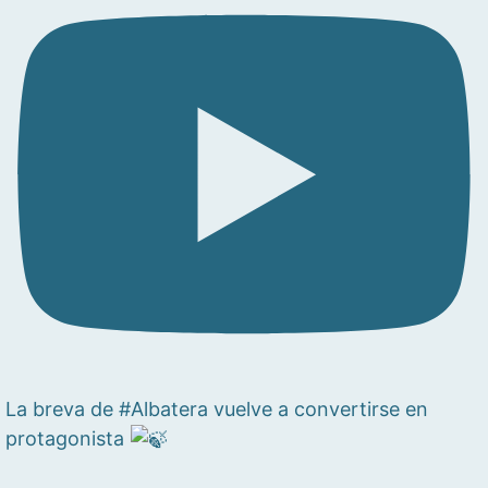
La breva de #Albatera vuelve a convertirse en
protagonista