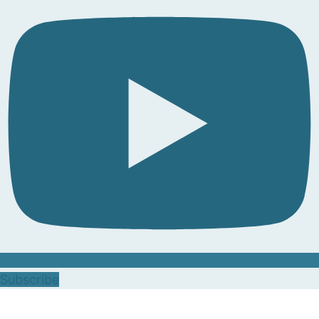
Subscribe