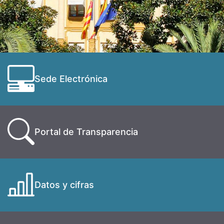
Sede Electrónica
Portal de Transparencia
Datos y cifras