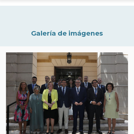
Galería de imágenes