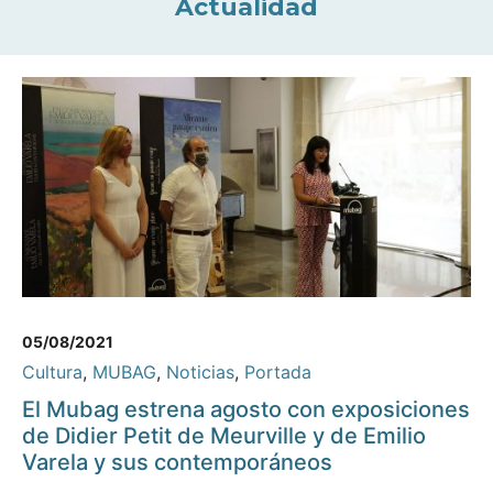
Actualidad
05/08/2021
Cultura
,
MUBAG
,
Noticias
,
Portada
El Mubag estrena agosto con exposiciones
de Didier Petit de Meurville y de Emilio
Varela y sus contemporáneos