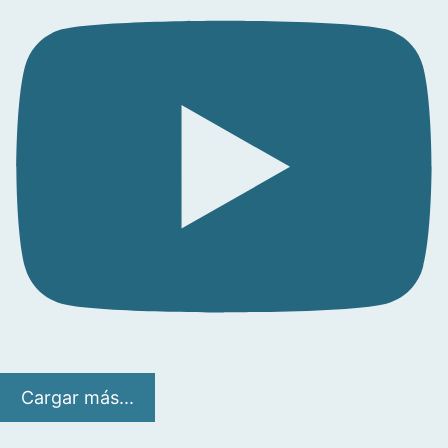
Cargar más...