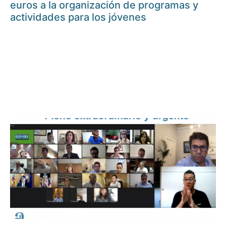
euros a la organización de programas y
actividades para los jóvenes