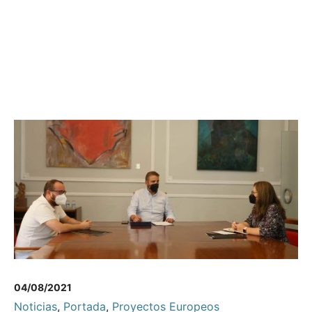
04/08/2021
Noticias
,
Portada
,
Proyectos Europeos