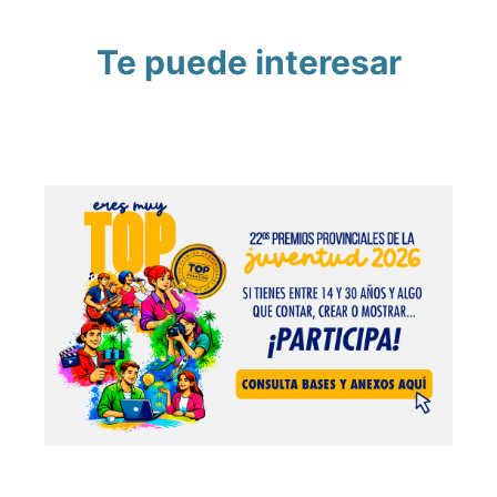
Te puede interesar