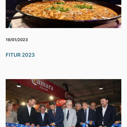
19/01/2023
FITUR 2023