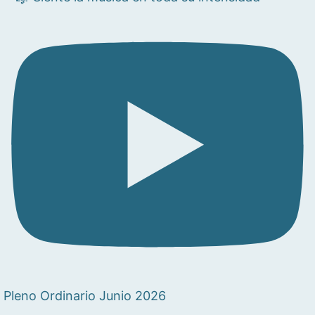
Pleno Ordinario Junio 2026