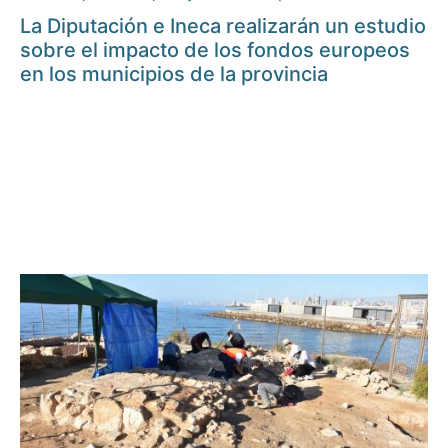
La Diputación e Ineca realizarán un estudio
sobre el impacto de los fondos europeos
en los municipios de la provincia