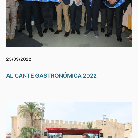
23/09/2022
ALICANTE GASTRONÓMICA 2022