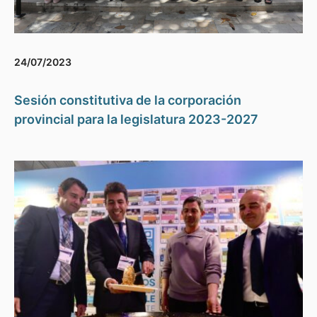
24/07/2023
Sesión constitutiva de la corporación
provincial para la legislatura 2023-2027