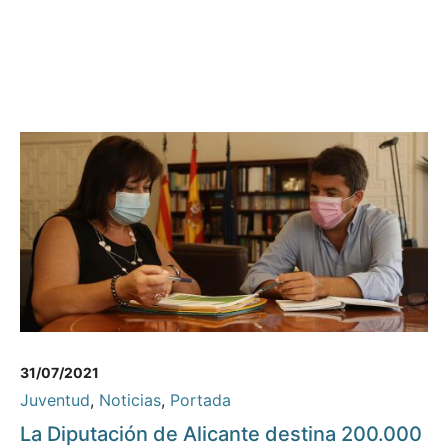
31/07/2021
Juventud
,
Noticias
,
Portada
La Diputación de Alicante destina 200.000