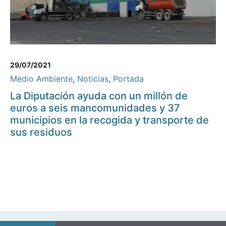
29/07/2021
Medio Ambiente
,
Noticias
,
Portada
La Diputación ayuda con un millón de
euros a seis mancomunidades y 37
municipios en la recogida y transporte de
sus residuos