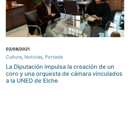
02/08/2021
Cultura
,
Noticias
,
Portada
La Diputación impulsa la creación de un
coro y una orquesta de cámara vinculados
a la UNED de Elche