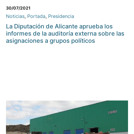
30/07/2021
Noticias
,
Portada
,
Presidencia
La Diputación de Alicante aprueba los
informes de la auditoría externa sobre las
asignaciones a grupos políticos