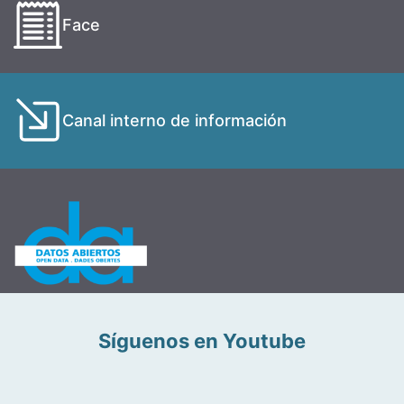
Face
Canal interno de información
Síguenos en Youtube