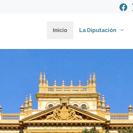
Inicio
La Diputación