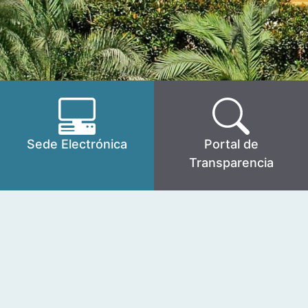
Sede Electrónica
Portal de
Transparencia