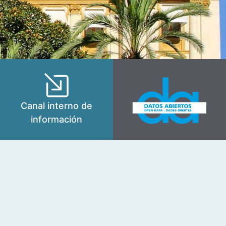
Canal interno de
información