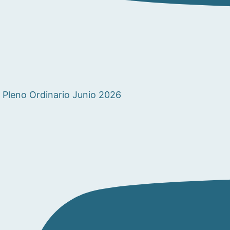
Pleno Ordinario Junio 2026