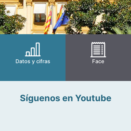
Datos y cifras
Face
Síguenos en Youtube