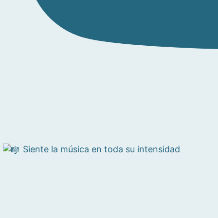
Siente la música en toda su intensidad