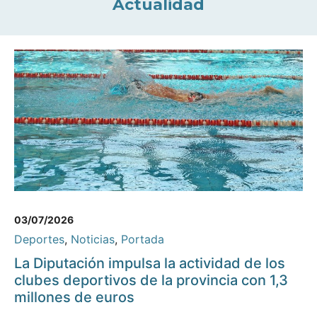
Actualidad
03/07/2026
Deportes
,
Noticias
,
Portada
La Diputación impulsa la actividad de los
clubes deportivos de la provincia con 1,3
millones de euros