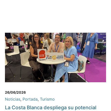
26/06/2026
Noticias
,
Portada
,
Turismo
La Costa Blanca despliega su potencial