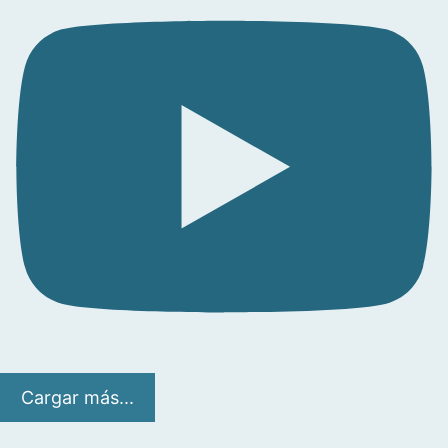
Cargar más...