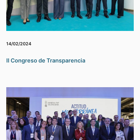
14/02/2024
II Congreso de Transparencia