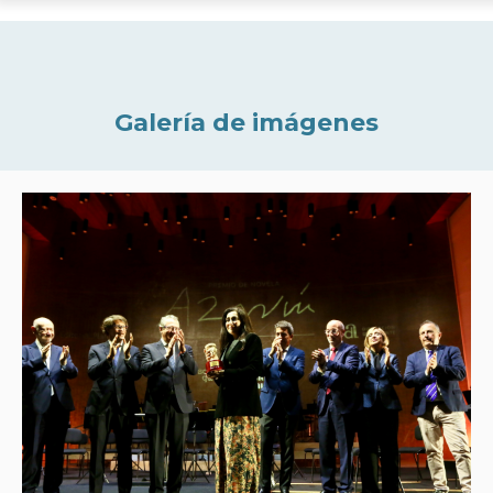
Galería de imágenes