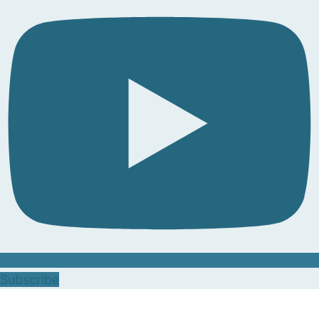
Subscribe