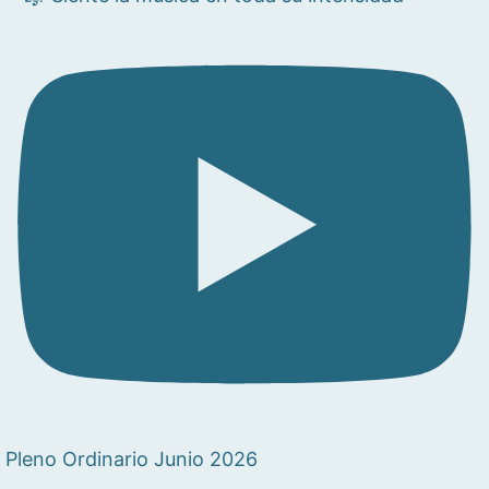
Pleno Ordinario Junio 2026