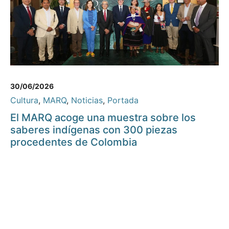
30/06/2026
Cultura
,
MARQ
,
Noticias
,
Portada
El MARQ acoge una muestra sobre los
saberes indígenas con 300 piezas
procedentes de Colombia