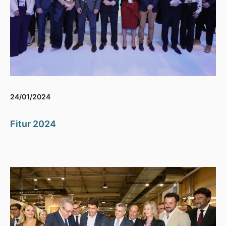
24/01/2024
Fitur 2024