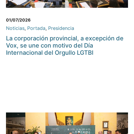
01/07/2026
Noticias
,
Portada
,
Presidencia
La corporación provincial, a excepción de
Vox, se une con motivo del Día
Internacional del Orgullo LGTBI