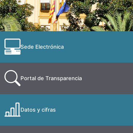
Sede Electrónica
Portal de Transparencia
Datos y cifras