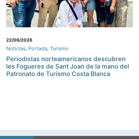
22/06/2026
Noticias
,
Portada
,
Turismo
Periodistas norteamericanos descubren
les Fogueres de Sant Joan de la mano del
Patronato de Turismo Costa Blanca