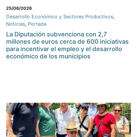
25/06/2026
Desarrollo Económico y Sectores Productivos
,
Noticias
,
Portada
La Diputación subvenciona con 2,7
millones de euros cerca de 600 iniciativas
para incentivar el empleo y el desarrollo
económico de los municipios