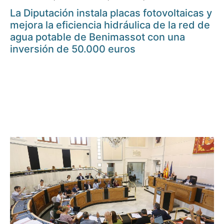
La Diputación instala placas fotovoltaicas y
mejora la eficiencia hidráulica de la red de
agua potable de Benimassot con una
inversión de 50.000 euros