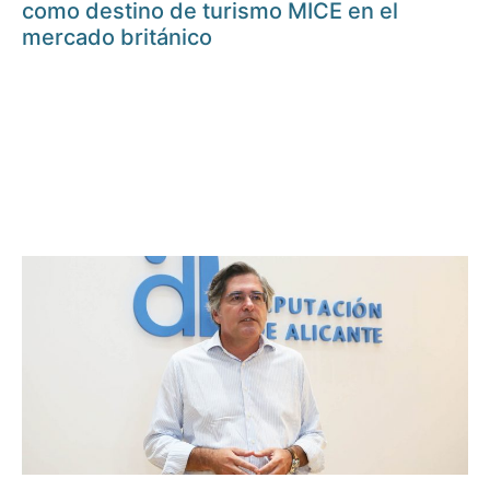
como destino de turismo MICE en el
mercado británico