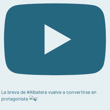
La breva de #Albatera vuelve a convertirse en
protagonista