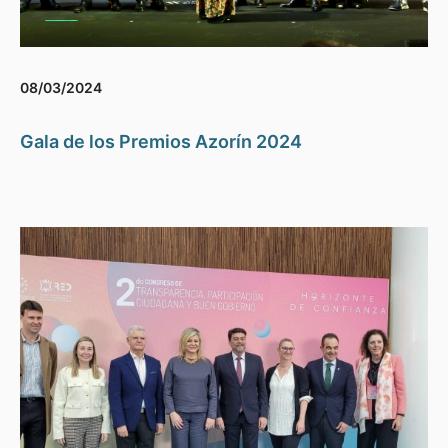
08/03/2024
Gala de los Premios Azorín 2024