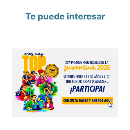
Te puede interesar