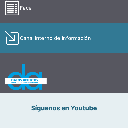
Face
Canal interno de información
Síguenos en Youtube