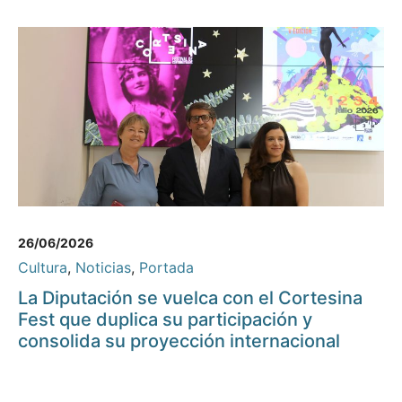
26/06/2026
Cultura
,
Noticias
,
Portada
La Diputación se vuelca con el Cortesina
Fest que duplica su participación y
consolida su proyección internacional