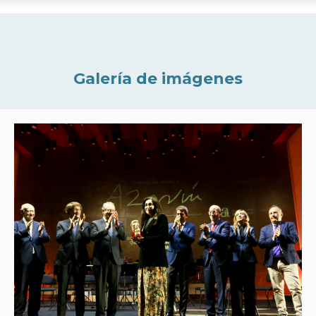
Galería de imágenes