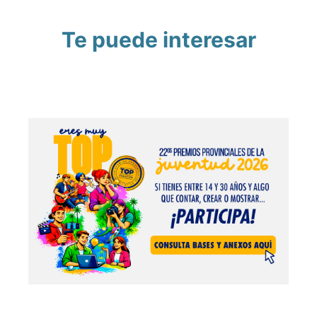
Te puede interesar