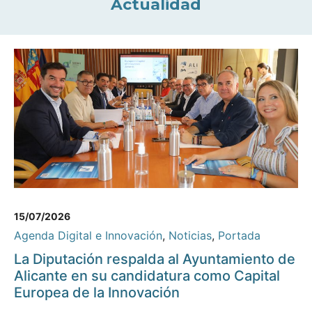
Actualidad
15/07/2026
Agenda Digital e Innovación
,
Noticias
,
Portada
La Diputación respalda al Ayuntamiento de
Alicante en su candidatura como Capital
Europea de la Innovación