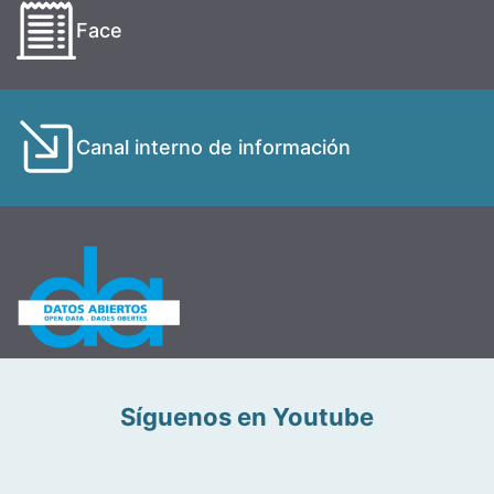
Face
Canal interno de información
Síguenos en Youtube