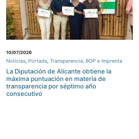
10/07/2026
Noticias
,
Portada
,
Transparencia, BOP e Imprenta
La Diputación de Alicante obtiene la
máxima puntuación en materia de
transparencia por séptimo año
consecutivo