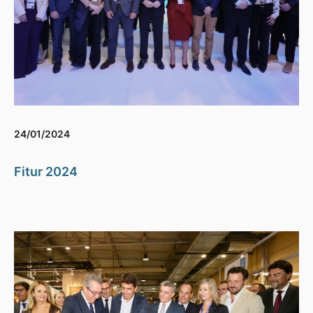
24/01/2024
Fitur 2024