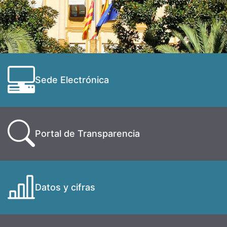
Sede Electrónica
Portal de Transparencia
Datos y cifras