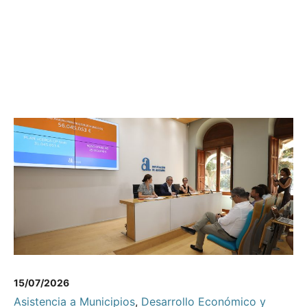
15/07/2026
Asistencia a Municipios
,
Desarrollo Económico y