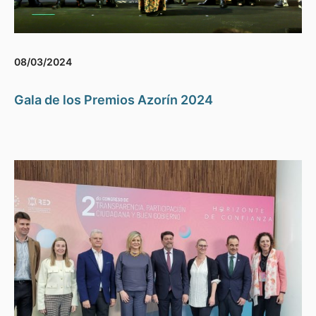
08/03/2024
Gala de los Premios Azorín 2024