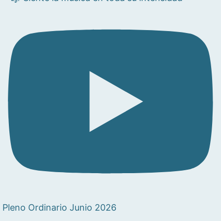
Pleno Ordinario Junio 2026