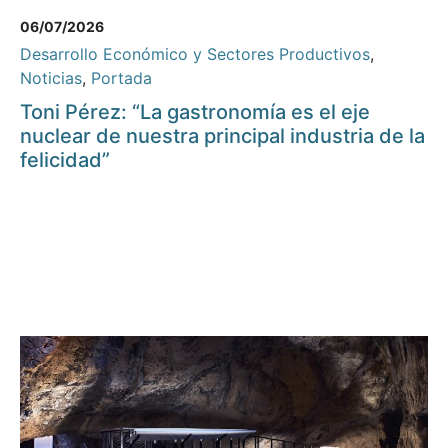
06/07/2026
Desarrollo Económico y Sectores Productivos
,
Noticias
,
Portada
Toni Pérez: “La gastronomía es el eje
nuclear de nuestra principal industria de la
felicidad”