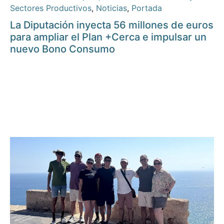
Sectores Productivos
,
Noticias
,
Portada
La Diputación inyecta 56 millones de euros
para ampliar el Plan +Cerca e impulsar un
nuevo Bono Consumo