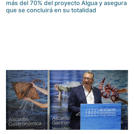
más del 70% del proyecto AIgua y asegura
que se concluirá en su totalidad