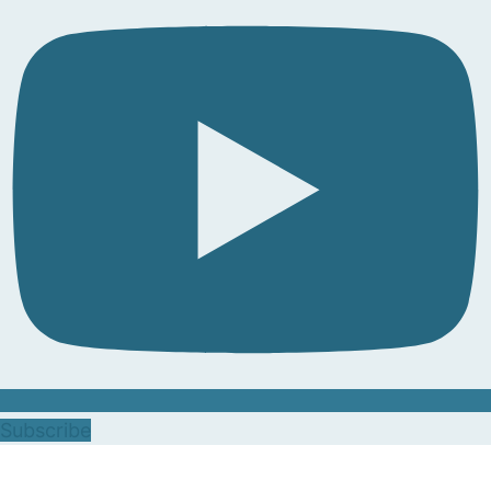
Subscribe