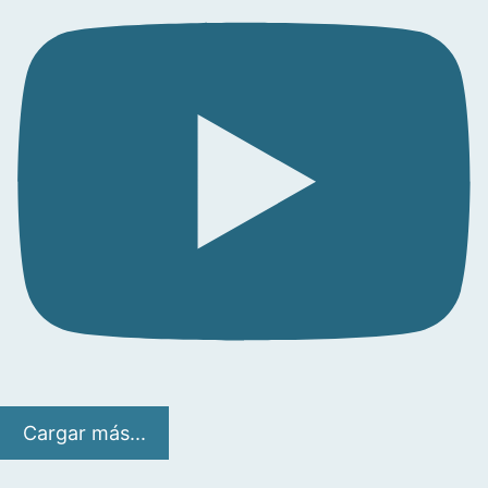
Cargar más...