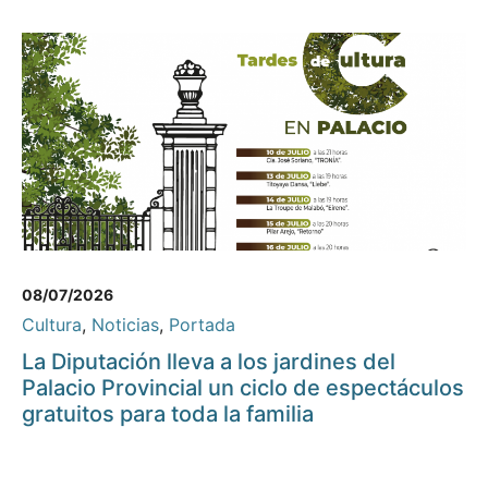
08/07/2026
Cultura
,
Noticias
,
Portada
La Diputación lleva a los jardines del
Palacio Provincial un ciclo de espectáculos
gratuitos para toda la familia