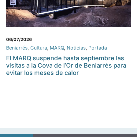
06/07/2026
Beniarrés
,
Cultura
,
MARQ
,
Noticias
,
Portada
El MARQ suspende hasta septiembre las
visitas a la Cova de l’Or de Beniarrés para
evitar los meses de calor