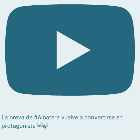
La breva de #Albatera vuelve a convertirse en
protagonista