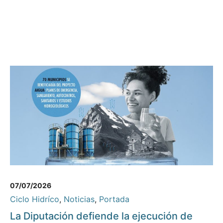
07/07/2026
Ciclo Hidríco
,
Noticias
,
Portada
La Diputación defiende la ejecución de