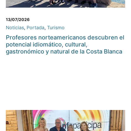
13/07/2026
Noticias
,
Portada
,
Turismo
Profesores norteamericanos descubren el
potencial idiomático, cultural,
gastronómico y natural de la Costa Blanca