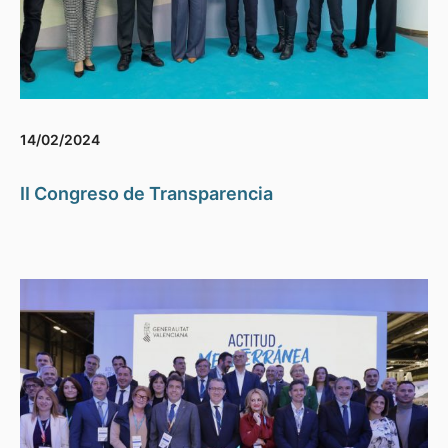
14/02/2024
II Congreso de Transparencia