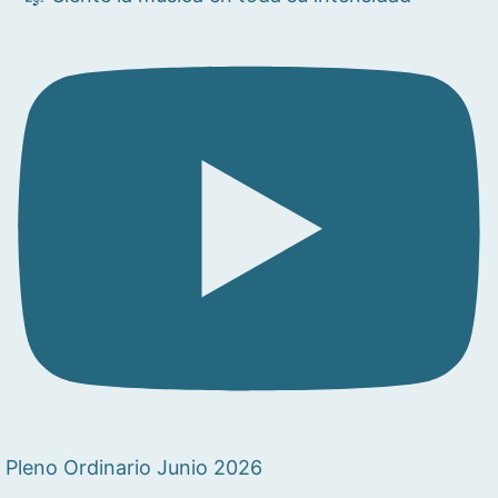
Pleno Ordinario Junio 2026