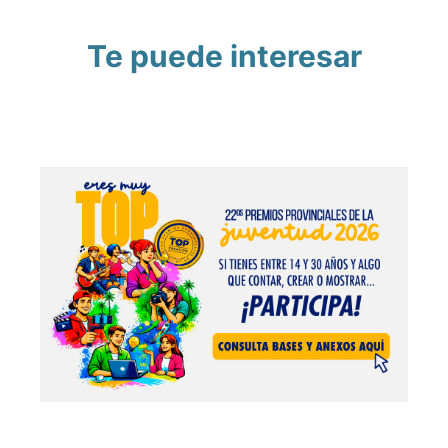
Te puede interesar