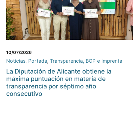
10/07/2026
Noticias
,
Portada
,
Transparencia, BOP e Imprenta
La Diputación de Alicante obtiene la
máxima puntuación en materia de
transparencia por séptimo año
consecutivo