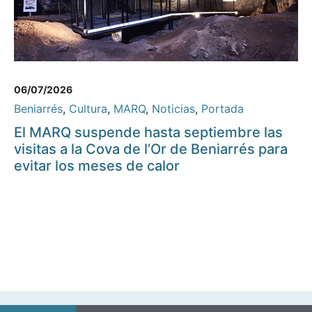
06/07/2026
Beniarrés
,
Cultura
,
MARQ
,
Noticias
,
Portada
El MARQ suspende hasta septiembre las
visitas a la Cova de l’Or de Beniarrés para
evitar los meses de calor