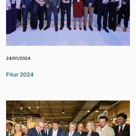
24/01/2024
Fitur 2024