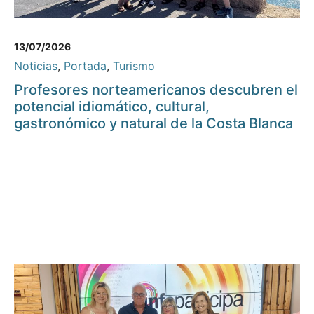
13/07/2026
Noticias
,
Portada
,
Turismo
Profesores norteamericanos descubren el
potencial idiomático, cultural,
gastronómico y natural de la Costa Blanca