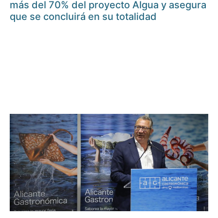
más del 70% del proyecto AIgua y asegura
que se concluirá en su totalidad