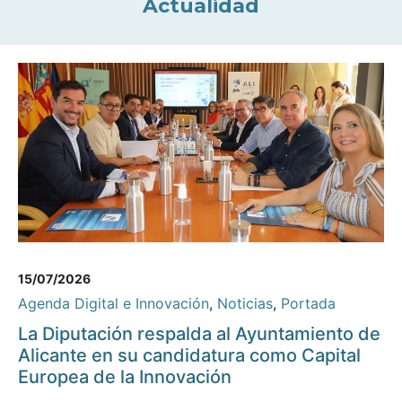
Actualidad
15/07/2026
Agenda Digital e Innovación
,
Noticias
,
Portada
La Diputación respalda al Ayuntamiento de
Alicante en su candidatura como Capital
Europea de la Innovación