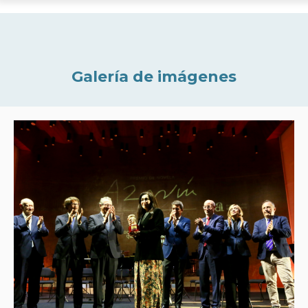
Galería de imágenes