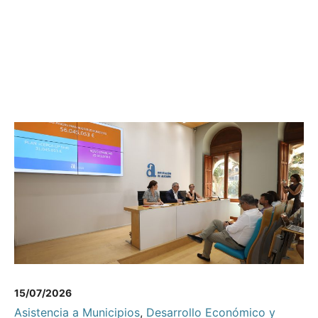
15/07/2026
Asistencia a Municipios
,
Desarrollo Económico y