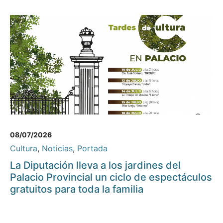
08/07/2026
Cultura
,
Noticias
,
Portada
La Diputación lleva a los jardines del
Palacio Provincial un ciclo de espectáculos
gratuitos para toda la familia