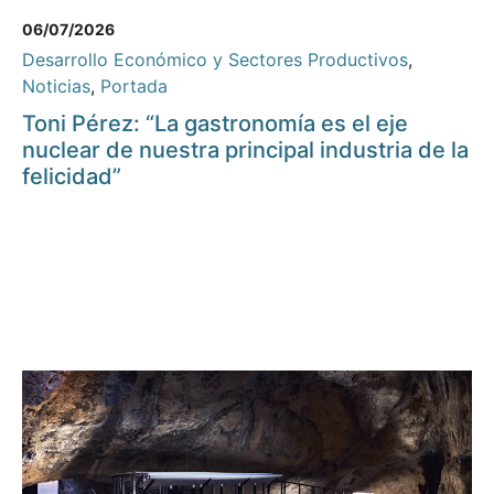
06/07/2026
Desarrollo Económico y Sectores Productivos
,
Noticias
,
Portada
Toni Pérez: “La gastronomía es el eje
nuclear de nuestra principal industria de la
felicidad”