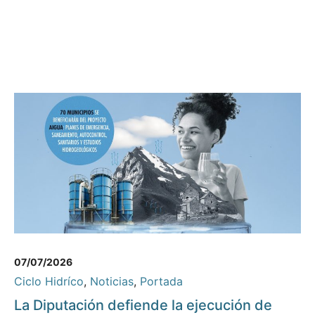
07/07/2026
Ciclo Hidríco
,
Noticias
,
Portada
La Diputación defiende la ejecución de