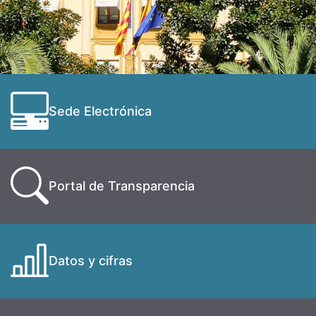
Sede Electrónica
Portal de Transparencia
Datos y cifras