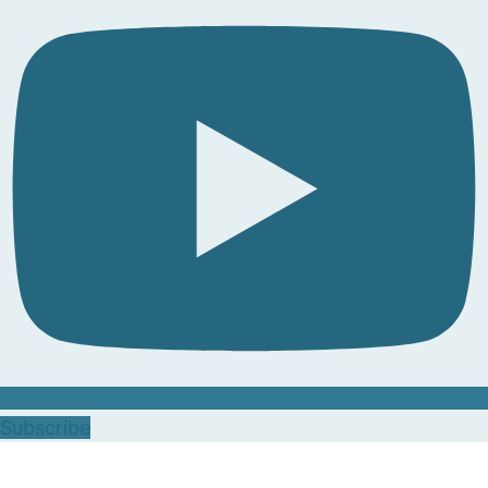
Subscribe