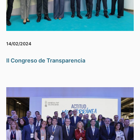
14/02/2024
II Congreso de Transparencia