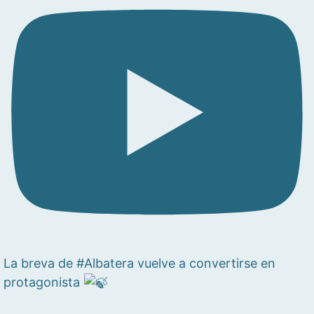
La breva de #Albatera vuelve a convertirse en
protagonista