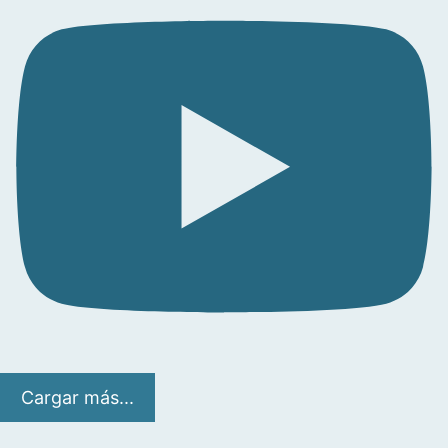
Cargar más...