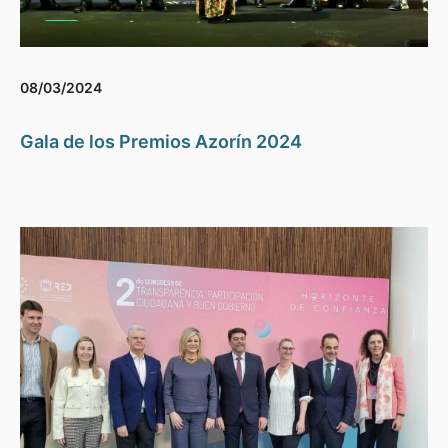
08/03/2024
Gala de los Premios Azorín 2024