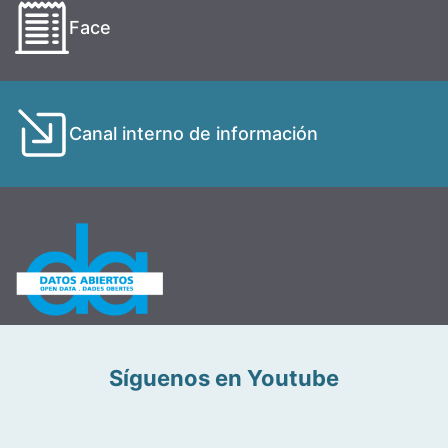
Face
Canal interno de información
Síguenos en Youtube