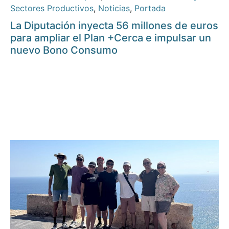
Sectores Productivos
,
Noticias
,
Portada
La Diputación inyecta 56 millones de euros
para ampliar el Plan +Cerca e impulsar un
nuevo Bono Consumo