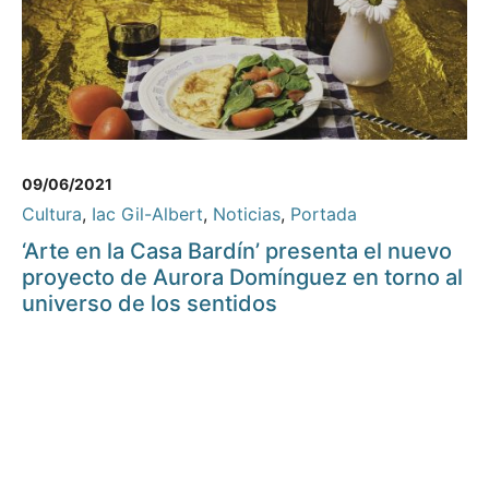
09/06/2021
Cultura
,
Iac Gil-Albert
,
Noticias
,
Portada
‘Arte en la Casa Bardín’ presenta el nuevo
proyecto de Aurora Domínguez en torno al
universo de los sentidos