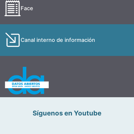
Face
Canal interno de información
Síguenos en Youtube