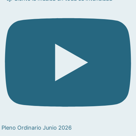
Pleno Ordinario Junio 2026