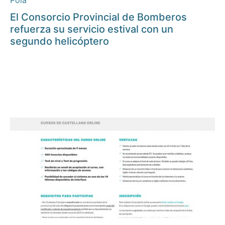
Pola
El Consorcio Provincial de Bomberos
refuerza su servicio estival con un
segundo helicóptero