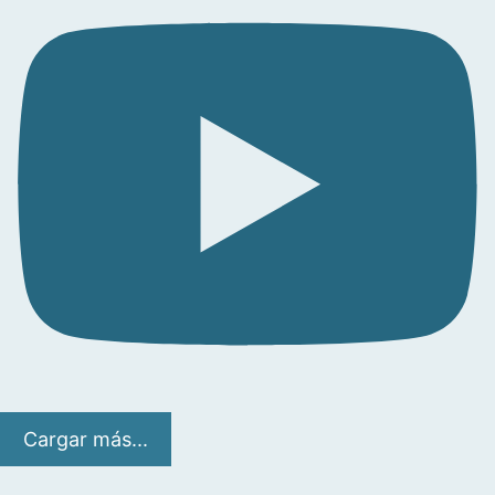
Cargar más...