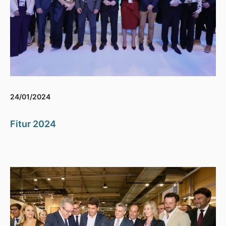
24/01/2024
Fitur 2024