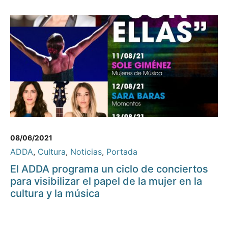
08/06/2021
ADDA
,
Cultura
,
Noticias
,
Portada
El ADDA programa un ciclo de conciertos
para visibilizar el papel de la mujer en la
cultura y la música