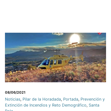
08/06/2021
Noticias
,
Pilar de la Horadada
,
Portada
,
Prevención y
Extinción de Incendios y Reto Demográfico
,
Santa