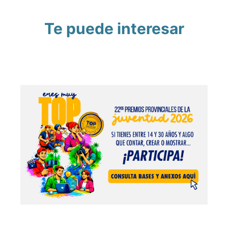
Te puede interesar