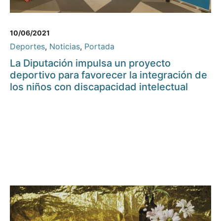
10/06/2021
Deportes
,
Noticias
,
Portada
La Diputación impulsa un proyecto
deportivo para favorecer la integración de
los niños con discapacidad intelectual