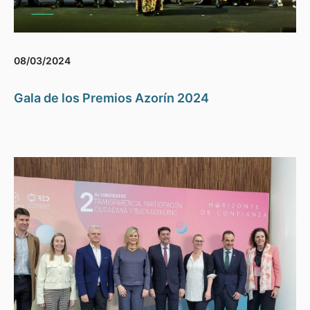
08/03/2024
Gala de los Premios Azorín 2024