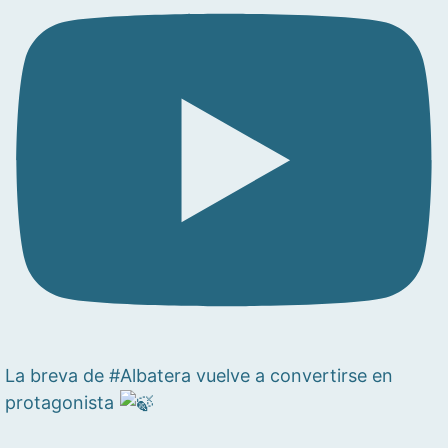
La breva de #Albatera vuelve a convertirse en
protagonista