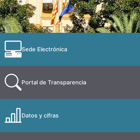
Sede Electrónica
Portal de Transparencia
Datos y cifras