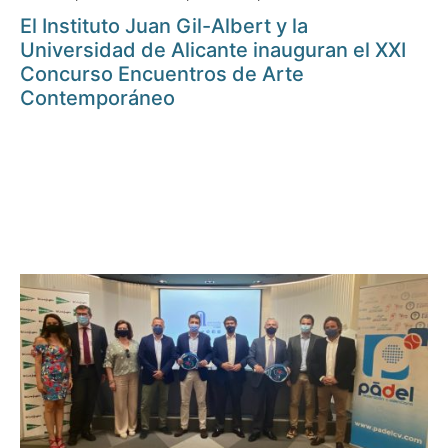
El Instituto Juan Gil-Albert y la
Universidad de Alicante inauguran el XXI
Concurso Encuentros de Arte
Contemporáneo