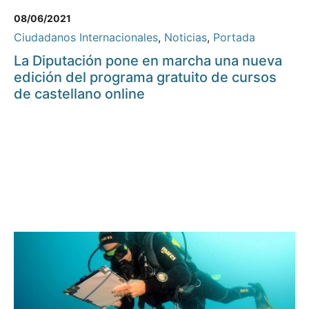
08/06/2021
Ciudadanos Internacionales
,
Noticias
,
Portada
La Diputación pone en marcha una nueva
edición del programa gratuito de cursos
de castellano online