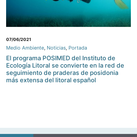
07/06/2021
Medio Ambiente
,
Noticias
,
Portada
El programa POSIMED del Instituto de
Ecología Litoral se convierte en la red de
seguimiento de praderas de posidonia
más extensa del litoral español