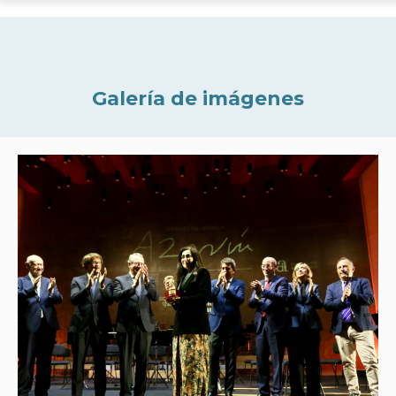
Galería de imágenes