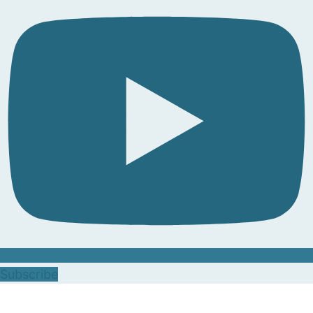
Subscribe