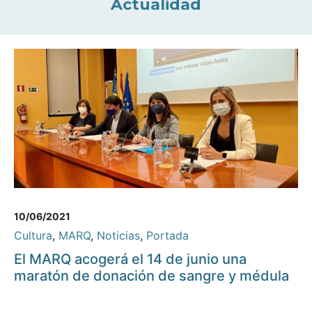
Actualidad
10/06/2021
Cultura
,
MARQ
,
Noticias
,
Portada
El MARQ acogerá el 14 de junio una
maratón de donación de sangre y médula