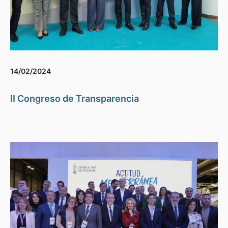
14/02/2024
II Congreso de Transparencia