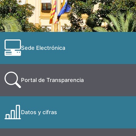
Sede Electrónica
Portal de Transparencia
Datos y cifras