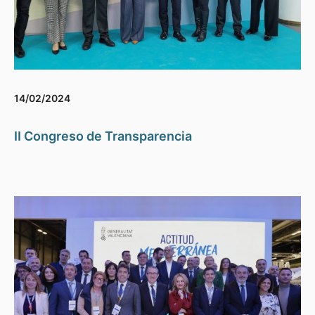
14/02/2024
II Congreso de Transparencia