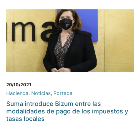
29/10/2021
Hacienda
,
Noticias
,
Portada
Suma introduce Bizum entre las
modalidades de pago de los impuestos y
tasas locales