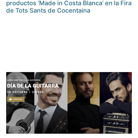
productos ‘Made in Costa Blanca’ en la Fira
de Tots Sants de Cocentaina