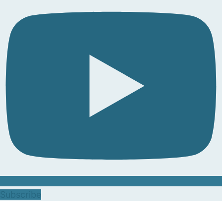
Subscribe