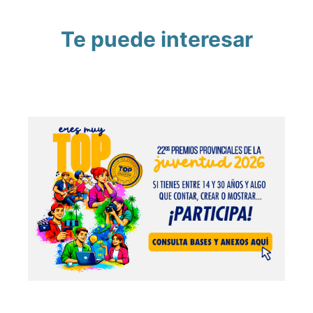
Te puede interesar