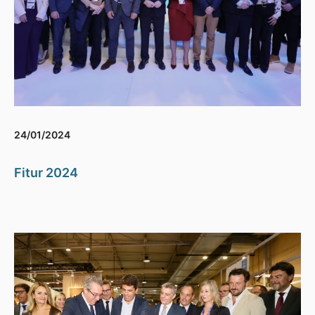
24/01/2024
Fitur 2024