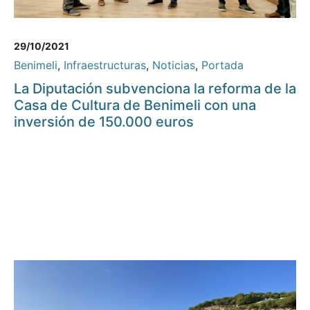
29/10/2021
Benimeli
,
Infraestructuras
,
Noticias
,
Portada
La Diputación subvenciona la reforma de la
Casa de Cultura de Benimeli con una
inversión de 150.000 euros