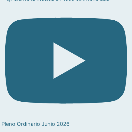
Pleno Ordinario Junio 2026