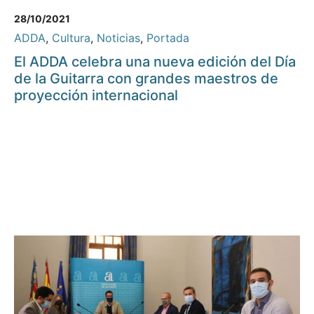
28/10/2021
ADDA
,
Cultura
,
Noticias
,
Portada
El ADDA celebra una nueva edición del Día
de la Guitarra con grandes maestros de
proyección internacional