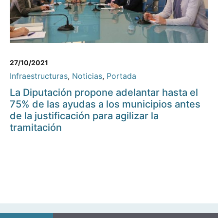
27/10/2021
Infraestructuras
,
Noticias
,
Portada
La Diputación propone adelantar hasta el
75% de las ayudas a los municipios antes
de la justificación para agilizar la
tramitación