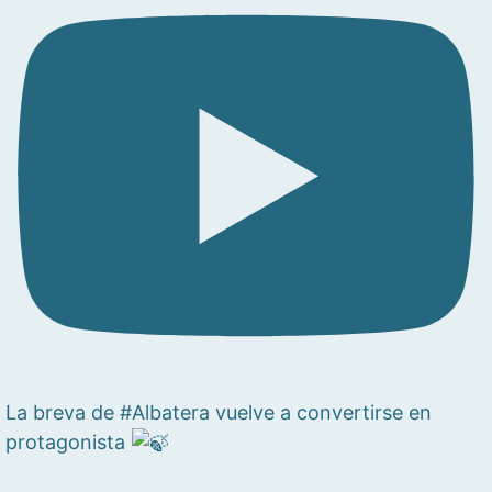
La breva de #Albatera vuelve a convertirse en
protagonista