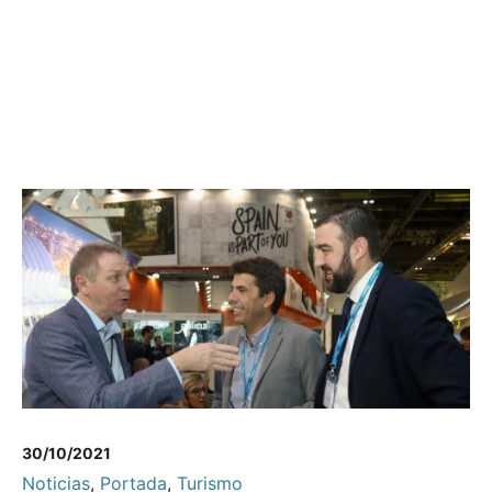
30/10/2021
Noticias
,
Portada
,
Turismo