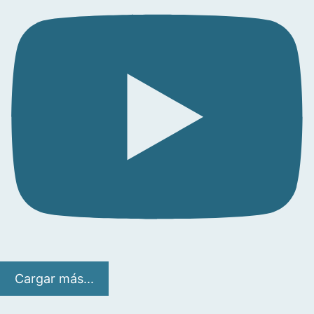
Cargar más...