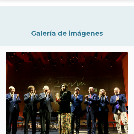
Galería de imágenes