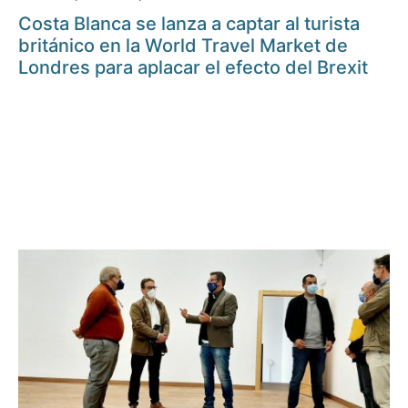
Costa Blanca se lanza a captar al turista
británico en la World Travel Market de
Londres para aplacar el efecto del Brexit