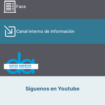
Face
Canal interno de información
Síguenos en Youtube