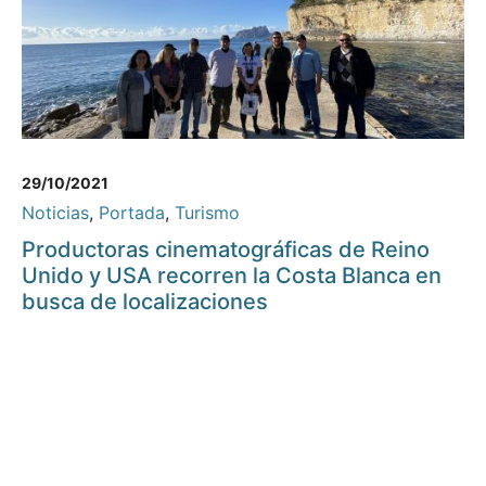
29/10/2021
Noticias
,
Portada
,
Turismo
Productoras cinematográficas de Reino
Unido y USA recorren la Costa Blanca en
busca de localizaciones