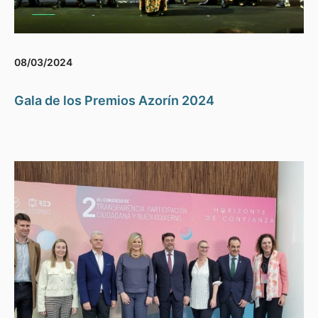
08/03/2024
Gala de los Premios Azorín 2024