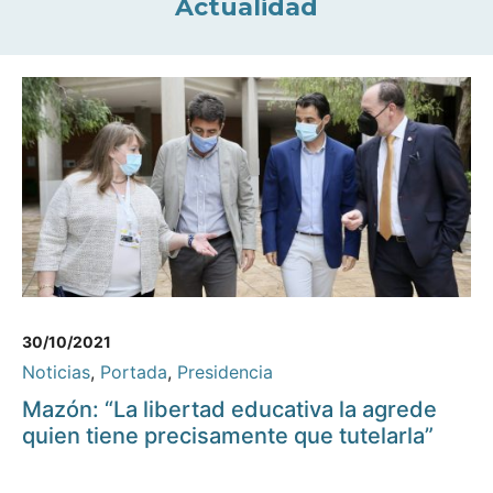
Actualidad
30/10/2021
Noticias
,
Portada
,
Presidencia
Mazón: “La libertad educativa la agrede
quien tiene precisamente que tutelarla”