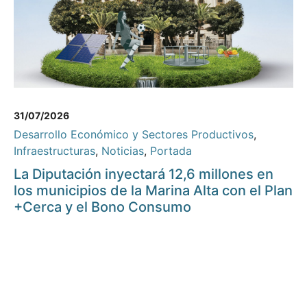
31/07/2026
Desarrollo Económico y Sectores Productivos
,
Infraestructuras
,
Noticias
,
Portada
La Diputación inyectará 12,6 millones en
los municipios de la Marina Alta con el Plan
+Cerca y el Bono Consumo