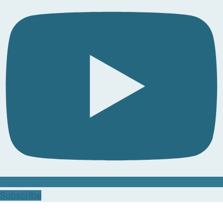
Subscribe