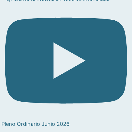
Pleno Ordinario Junio 2026