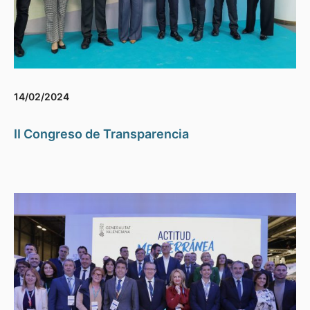
14/02/2024
II Congreso de Transparencia