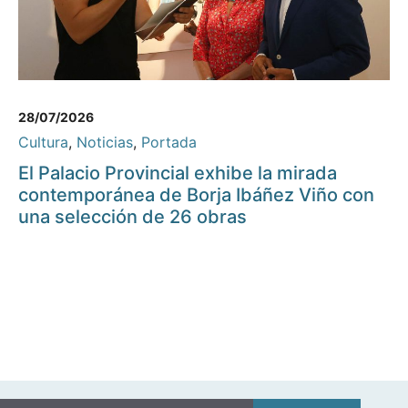
28/07/2026
Cultura
,
Noticias
,
Portada
El Palacio Provincial exhibe la mirada
contemporánea de Borja Ibáñez Viño con
una selección de 26 obras