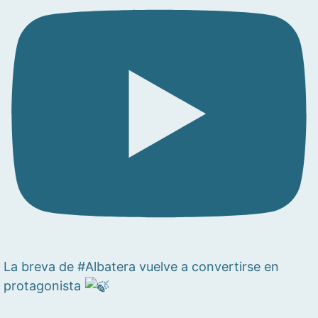
La breva de #Albatera vuelve a convertirse en
protagonista