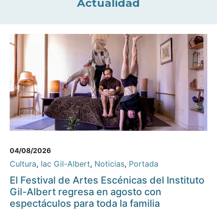
Actualidad
04/08/2026
Cultura
,
Iac Gil-Albert
,
Noticias
,
Portada
El Festival de Artes Escénicas del Instituto
Gil-Albert regresa en agosto con
espectáculos para toda la familia