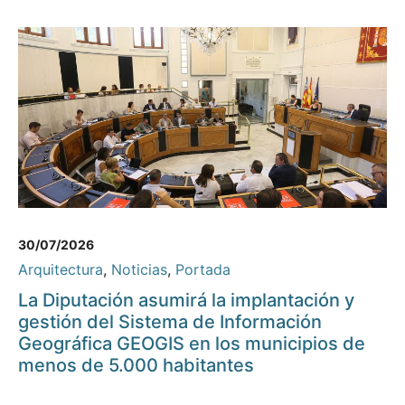
30/07/2026
Arquitectura
,
Noticias
,
Portada
La Diputación asumirá la implantación y
gestión del Sistema de Información
Geográfica GEOGIS en los municipios de
menos de 5.000 habitantes