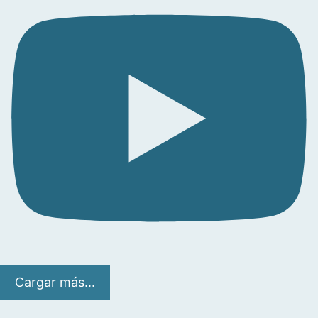
Cargar más...