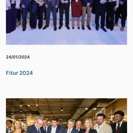
24/01/2024
Fitur 2024