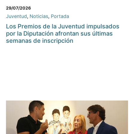
29/07/2026
Juventud
,
Noticias
,
Portada
Los Premios de la Juventud impulsados
por la Diputación afrontan sus últimas
semanas de inscripción