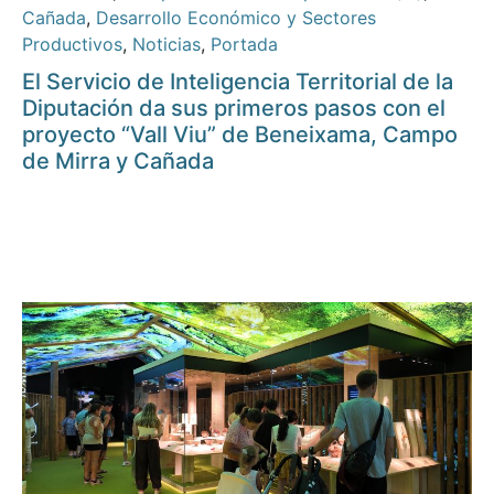
Cañada
,
Desarrollo Económico y Sectores
Productivos
,
Noticias
,
Portada
El Servicio de Inteligencia Territorial de la
Diputación da sus primeros pasos con el
proyecto “Vall Viu” de Beneixama, Campo
de Mirra y Cañada