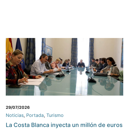
29/07/2026
Noticias
,
Portada
,
Turismo
La Costa Blanca inyecta un millón de euros