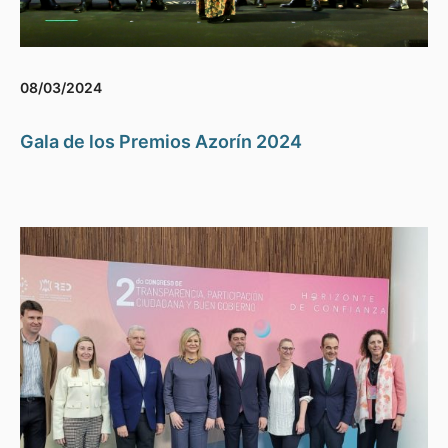
08/03/2024
Gala de los Premios Azorín 2024