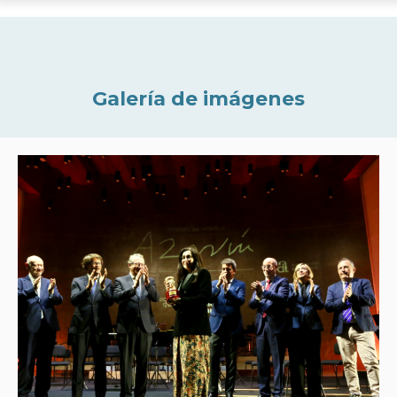
Galería de imágenes