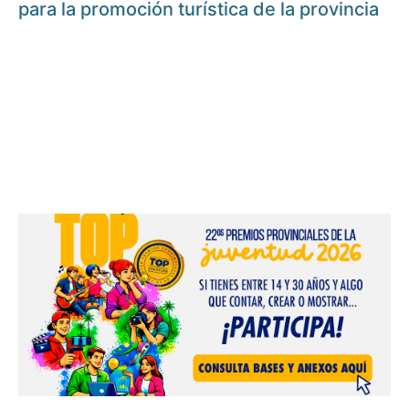
para la promoción turística de la provincia