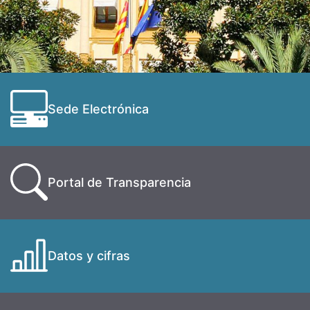
Sede Electrónica
Portal de Transparencia
Datos y cifras