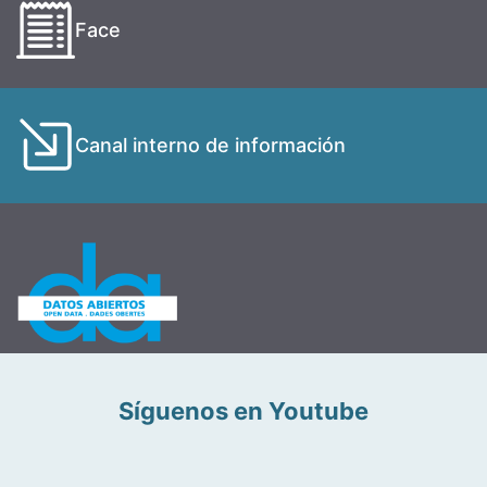
Face
Canal interno de información
Síguenos en Youtube