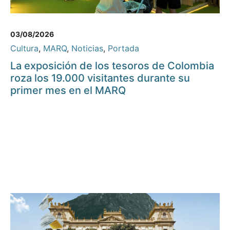
03/08/2026
Cultura
,
MARQ
,
Noticias
,
Portada
La exposición de los tesoros de Colombia
roza los 19.000 visitantes durante su
primer mes en el MARQ