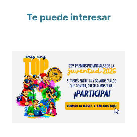
Te puede interesar