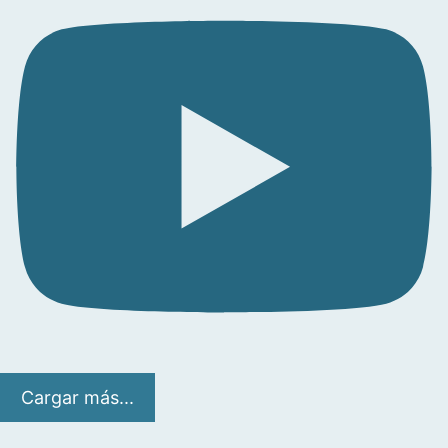
Cargar más...