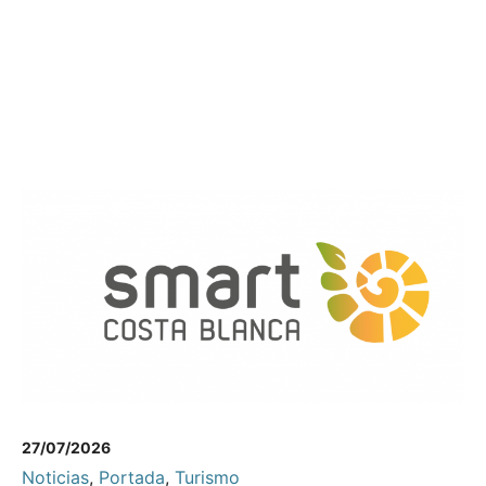
27/07/2026
Noticias
,
Portada
,
Turismo