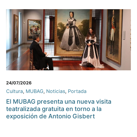
24/07/2026
Cultura
,
MUBAG
,
Noticias
,
Portada
El MUBAG presenta una nueva visita
teatralizada gratuita en torno a la
exposición de Antonio Gisbert