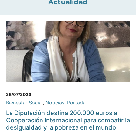
Actualidad
28/07/2026
Bienestar Social
,
Noticias
,
Portada
La Diputación destina 200.000 euros a
Cooperación Internacional para combatir la
desigualdad y la pobreza en el mundo