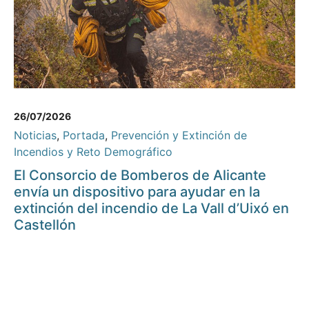
26/07/2026
Noticias
,
Portada
,
Prevención y Extinción de
Incendios y Reto Demográfico
El Consorcio de Bomberos de Alicante
envía un dispositivo para ayudar en la
extinción del incendio de La Vall d’Uixó en
Castellón