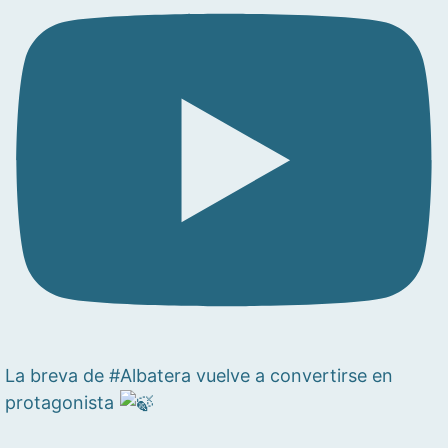
La breva de #Albatera vuelve a convertirse en
protagonista