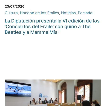
23/07/2026
Cultura
,
Hondón de los Frailes
,
Noticias
,
Portada
La Diputación presenta la VI edición de los
‘Conciertos del Fraile’ con guiño a The
Beatles y a Mamma Mía