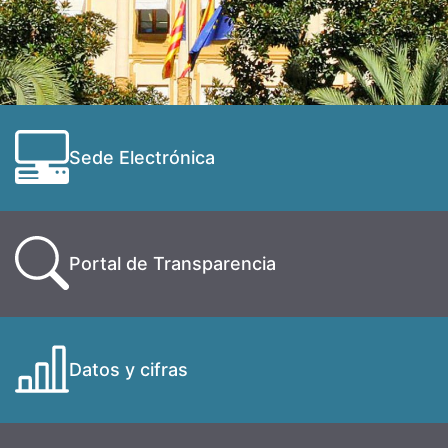
Sede Electrónica
Portal de Transparencia
Datos y cifras