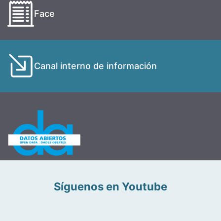
Face
Canal interno de información
Síguenos en Youtube