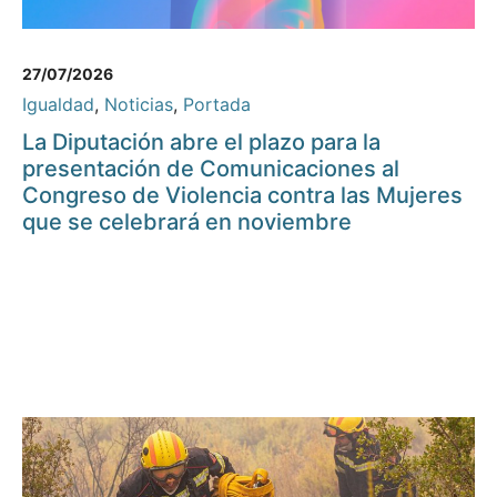
27/07/2026
Igualdad
,
Noticias
,
Portada
La Diputación abre el plazo para la
presentación de Comunicaciones al
Congreso de Violencia contra las Mujeres
que se celebrará en noviembre