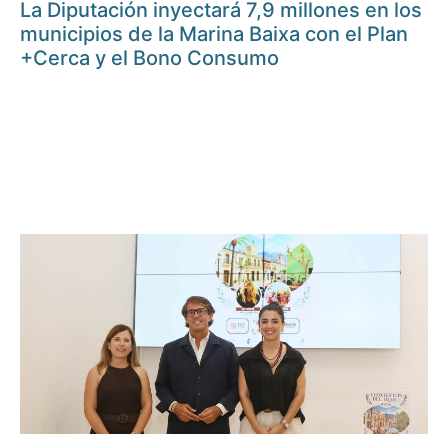
La Diputación inyectará 7,9 millones en los
municipios de la Marina Baixa con el Plan
+Cerca y el Bono Consumo