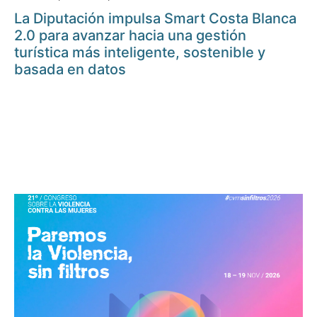
La Diputación impulsa Smart Costa Blanca
2.0 para avanzar hacia una gestión
turística más inteligente, sostenible y
basada en datos