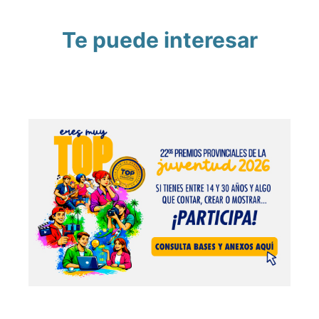
Te puede interesar