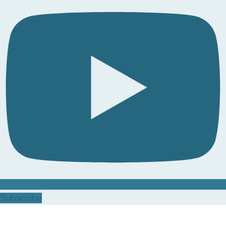
Subscribe