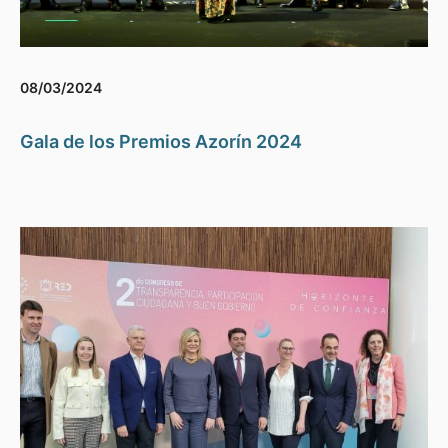
08/03/2024
Gala de los Premios Azorín 2024