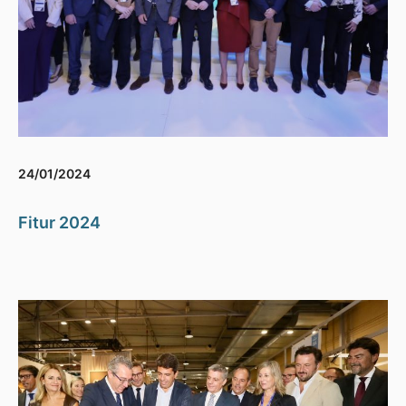
24/01/2024
Fitur 2024