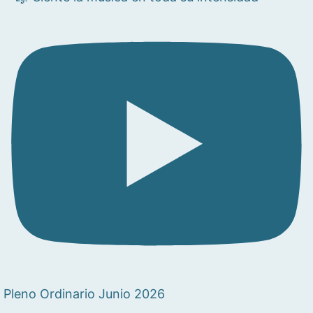
Pleno Ordinario Junio 2026