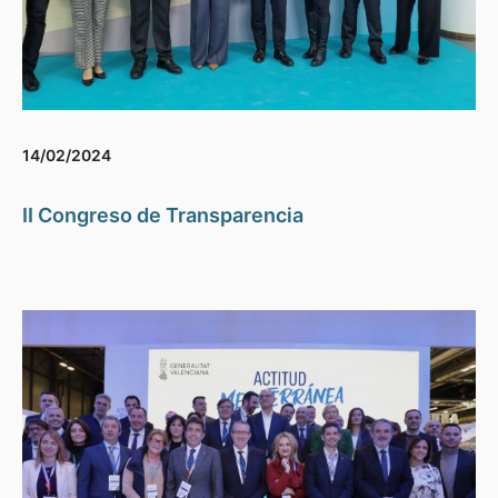
14/02/2024
II Congreso de Transparencia