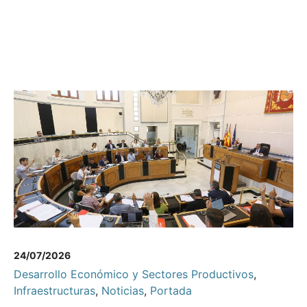
24/07/2026
Desarrollo Económico y Sectores Productivos
,
Infraestructuras
,
Noticias
,
Portada