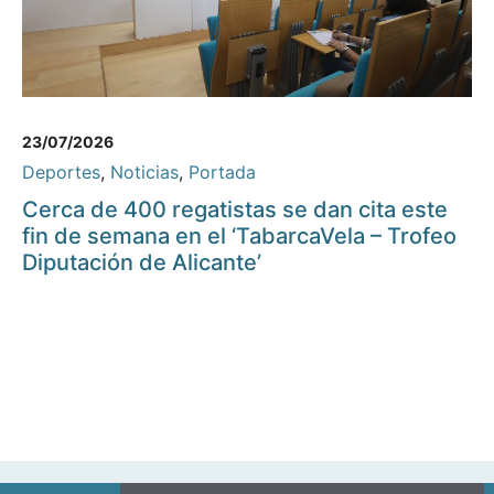
23/07/2026
Deportes
,
Noticias
,
Portada
Cerca de 400 regatistas se dan cita este
fin de semana en el ‘TabarcaVela – Trofeo
Diputación de Alicante’