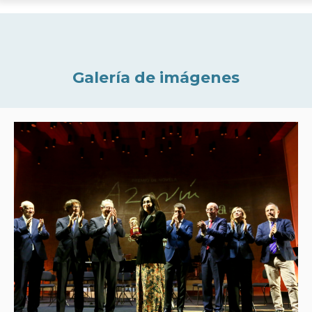
Galería de imágenes