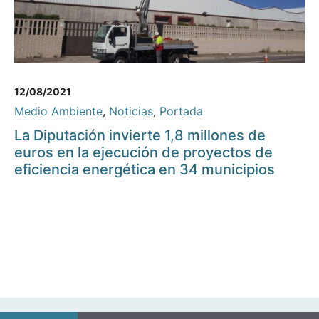
12/08/2021
Medio Ambiente
,
Noticias
,
Portada
La Diputación invierte 1,8 millones de
euros en la ejecución de proyectos de
eficiencia energética en 34 municipios