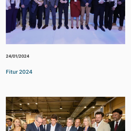
24/01/2024
Fitur 2024