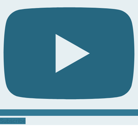
Subscribe