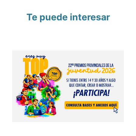
Te puede interesar