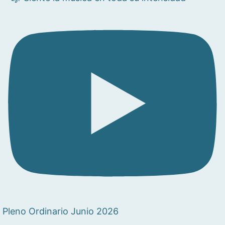
Pleno Ordinario Junio 2026