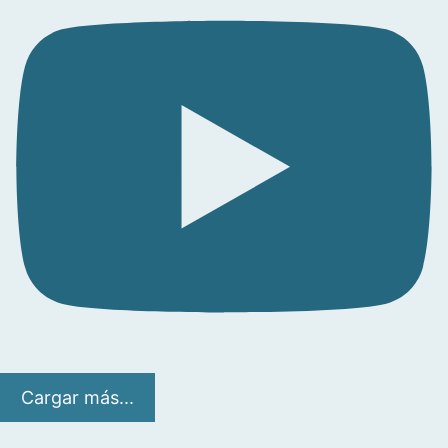
Cargar más...