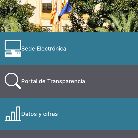
Sede Electrónica
Portal de Transparencia
Datos y cifras