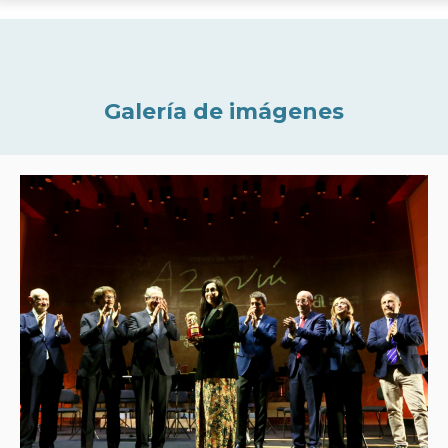
Galería de imágenes