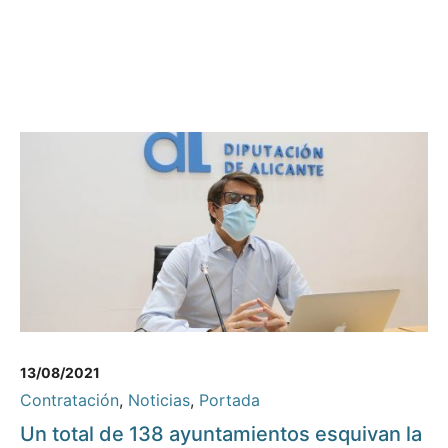
13/08/2021
Contratación
,
Noticias
,
Portada
Un total de 138 ayuntamientos esquivan la