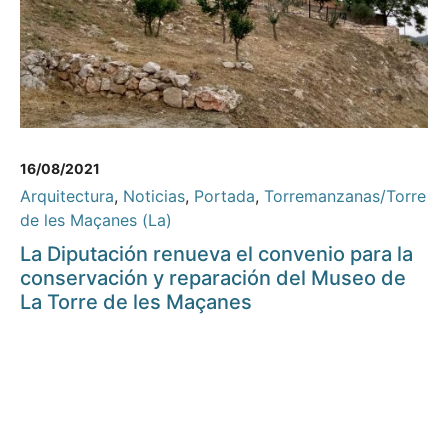
16/08/2021
Arquitectura
,
Noticias
,
Portada
,
Torremanzanas/Torre
de les Maçanes (La)
La Diputación renueva el convenio para la
conservación y reparación del Museo de
La Torre de les Maçanes