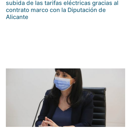
subida de las tarifas eléctricas gracias al
contrato marco con la Diputación de
Alicante