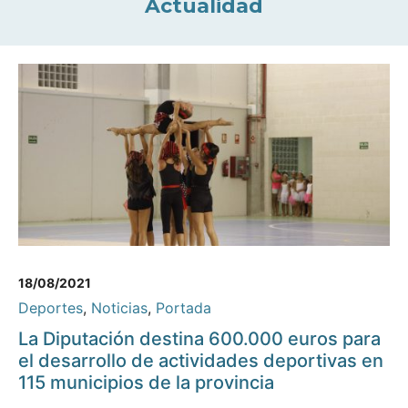
Actualidad
18/08/2021
Deportes
,
Noticias
,
Portada
La Diputación destina 600.000 euros para
el desarrollo de actividades deportivas en
115 municipios de la provincia