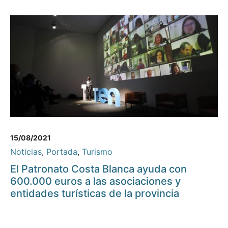
15/08/2021
Noticias
,
Portada
,
Turismo
El Patronato Costa Blanca ayuda con
600.000 euros a las asociaciones y
entidades turísticas de la provincia