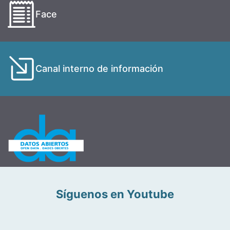
Face
Canal interno de información
Síguenos en Youtube