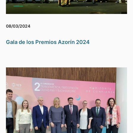
08/03/2024
Gala de los Premios Azorín 2024