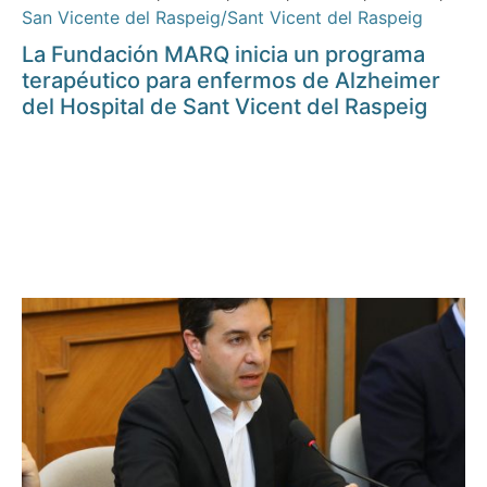
San Vicente del Raspeig/Sant Vicent del Raspeig
La Fundación MARQ inicia un programa
terapéutico para enfermos de Alzheimer
del Hospital de Sant Vicent del Raspeig