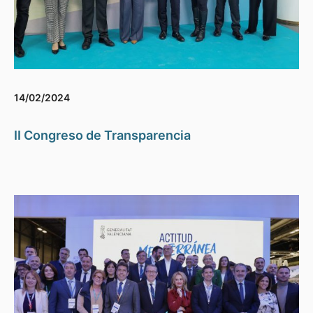
14/02/2024
II Congreso de Transparencia