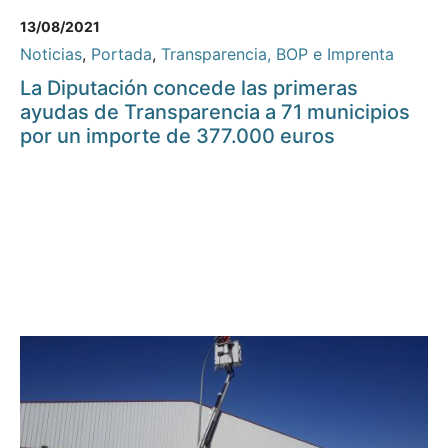
13/08/2021
Noticias
,
Portada
,
Transparencia, BOP e Imprenta
La Diputación concede las primeras
ayudas de Transparencia a 71 municipios
por un importe de 377.000 euros