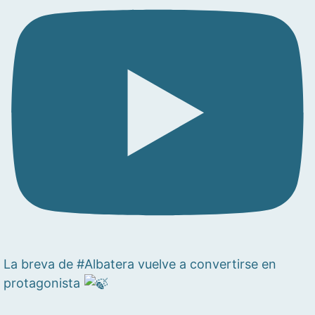
La breva de #Albatera vuelve a convertirse en
protagonista