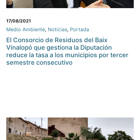
17/08/2021
Medio Ambiente
,
Noticias
,
Portada
El Consorcio de Residuos del Baix
Vinalopó que gestiona la Diputación
reduce la tasa a los municipios por tercer
semestre consecutivo