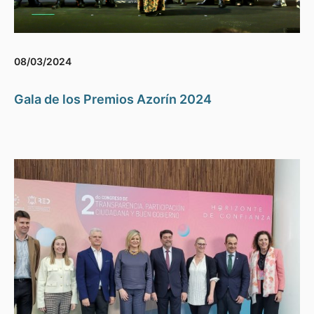
08/03/2024
Gala de los Premios Azorín 2024