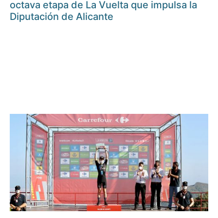
octava etapa de La Vuelta que impulsa la
Diputación de Alicante