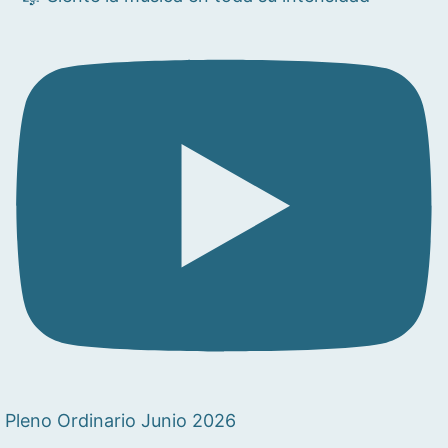
Pleno Ordinario Junio 2026