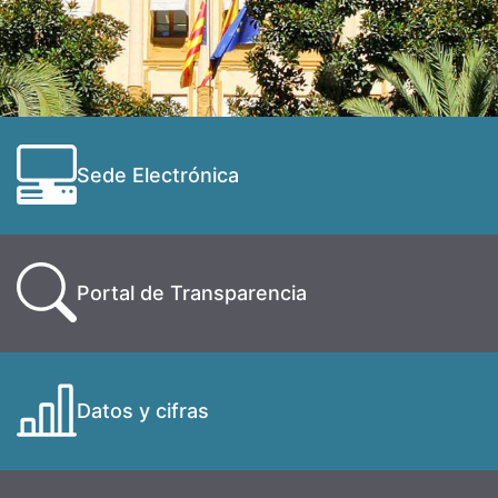
Sede Electrónica
Portal de Transparencia
Datos y cifras