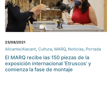
23/08/2021
Alicante/Alacant
,
Cultura
,
MARQ
,
Noticias
,
Portada
El MARQ recibe las 150 piezas de la
exposición internacional ‘Etruscos’ y
comienza la fase de montaje