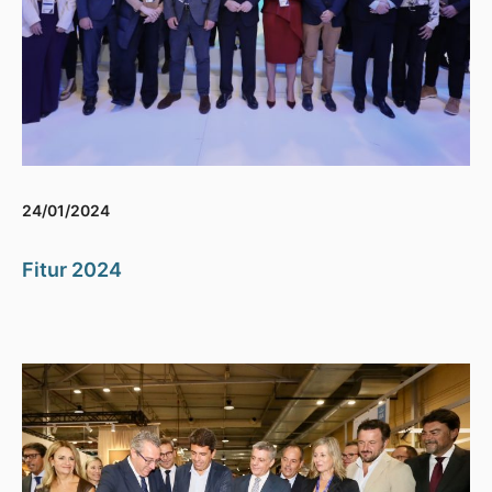
24/01/2024
Fitur 2024