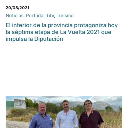
20/08/2021
Noticias
,
Portada
,
Tibi
,
Turismo
El interior de la provincia protagoniza hoy
la séptima etapa de La Vuelta 2021 que
impulsa la Diputación