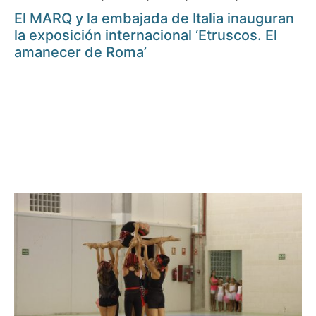
El MARQ y la embajada de Italia inauguran
la exposición internacional ‘Etruscos. El
amanecer de Roma’