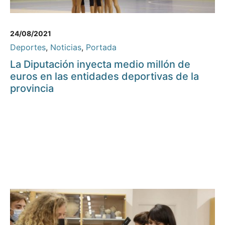
24/08/2021
Deportes
,
Noticias
,
Portada
La Diputación inyecta medio millón de
euros en las entidades deportivas de la
provincia