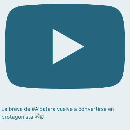
La breva de #Albatera vuelve a convertirse en
protagonista