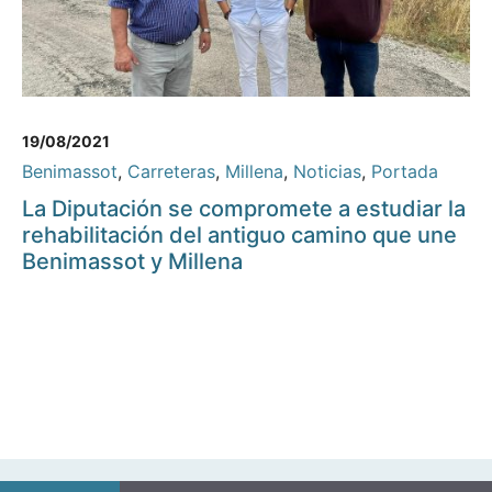
19/08/2021
Benimassot
,
Carreteras
,
Millena
,
Noticias
,
Portada
La Diputación se compromete a estudiar la
rehabilitación del antiguo camino que une
Benimassot y Millena