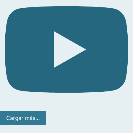
Cargar más...