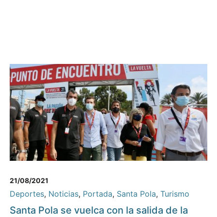
21/08/2021
Deportes
,
Noticias
,
Portada
,
Santa Pola
,
Turismo
Santa Pola se vuelca con la salida de la