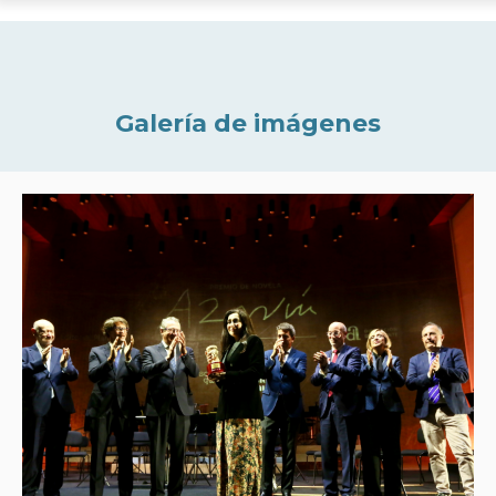
Galería de imágenes