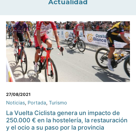
Actualidad
27/08/2021
Noticias
,
Portada
,
Turismo
La Vuelta Ciclista genera un impacto de
250.000 € en la hostelería, la restauración
y el ocio a su paso por la provincia