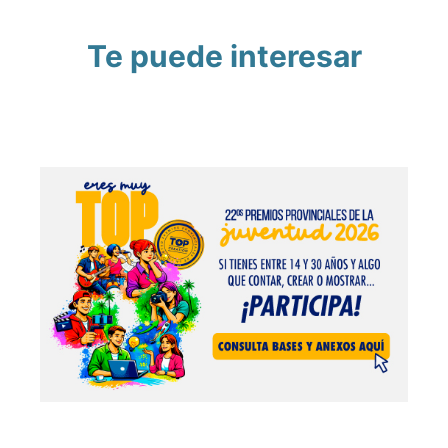
Te puede interesar