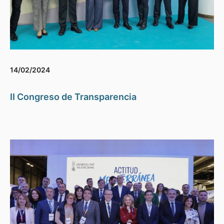
14/02/2024
II Congreso de Transparencia