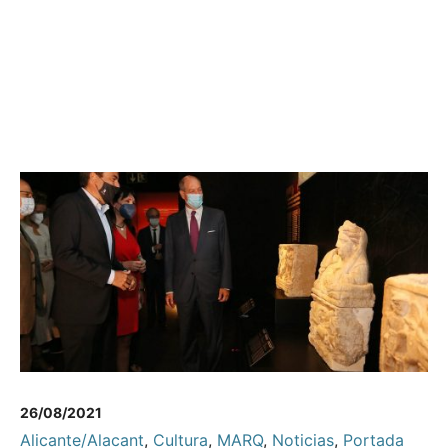
26/08/2021
Alicante/Alacant
,
Cultura
,
MARQ
,
Noticias
,
Portada