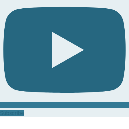
Subscribe