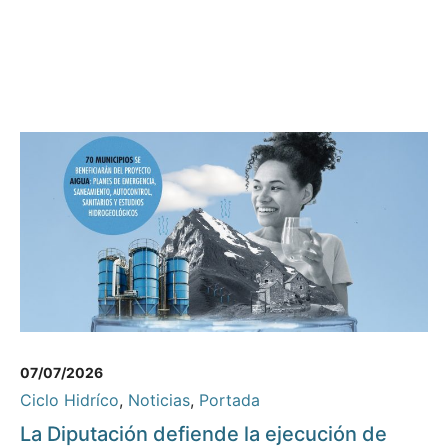
07/07/2026
Ciclo Hidríco
,
Noticias
,
Portada
La Diputación defiende la ejecución de