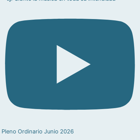
Pleno Ordinario Junio 2026