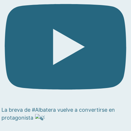
La breva de #Albatera vuelve a convertirse en
protagonista