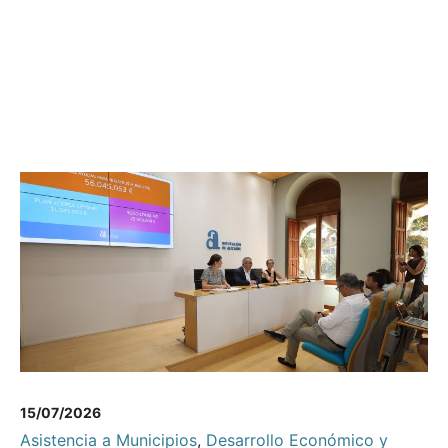
15/07/2026
Asistencia a Municipios
,
Desarrollo Económico y