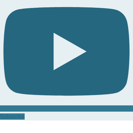
Subscribe