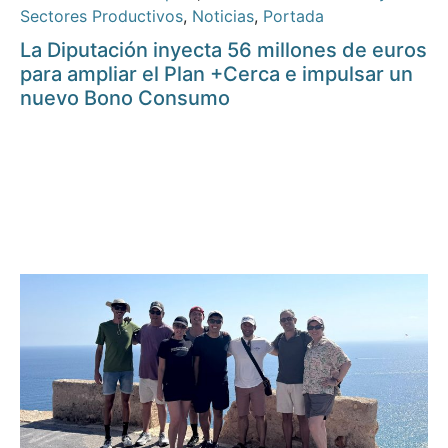
Sectores Productivos
,
Noticias
,
Portada
La Diputación inyecta 56 millones de euros
para ampliar el Plan +Cerca e impulsar un
nuevo Bono Consumo