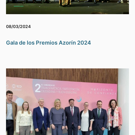
08/03/2024
Gala de los Premios Azorín 2024