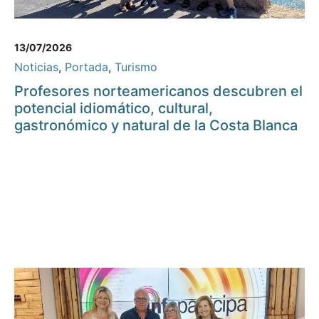
13/07/2026
Noticias
,
Portada
,
Turismo
Profesores norteamericanos descubren el
potencial idiomático, cultural,
gastronómico y natural de la Costa Blanca