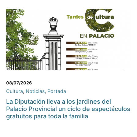
08/07/2026
Cultura
,
Noticias
,
Portada
La Diputación lleva a los jardines del
Palacio Provincial un ciclo de espectáculos
gratuitos para toda la familia