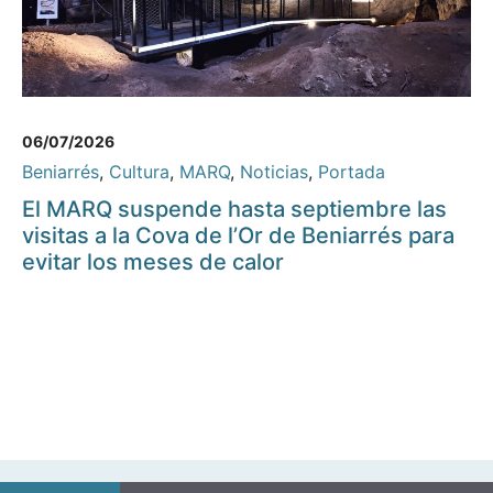
06/07/2026
Beniarrés
,
Cultura
,
MARQ
,
Noticias
,
Portada
El MARQ suspende hasta septiembre las
visitas a la Cova de l’Or de Beniarrés para
evitar los meses de calor