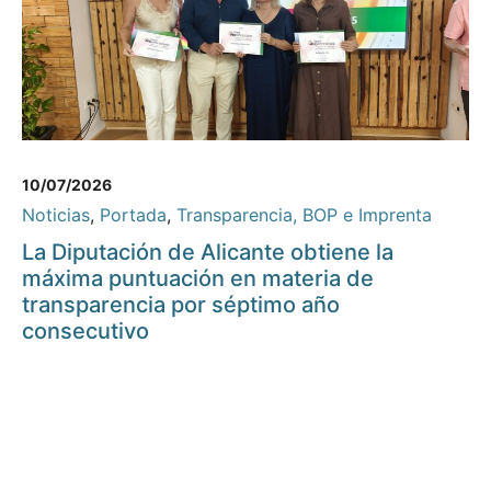
10/07/2026
Noticias
,
Portada
,
Transparencia, BOP e Imprenta
La Diputación de Alicante obtiene la
máxima puntuación en materia de
transparencia por séptimo año
consecutivo