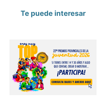
Te puede interesar