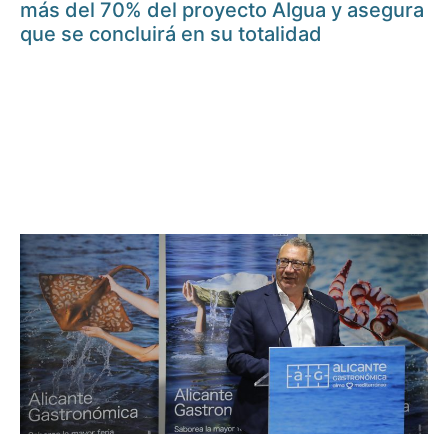
más del 70% del proyecto AIgua y asegura
que se concluirá en su totalidad