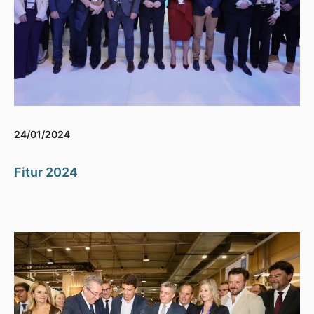
24/01/2024
Fitur 2024