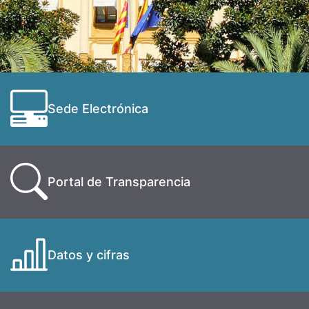
Sede Electrónica
Portal de Transparencia
Datos y cifras