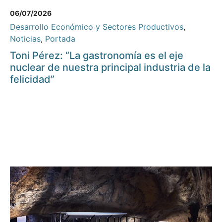
06/07/2026
Desarrollo Económico y Sectores Productivos
,
Noticias
,
Portada
Toni Pérez: “La gastronomía es el eje
nuclear de nuestra principal industria de la
felicidad”