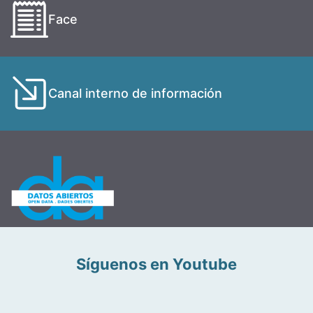
Face
Canal interno de información
Síguenos en Youtube