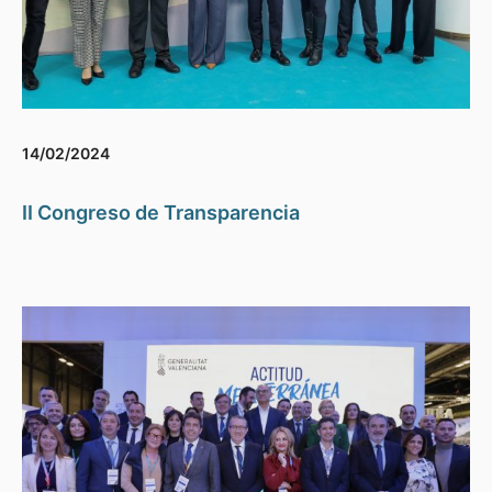
14/02/2024
II Congreso de Transparencia