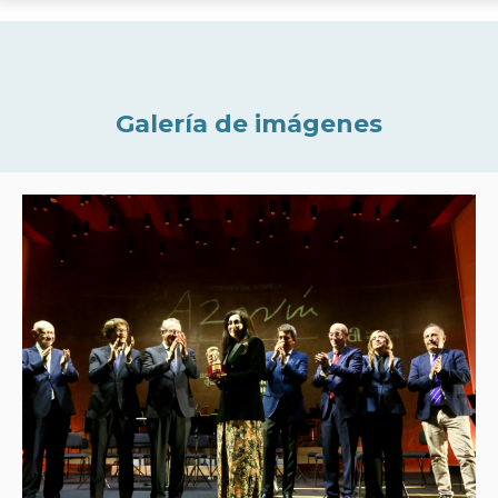
Galería de imágenes