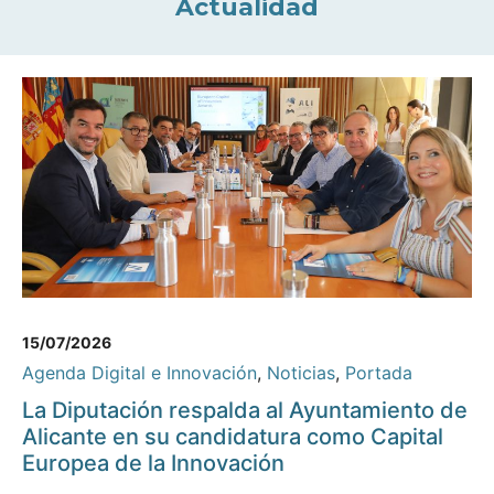
Actualidad
15/07/2026
Agenda Digital e Innovación
,
Noticias
,
Portada
La Diputación respalda al Ayuntamiento de
Alicante en su candidatura como Capital
Europea de la Innovación