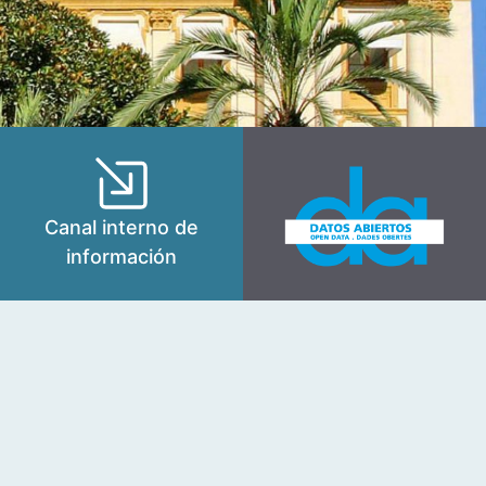
Canal interno de
información