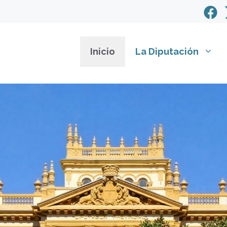
Inicio
La Diputación