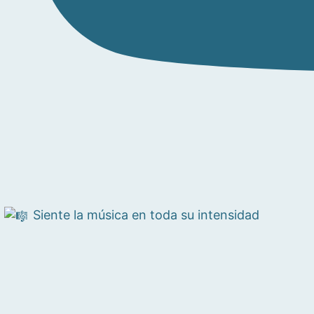
Siente la música en toda su intensidad