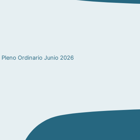
Pleno Ordinario Junio 2026