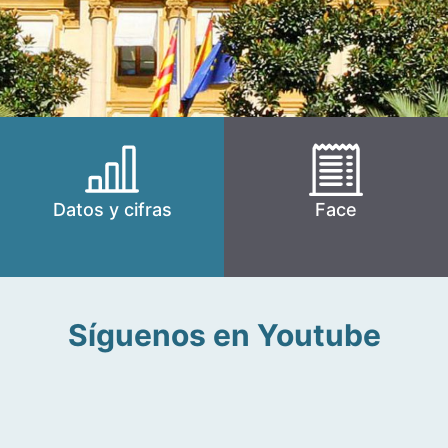
Datos y cifras
Face
Síguenos en Youtube