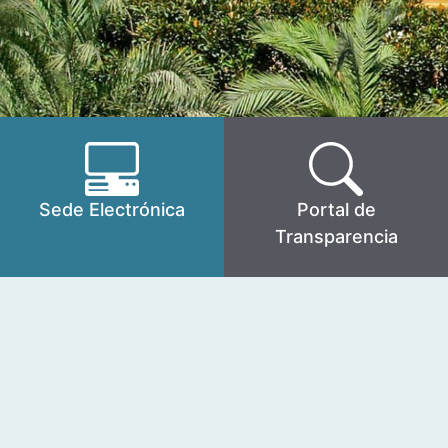
Sede Electrónica
Portal de
Transparencia