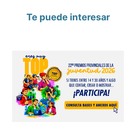
Te puede interesar