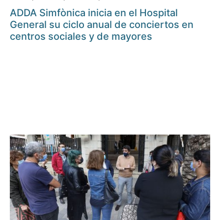
ADDA Simfònica inicia en el Hospital
General su ciclo anual de conciertos en
centros sociales y de mayores