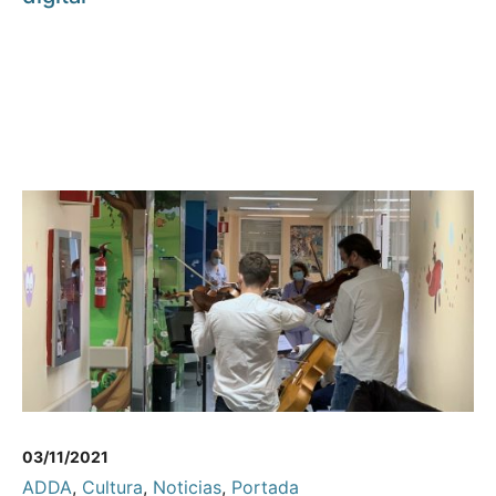
03/11/2021
ADDA
,
Cultura
,
Noticias
,
Portada