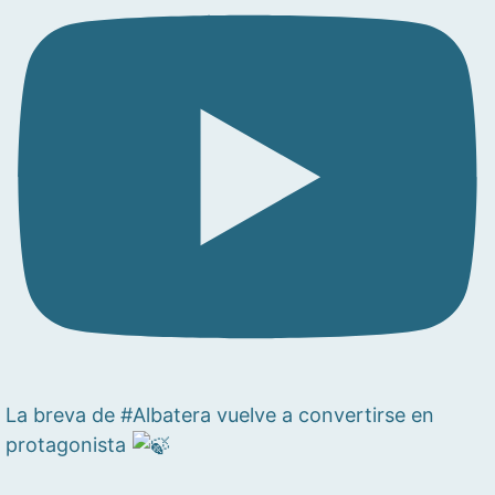
La breva de #Albatera vuelve a convertirse en
protagonista