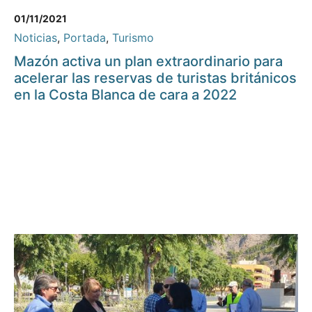
01/11/2021
Noticias
,
Portada
,
Turismo
Mazón activa un plan extraordinario para
acelerar las reservas de turistas británicos
en la Costa Blanca de cara a 2022