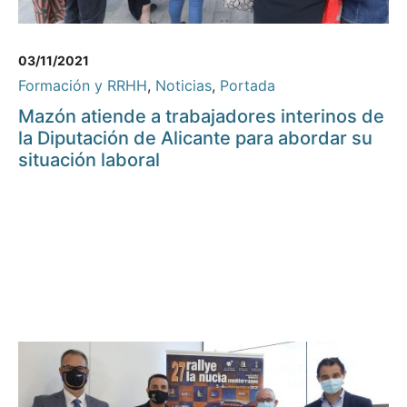
03/11/2021
Formación y RRHH
,
Noticias
,
Portada
Mazón atiende a trabajadores interinos de
la Diputación de Alicante para abordar su
situación laboral