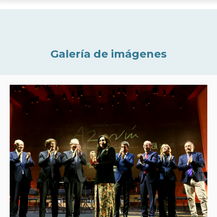
Galería de imágenes