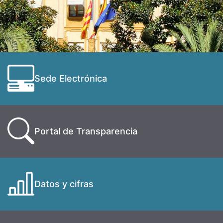
Sede Electrónica
Portal de Transparencia
Datos y cifras