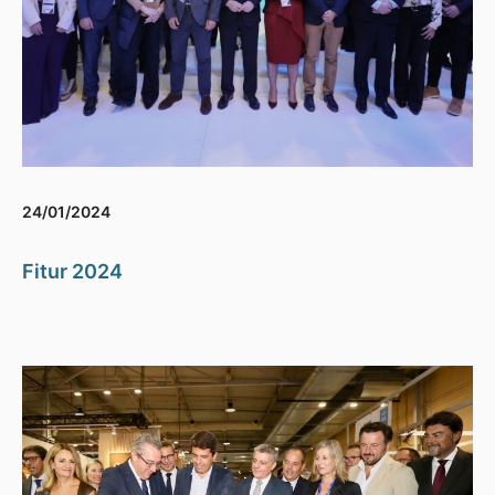
24/01/2024
Fitur 2024