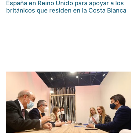
España en Reino Unido para apoyar a los
británicos que residen en la Costa Blanca