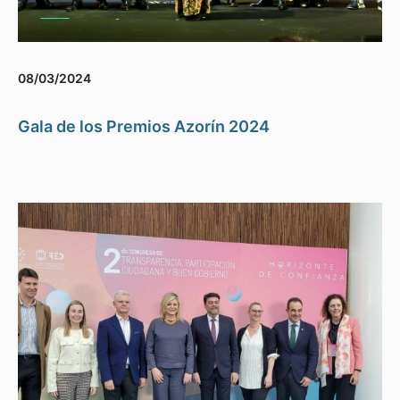
08/03/2024
Gala de los Premios Azorín 2024