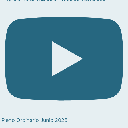
Pleno Ordinario Junio 2026