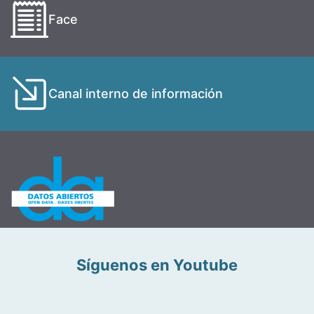
Face
Canal interno de información
Síguenos en Youtube