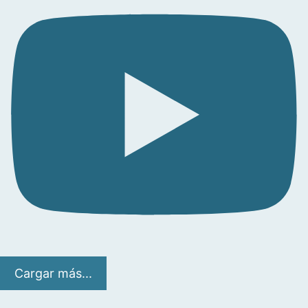
Cargar más...