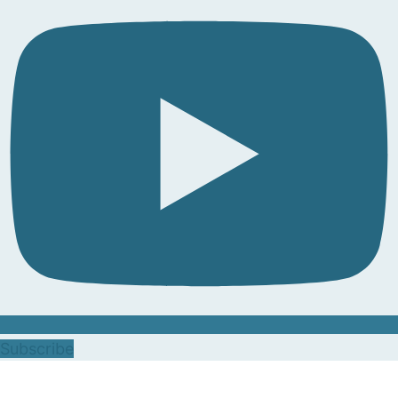
Subscribe