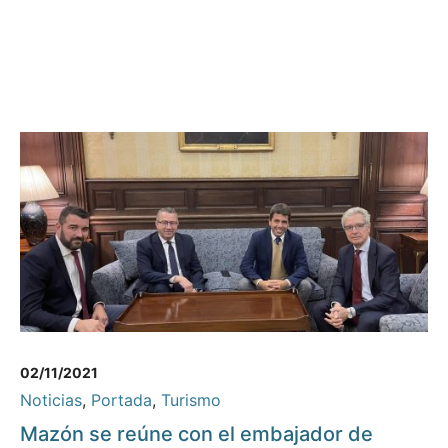
02/11/2021
Noticias
,
Portada
,
Turismo
Mazón se reúne con el embajador de