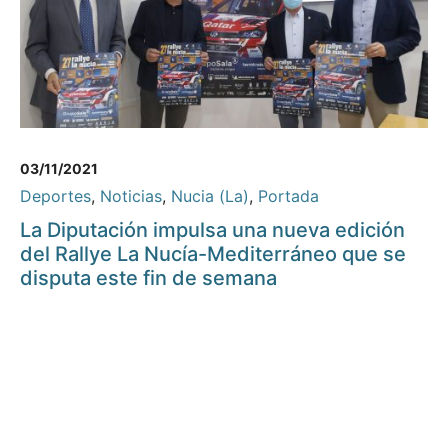
03/11/2021
Deportes
,
Noticias
,
Nucia (La)
,
Portada
La Diputación impulsa una nueva edición
del Rallye La Nucía-Mediterráneo que se
disputa este fin de semana