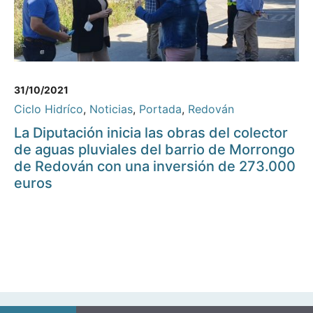
31/10/2021
Ciclo Hidríco
,
Noticias
,
Portada
,
Redován
La Diputación inicia las obras del colector
de aguas pluviales del barrio de Morrongo
de Redován con una inversión de 273.000
euros