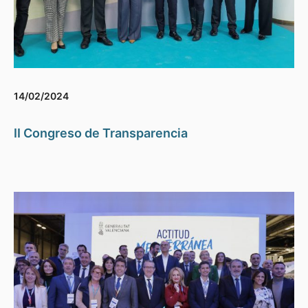
14/02/2024
II Congreso de Transparencia