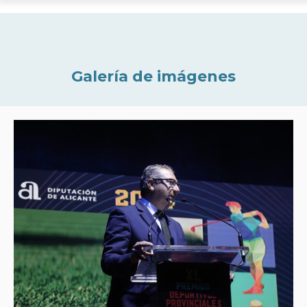
Galería de imágenes