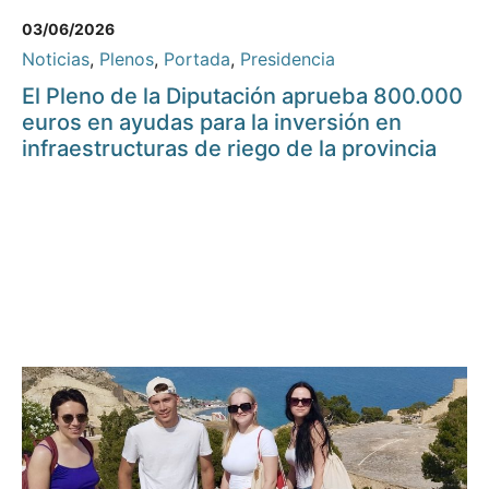
03/06/2026
Noticias
,
Plenos
,
Portada
,
Presidencia
El Pleno de la Diputación aprueba 800.000
euros en ayudas para la inversión en
infraestructuras de riego de la provincia