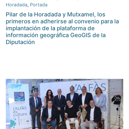
Horadada
,
Portada
Pilar de la Horadada y Mutxamel, los
primeros en adherirse al convenio para la
implantación de la plataforma de
información geográfica GeoGIS de la
Diputación