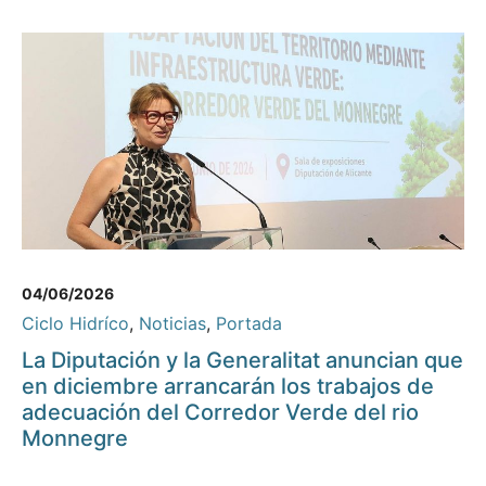
04/06/2026
Ciclo Hidríco
,
Noticias
,
Portada
La Diputación y la Generalitat anuncian que
en diciembre arrancarán los trabajos de
adecuación del Corredor Verde del rio
Monnegre