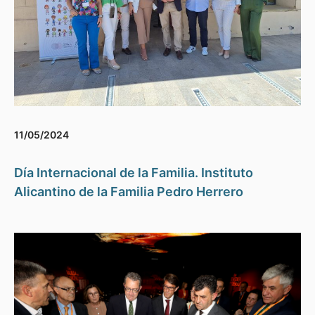
11/05/2024
Día Internacional de la Familia. Instituto
Alicantino de la Familia Pedro Herrero