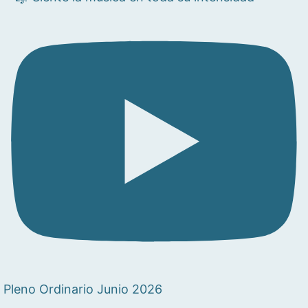
Pleno Ordinario Junio 2026