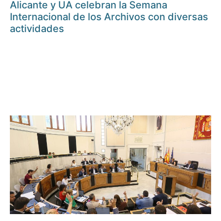
Alicante y UA celebran la Semana
Internacional de los Archivos con diversas
actividades