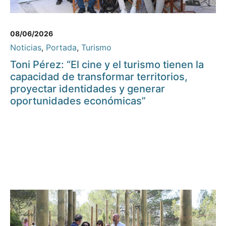
08/06/2026
Noticias
,
Portada
,
Turismo
Toni Pérez: “El cine y el turismo tienen la
capacidad de transformar territorios,
proyectar identidades y generar
oportunidades económicas”