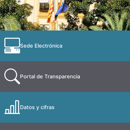
Sede Electrónica
Portal de Transparencia
Datos y cifras