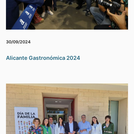
30/09/2024
Alicante Gastronómica 2024