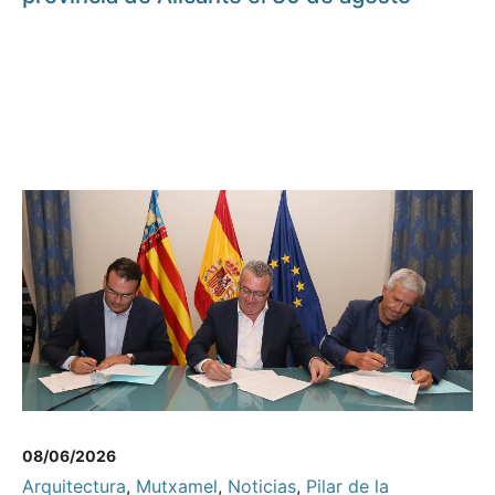
08/06/2026
Arquitectura
,
Mutxamel
,
Noticias
,
Pilar de la