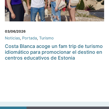
03/06/2026
Noticias
,
Portada
,
Turismo
Costa Blanca acoge un fam trip de turismo
idiomático para promocionar el destino en
centros educativos de Estonia