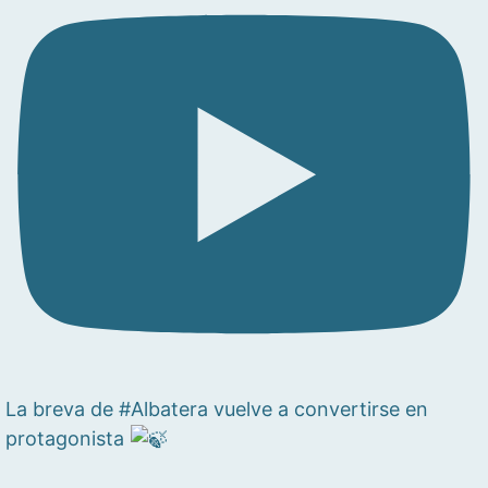
La breva de #Albatera vuelve a convertirse en
protagonista