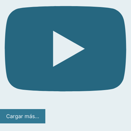
Cargar más...