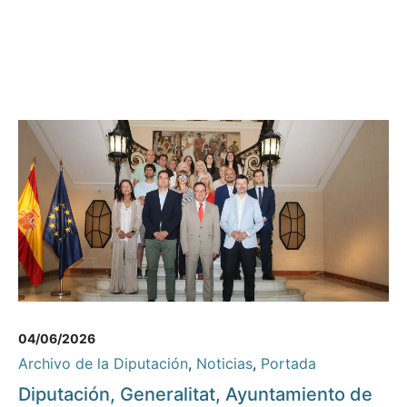
04/06/2026
Archivo de la Diputación
,
Noticias
,
Portada
Diputación, Generalitat, Ayuntamiento de