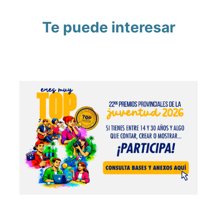
Te puede interesar