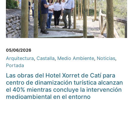
05/06/2026
Arquitectura
,
Castalla
,
Medio Ambiente
,
Noticias
,
Portada
Las obras del Hotel Xorret de Catí para
centro de dinamización turística alcanzan
el 40% mientras concluye la intervención
medioambiental en el entorno