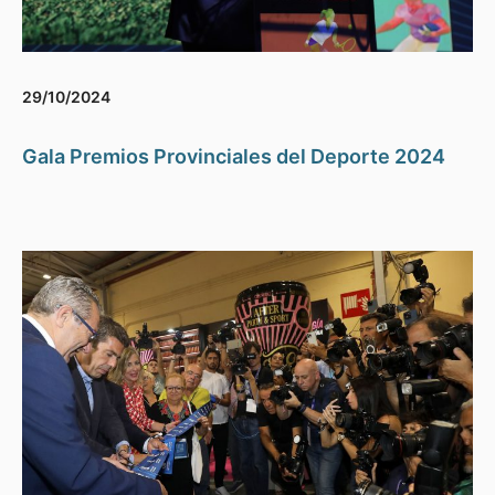
29/10/2024
Gala Premios Provinciales del Deporte 2024