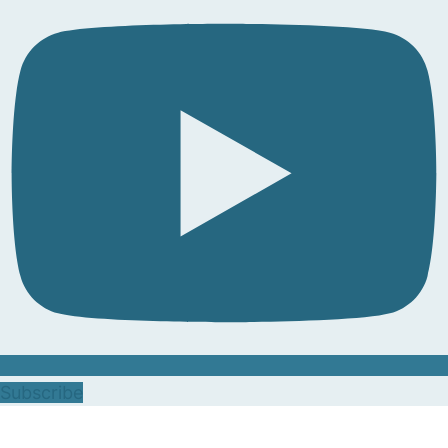
Subscribe