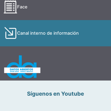
Face
Canal interno de información
Síguenos en Youtube