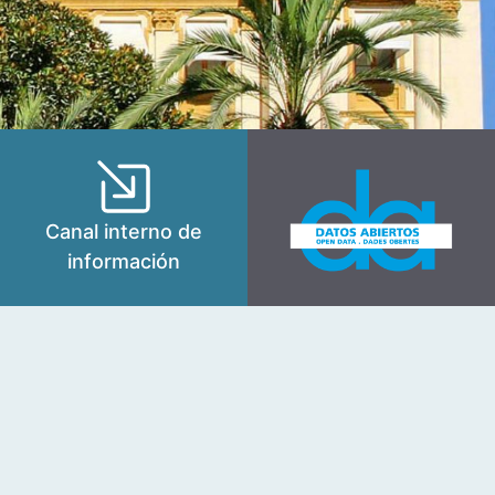
Canal interno de
información