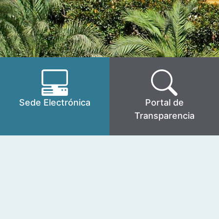
Sede Electrónica
Portal de
Transparencia