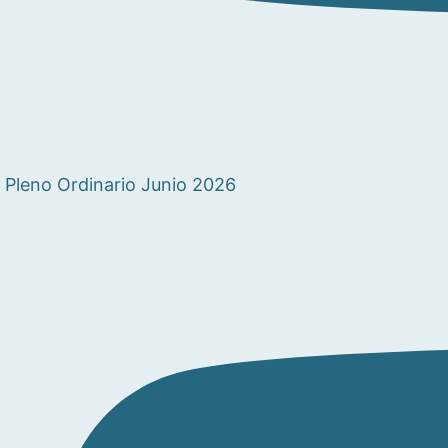
Pleno Ordinario Junio 2026