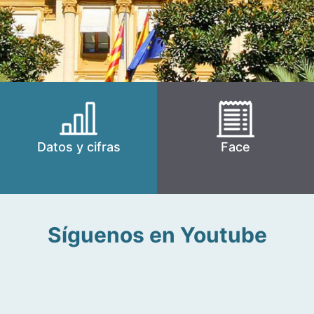
Datos y cifras
Face
Síguenos en Youtube