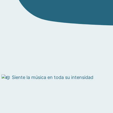
Siente la música en toda su intensidad