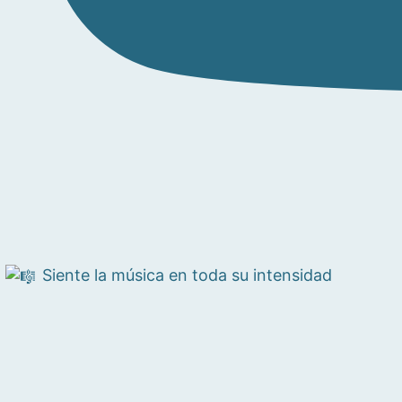
Siente la música en toda su intensidad