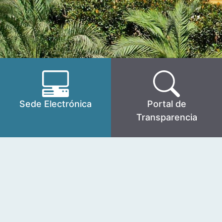
Sede Electrónica
Portal de
Transparencia