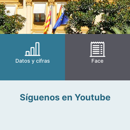
Datos y cifras
Face
Síguenos en Youtube