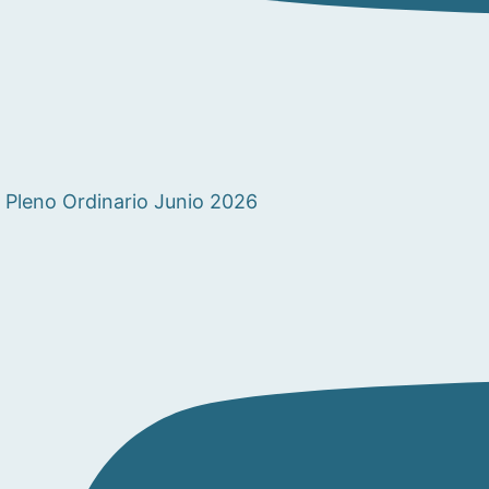
Pleno Ordinario Junio 2026