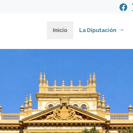
Inicio
La Diputación