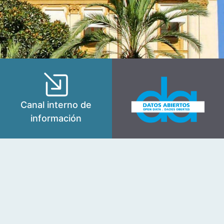
Canal interno de
información